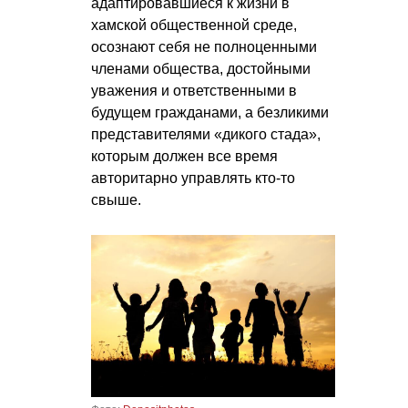
адаптировавшиеся к жизни в
хамской общественной среде,
осознают себя не полноценными
членами общества, достойными
уважения и ответственными в
будущем гражданами, а безликими
представителями «дикого стада»,
которым должен все время
авторитарно управлять кто-то
свыше.