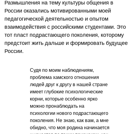
Размышления на тему культуры общения в
России оказались мотивированными моей
педагогической деятельностью и опытом
взаимодействия с российскими студентами. Это
тот пласт подрастающего поколения, которому
предстоит жить дальше и формировать будущее
России.
Судя по моим наблюдениям,
проблема хамского отношения
людей друг к другу в нашей стране
имеет глубокие психологические
корни, которые особенно ярко
можно пронаблюдать на
психологии нового подрастающего
поколения. Не знаю, как вам, а мне
обидно, что моя родина начинается