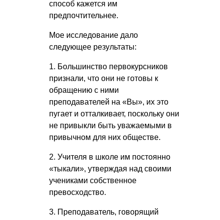
способ кажется им
предпочтительнее.
Мое исследование дало
следующее результаты:
1. Большинство первокурсников
признали, что они не готовы к
обращению с ними
преподавателей на «Вы», их это
пугает и отталкивает, поскольку они
не привыкли быть уважаемыми в
привычном для них обществе.
2. Учителя в школе им постоянно
«тыкали», утверждая над своими
учениками собственное
превосходство.
3. Преподаватель, говорящий