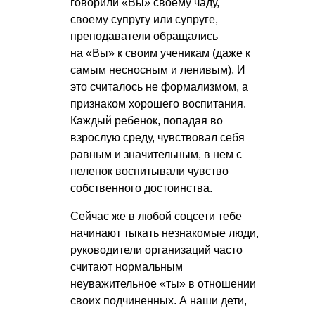
говорили «Вы» своему чаду,
своему супругу или супруге,
преподаватели обращались
на «Вы» к своим ученикам (даже к
самым несносным и ленивым). И
это считалось не формализмом, а
признаком хорошего воспитания.
Каждый ребенок, попадая во
взрослую среду, чувствовал себя
равным и значительным, в нем с
пеленок воспитывали чувство
собственного достоинства.
Сейчас же в любой соцсети тебе
начинают тыкать незнакомые люди,
руководители организаций часто
считают нормальным
неуважительное «ты» в отношении
своих подчиненных. А наши дети,