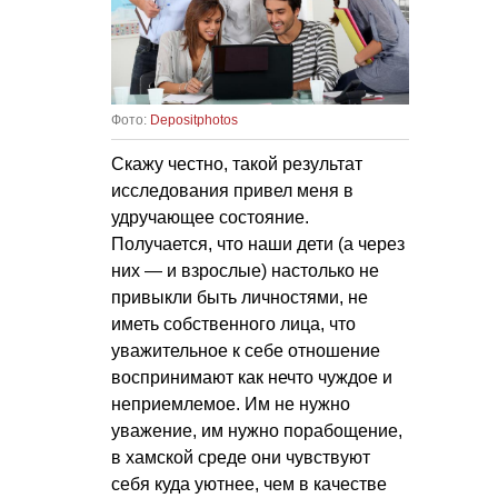
Фото:
Depositphotos
Скажу честно, такой результат
исследования привел меня в
удручающее состояние.
Получается, что наши дети (а через
них — и взрослые) настолько не
привыкли быть личностями, не
иметь собственного лица, что
уважительное к себе отношение
воспринимают как нечто чуждое и
неприемлемое. Им не нужно
уважение, им нужно порабощение,
в хамской среде они чувствуют
себя куда уютнее, чем в качестве