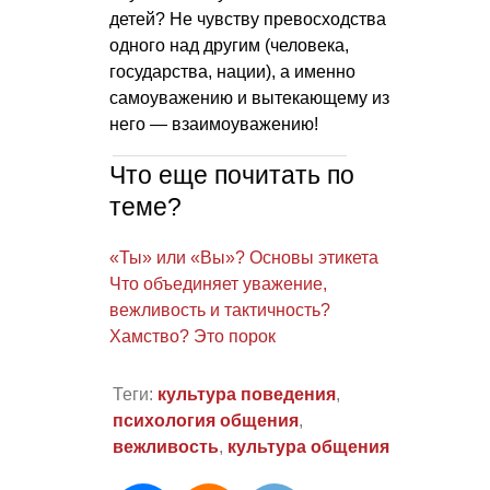
детей? Не чувству превосходства
одного над другим (человека,
государства, нации), а именно
самоуважению и вытекающему из
него — взаимоуважению!
Что еще почитать по
теме?
«Ты» или «Вы»? Основы этикета
Что объединяет уважение,
вежливость и тактичность?
Хамство? Это порок
Теги:
культура поведения
,
психология общения
,
вежливость
,
культура общения