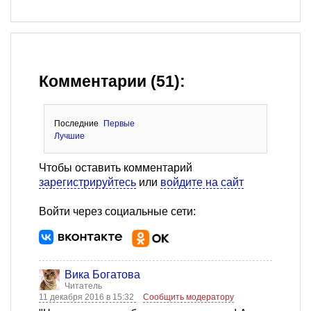
Комментарии (51):
Последние
Первые
Лучшие
Чтобы оставить комментарий
зарегистрируйтесь
или
войдите на сайт
Войти через социальные сети:
Вика Богатова
Читатель
11 декабря 2016 в 15:32
Сообщить модератору