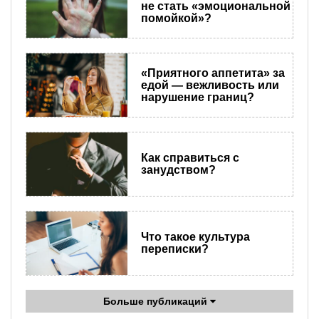
не стать «эмоциональной
помойкой»?
«Приятного аппетита» за
едой — вежливость или
нарушение границ?
Как справиться с
занудством?
Что такое культура
переписки?
Больше публикаций