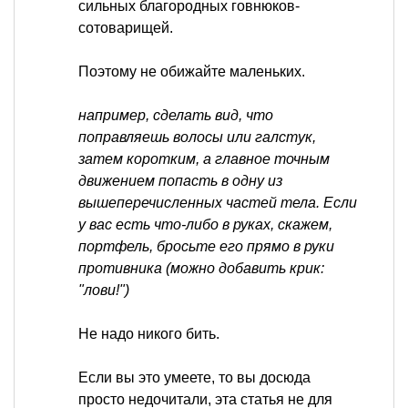
сильных благородных говнюков-
сотоварищей.
Поэтому не обижайте маленьких.
например, сделать вид, что
поправляешь волосы или галстук,
затем коротким, а главное точным
движением попасть в одну из
вышеперечисленных частей тела. Если
у вас есть что-либо в руках, скажем,
портфель, бросьте его прямо в руки
противника (можно добавить крик:
"лови!")
Не надо никого бить.
Если вы это умеете, то вы досюда
просто недочитали, эта статья не для