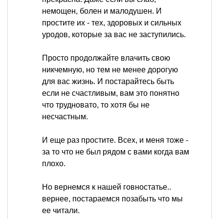
немощен, болен и малодушен. И
простите их - тех, здоровых и сильных
уродов, которые за вас не заступились.
Просто продолжайте влачить свою
никчемную, но тем не менее дорогую
для вас жизнь. И постарайтесь быть
если не счастливым, вам это понятно
что трудновато, то хотя бы не
несчастным.
И еще раз простите. Всех, и меня тоже -
за то что не был рядом с вами когда вам
плохо.
Но вернемся к нашей говностатье..
вернее, постараемся позабыть что мы
ее читали.