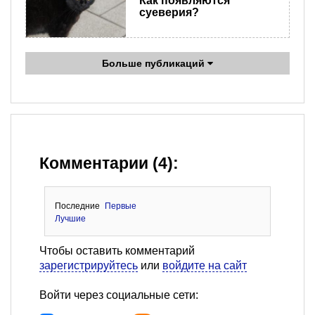
Как появляются
суеверия?
Больше публикаций
Комментарии (4):
Последние
Первые
Лучшие
Чтобы оставить комментарий
зарегистрируйтесь
или
войдите на сайт
Войти через социальные сети: