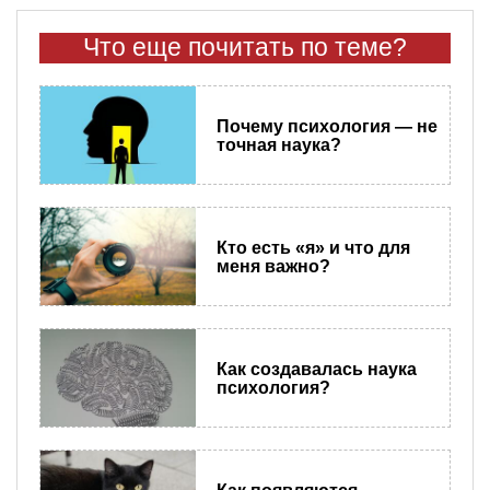
Что еще почитать по теме?
Почему психология — не
точная наука?
Кто есть «я» и что для
меня важно?
Как создавалась наука
психология?