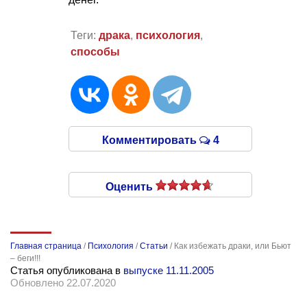
Теги:
драка
,
психология
,
способы
Комментировать
4
Оценить
Главная страница
/
Психология
/
Статьи
/
Как избежать драки, или Бьют
– беги!!!
Статья опубликована в
выпуске 11.11.2005
Обновлено 22.07.2020