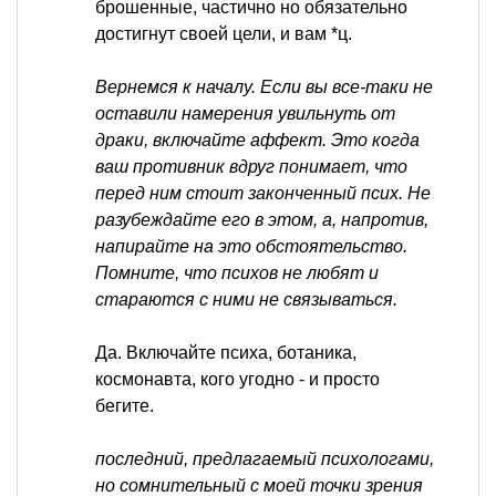
брошенные, частично но обязательно
достигнут своей цели, и вам *ц.
Вернемся к началу. Если вы все-таки не
оставили намерения увильнуть от
драки, включайте аффект. Это когда
ваш противник вдруг понимает, что
перед ним стоит законченный псих. Не
разубеждайте его в этом, а, напротив,
напирайте на это обстоятельство.
Помните, что психов не любят и
стараются с ними не связываться.
Да. Включайте психа, ботаника,
космонавта, кого угодно - и просто
бегите.
последний, предлагаемый психологами,
но сомнительный с моей точки зрения