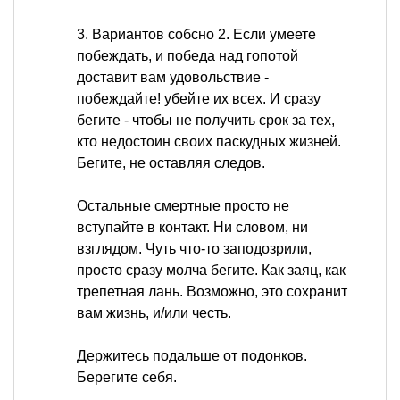
3. Вариантов собсно 2. Если умеете
побеждать, и победа над гопотой
доставит вам удовольствие -
побеждайте! убейте их всех. И сразу
бегите - чтобы не получить срок за тех,
кто недостоин своих паскудных жизней.
Бегите, не оставляя следов.
Остальные смертные просто не
вступайте в контакт. Ни словом, ни
взглядом. Чуть что-то заподозрили,
просто сразу молча бегите. Как заяц, как
трепетная лань. Возможно, это сохранит
вам жизнь, и/или честь.
Держитесь подальше от подонков.
Берегите себя.