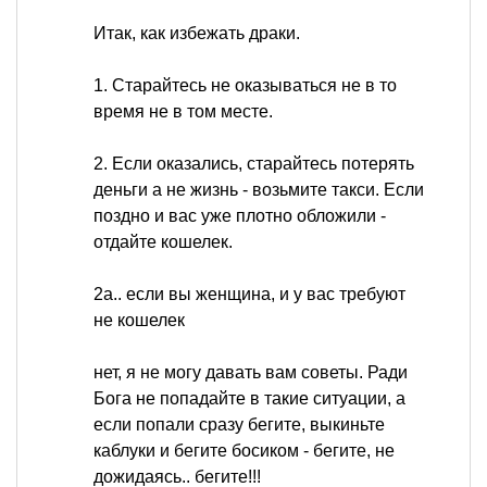
Итак, как избежать драки.
1. Старайтесь не оказываться не в то
время не в том месте.
2. Если оказались, старайтесь потерять
деньги а не жизнь - возьмите такси. Если
поздно и вас уже плотно обложили -
отдайте кошелек.
2а.. если вы женщина, и у вас требуют
не кошелек
нет, я не могу давать вам советы. Ради
Бога не попадайте в такие ситуации, а
если попали сразу бегите, выкиньте
каблуки и бегите босиком - бегите, не
дожидаясь.. бегите!!!