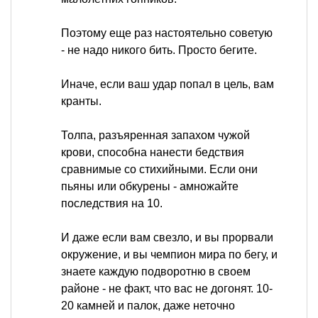
Поэтому еще раз настоятельно советую
- не надо никого бить. Просто бегите.
Иначе, если ваш удар попал в цель, вам
кранты.
Толпа, разъяренная запахом чужой
крови, способна нанести бедствия
сравнимые со стихийными. Если они
пьяны или обкурены - амножайте
последствия на 10.
И даже если вам свезло, и вы прорвали
окружение, и вы чемпион мира по бегу, и
знаете каждую подворотню в своем
районе - не факт, что вас не догонят. 10-
20 камней и палок, даже неточно