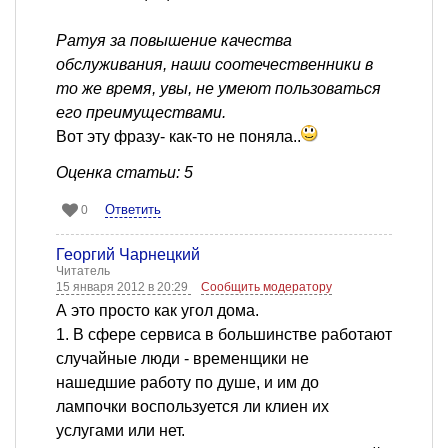
Ратуя за повышение качества
обслуживания, наши соотечественники в
то же время, увы, не умеют пользоваться
его преимуществами.
Вот эту фразу- как-то не поняла..
Оценка статьи: 5
Ответить
0
Георгий Чарнецкий
Читатель
15 января 2012 в 20:29
Сообщить модератору
А это просто как угол дома.
1. В сфере сервиса в большинстве работают
случайные люди - временщики не
нашедшие работу по душе, и им до
лампочки воспользуется ли клиен их
услугами или нет.