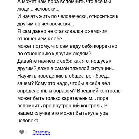
А может нам пора вспомнить что все мы
люди... человеки...
И начать жить по человечески, относиться к
другим по человечески...
Я сам давно не сталкивался с хамским
отношением к себе...
может потому, что сам веду себя корректно
по отношению к другим людям?
Давайте начнём с себя: как я отношусь к
другим? даже в самой тяжелой ситуации...
Научить поведению в обществе - бред...
зачем? Кому это надо, чтобы я себя вёл
определённым образом? Внешний контроль
может быть только карательным... пора
вспомнить про внутренний контроль. В
нашем случае это может быть культура
человека.
Ответить
1