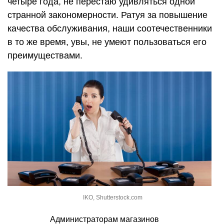
четыре года, не перестаю удивляться одной
странной закономерности. Ратуя за повышение
качества обслуживания, наши соотечественники
в то же время, увы, не умеют пользоваться его
преимуществами.
IKO, Shutterstock.com
Администраторам магазинов