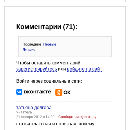
Комментарии (71):
Последние
Первые
Лучшие
Чтобы оставить комментарий
зарегистрируйтесь
или
войдите на сайт
Войти через социальные сети:
татьяна долгова
Читатель
21 января 2012 в 14:39
Сообщить модератору
статья классная и полезная. почему