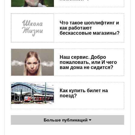
Что такое шоплифтинг и
как работают
бескассовые магазины?
​Наш сервис. Добро
пожаловать, или И чего
вам дома не сидится?
Как купить билет на
поезд?
Больше публикаций