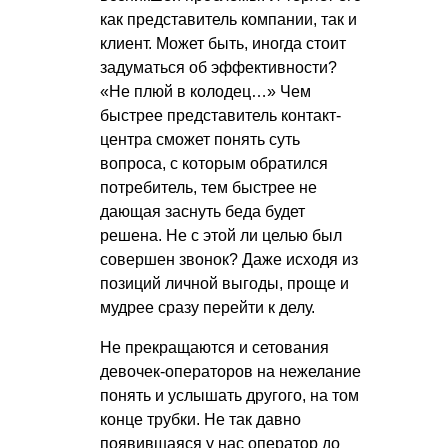
как представитель компании, так и
клиент. Может быть, иногда стоит
задуматься об эффективности?
«Не плюй в колодец…» Чем
быстрее представитель контакт-
центра сможет понять суть
вопроса, с которым обратился
потребитель, тем быстрее не
дающая заснуть беда будет
решена. Не с этой ли целью был
совершен звонок? Даже исходя из
позиций личной выгоды, проще и
мудрее сразу перейти к делу.
Не прекращаются и сетования
девочек-операторов на нежелание
понять и услышать другого, на том
конце трубки. Не так давно
появившаяся у нас оператор до