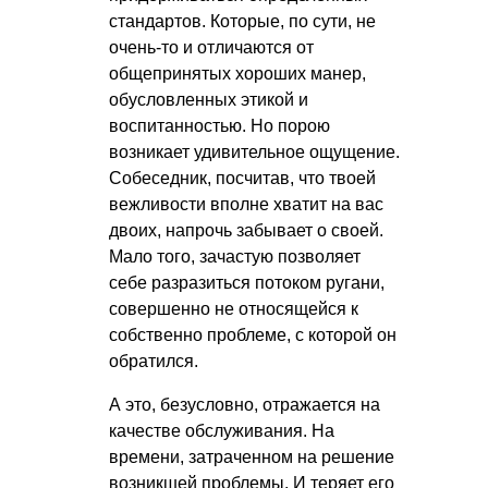
стандартов. Которые, по сути, не
очень-то и отличаются от
общепринятых хороших манер,
обусловленных этикой и
воспитанностью. Но порою
возникает удивительное ощущение.
Собеседник, посчитав, что твоей
вежливости вполне хватит на вас
двоих, напрочь забывает о своей.
Мало того, зачастую позволяет
себе разразиться потоком ругани,
совершенно не относящейся к
собственно проблеме, с которой он
обратился.
А это, безусловно, отражается на
качестве обслуживания. На
времени, затраченном на решение
возникшей проблемы. И теряет его