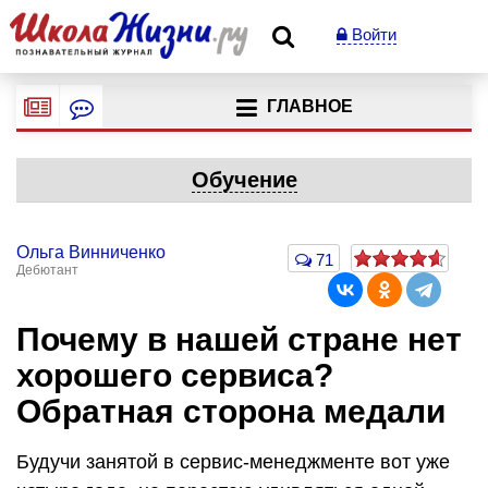
Войти
ГЛАВНОЕ
Обучение
Ольга Винниченко
71
Дебютант
Почему в нашей стране нет
хорошего сервиса?
Обратная сторона медали
Будучи занятой в сервис-менеджменте вот уже