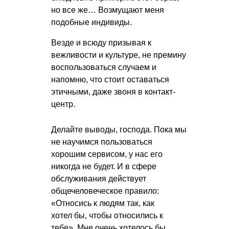
но все же… Возмущают меня
подобные индивиды.
Везде и всюду призывая к
вежливости и культуре, не премину
воспользоваться случаем и
напомню, что стоит оставаться
этичными, даже звоня в контакт-
центр.
Делайте выводы, господа. Пока мы
не научимся пользоваться
хорошим сервисом, у нас его
никогда не будет. И в сфере
обслуживания действует
общечеловеческое правило:
«Относись к людям так, как
хотел бы, чтобы относились к
тебе». Мне очень хотелось бы,