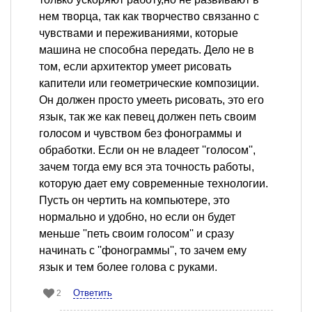
нем творца, так как творчество связанно с
чувствами и переживаниями, которые
машина не способна передать. Дело не в
том, если архитектор умеет рисовать
капители или геометрические композиции.
Он должен просто умееть рисовать, это его
язык, так же как певец должен петь своим
голосом и чувством без фонограммы и
обработки. Если он не владеет ''голосом'',
зачем тогда ему вся эта точность работы,
которую дает ему современные технологии.
Пусть он чертить на компьютере, это
нормально и удобно, но если он будет
меньше ''петь своим голосом'' и сразу
начинать с ''фонограммы'', то зачем ему
язык и тем более голова с руками.
Ответить
2