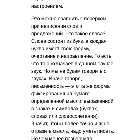
настроением.
Это можно сравнить с почерком
при написании слов и
предложений. Что такое слова?
Слова состоят из букв, а каждая
буква имеет свою форму,
очертание и направление. То есть
что-то обозначает, в данном случае
звук. Но мы не будем говорить о
звуках. Иначе говоря,
письменность — это та же форма
фиксирования на бумаге
определенной мысли, выраженной
в знаках и символах (буквах,
словах или словосочетания).
Значит, чтобы более точно и ясно
отразить мысль, надо уметь писать.
Но чем менее разборчиво