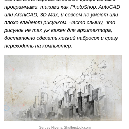
программами, такими как PhotoShop, AutoCAD
или ArchiCAD, 3D Мax, и совсем не умеют или
плохо владеют рисунком. Часто слышу, что
рисунок не так уж важен для архитектора,
достаточно сделать легкий набросок и сразу
переходить на компьютер.
Sergey Nivens, Shutterstock.com