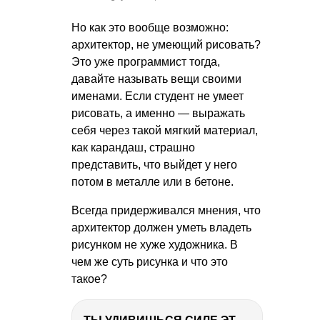
Но как это вообще возможно:
архитектор, не умеющий рисовать?
Это уже программист тогда,
давайте называть вещи своими
именами. Если студент не умеет
рисовать, а именно — выражать
себя через такой мягкий материал,
как карандаш, страшно
представить, что выйдет у него
потом в металле или в бетоне.
Всегда придерживался мнения, что
архитектор должен уметь владеть
рисунком не хуже художника. В
чем же суть рисунка и что это
такое?