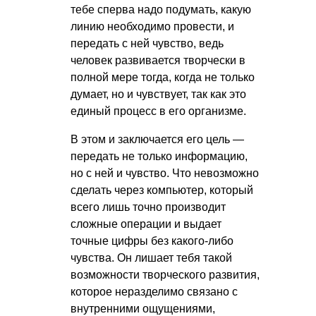
тебе сперва надо подумать, какую
линию необходимо провести, и
передать с ней чувство, ведь
человек развивается творчески в
полной мере тогда, когда не только
думает, но и чувствует, так как это
единый процесс в его организме.
В этом и заключается его цель —
передать не только информацию,
но с ней и чувство. Что невозможно
сделать через компьютер, который
всего лишь точно производит
сложные операции и выдает
точные цифры без какого-либо
чувства. Он лишает тебя такой
возможности творческого развития,
которое неразделимо связано с
внутренними ощущениями,