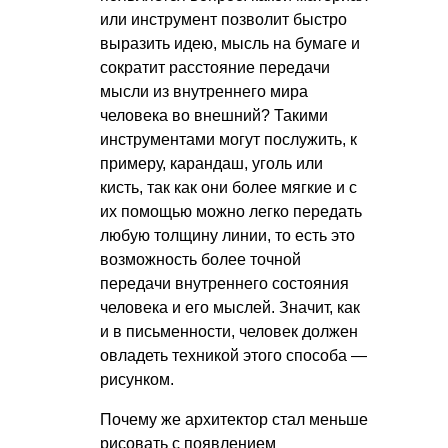
или инструмент позволит быстро
выразить идею, мысль на бумаге и
сократит расстояние передачи
мысли из внутреннего мира
человека во внешний? Такими
инструментами могут послужить, к
примеру, карандаш, уголь или
кисть, так как они более мягкие и с
их помощью можно легко передать
любую толщину линии, то есть это
возможность более точной
передачи внутреннего состояния
человека и его мыслей. Значит, как
и в письменности, человек должен
овладеть техникой этого способа —
рисунком.
Почему же архитектор стал меньше
рисовать с появлением