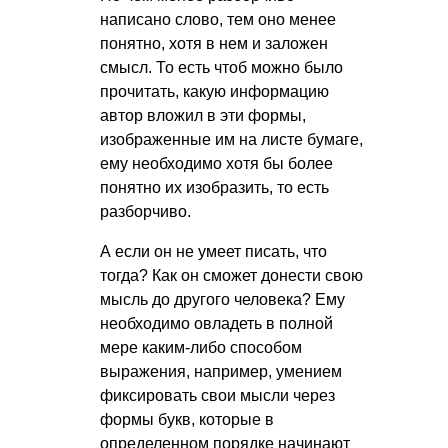
написано слово, тем оно менее
понятно, хотя в нем и заложен
смысл. То есть чтоб можно было
прочитать, какую информацию
автор вложил в эти формы,
изображенные им на листе бумаге,
ему необходимо хотя бы более
понятно их изобразить, то есть
разборчиво.
А если он не умеет писать, что
тогда? Как он сможет донести свою
мысль до другого человека? Ему
необходимо овладеть в полной
мере каким-либо способом
выражения, например, умением
фиксировать свои мысли через
формы букв, которые в
определенном порядке начинают