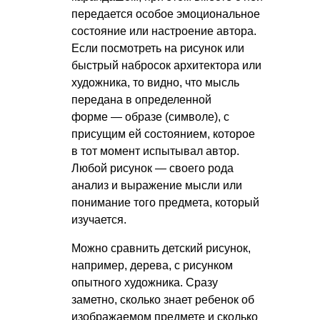
передается особое эмоциональное
состояние или настроение автора.
Если посмотреть на рисунок или
быстрый набросок архитектора или
художника, то видно, что мысль
передана в определенной
форме — образе (символе), с
присущим ей состоянием, которое
в тот момент испытывал автор.
Любой рисунок — своего рода
анализ и выражение мысли или
понимание того предмета, который
изучается.
Можно сравнить детский рисунок,
например, дерева, с рисунком
опытного художника. Сразу
заметно, сколько знает ребенок об
изображаемом предмете и сколько