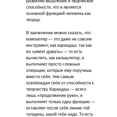
развитию мышления и творческой
способности, что и является
основной функцией человека как
творца.
В заключение можно сказать, что
компьютер — это даже не совсем
инструмент, как карандаш, так как
он «умеет думать» — то есть
вычислять, как калькулятор, и
выполняет просто сложные
операции, которые ему поручишь
вместо себя, тем самым
освобождая себя от способности к
творчеству. Карандаш — всего
лишь «продолжение руки», и
выполняет только одну функцию —
оставляет после себя линию той
толщины, какой тебе надо. То есть