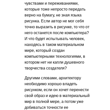
чувствами и переживаниями,
которые тоже непросто передать
верно на бумагу, не зная языка
рисунка. Если автор не мог себя
точно выразить в рисунке, то что от
него останется после компьютера?
И что будет испытывать человек,
находясь в таком материальном
мире, который создан
компьютерными технологиями, в
котором нет ни капли душевного
творчества создателя?
Другими словами, архитектору
необходимо хорошо владеть
рисунком, если он хочет перенести
свой образ и идею в материальный
мир в полной мере, а потом уже
добиваться точности ее