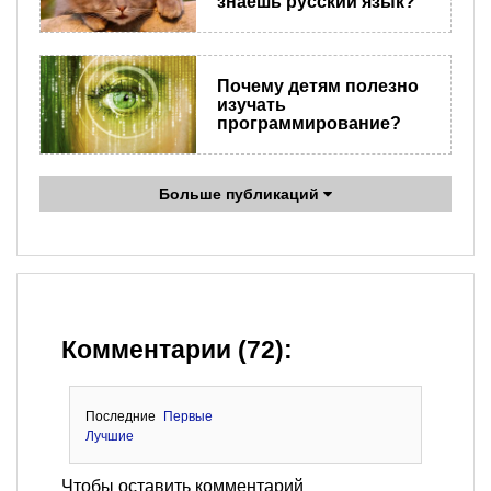
знаешь русский язык?
Почему детям полезно
изучать
программирование?
Больше публикаций
Комментарии (72):
Последние
Первые
Лучшие
Чтобы оставить комментарий