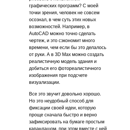
графических программ? С моей
точки зрения, человек не совсем
осознал, в чем суть этих новых
возможностей. Например, в
AutoCAD можно точно сделать
чертеж, и это сэкономит много
времени, чем если бы это делалось
от руки. А в 3D Max можно создать
реалистичную модель здания и
добиться его фотореалистичного
изображения при подсчете
визуализации.
Все это звучит довольно хорошо.
Но это неудобный способ для
фиксации своей идеи, которую
проще сначала быстро и верно
зафиксировать на бумаге простым
карандашом, при этом вместе с ней