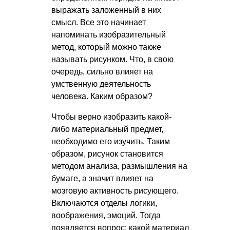
выражать заложенный в них
смысл. Все это начинает
напоминать изобразительный
метод, который можно также
называть рисунком. Что, в свою
очередь, сильно влияет на
умственную деятельность
человека. Каким образом?
Чтобы верно изобразить какой-
либо материальный предмет,
необходимо его изучить. Таким
образом, рисунок становится
методом анализа, размышления на
бумаге, а значит влияет на
мозговую активность рисующего.
Включаются отделы логики,
воображения, эмоций. Тогда
появляется вопрос: какой материал