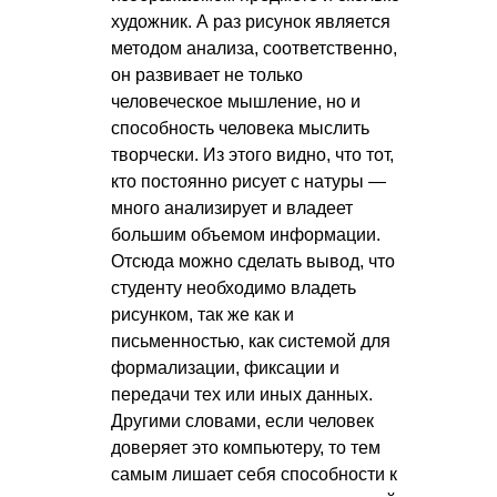
художник. А раз рисунок является
методом анализа, соответственно,
он развивает не только
человеческое мышление, но и
способность человека мыслить
творчески. Из этого видно, что тот,
кто постоянно рисует с натуры —
много анализирует и владеет
большим объемом информации.
Отсюда можно сделать вывод, что
студенту необходимо владеть
рисунком, так же как и
письменностью, как системой для
формализации, фиксации и
передачи тех или иных данных.
Другими словами, если человек
доверяет это компьютеру, то тем
самым лишает себя способности к