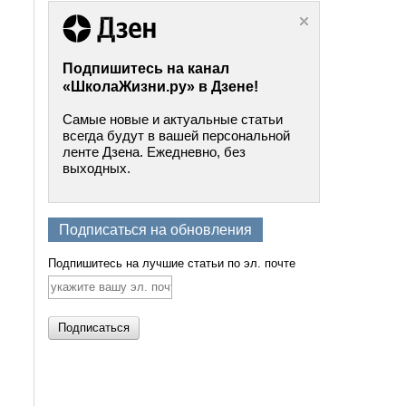
Подпишитесь на канал
«ШколаЖизни.ру» в Дзене!
Самые новые и актуальные статьи
всегда будут в вашей персональной
ленте Дзена. Ежедневно, без
выходных.
Подписаться на обновления
Подпишитесь на лучшие статьи по эл. почте