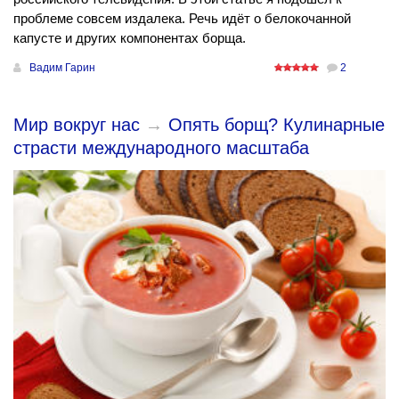
проблеме совсем издалека. Речь идёт о белокочанной
капусте и других компонентах борща.
Вадим Гарин
2
Мир вокруг нас
→
Опять борщ? Кулинарные
страсти международного масштаба