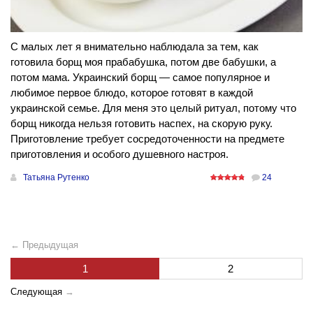
С малых лет я внимательно наблюдала за тем, как
готовила борщ моя прабабушка, потом две бабушки, а
потом мама. Украинский борщ — самое популярное и
любимое первое блюдо, которое готовят в каждой
украинской семье. Для меня это целый ритуал, потому что
борщ никогда нельзя готовить наспех, на скорую руку.
Приготовление требует сосредоточенности на предмете
приготовления и особого душевного настроя.
Татьяна Рутенко
24
← Предыдущая
1
2
Следующая
→