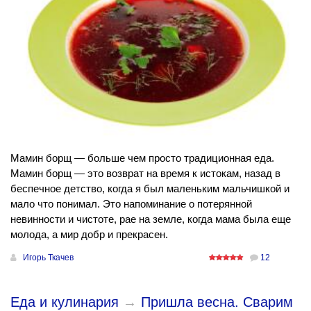
Мамин борщ — больше чем просто традиционная еда.
Мамин борщ — это возврат на время к истокам, назад в
беспечное детство, когда я был маленьким мальчишкой и
мало что понимал. Это напоминание о потерянной
невинности и чистоте, рае на земле, когда мама была еще
молода, а мир добр и прекрасен.
Игорь Ткачев
12
Еда и кулинария
→
Пришла весна. Сварим