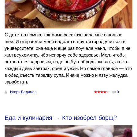
С детства помню, как мама рассказывала мне о пользе
щей. И отправляя меня надолго в другой город учиться в
университете, она еще и еще раз поучала меня, чтобы я не
жил всухомятку, ибо испорчу себе здоровье. Мол, чтобы
оставаться здоровым, надо не бутерброды жевать, а есть
каждый день завтрак, обед и ужин. Но самое главное — это
в обед съесть тарелку супа. Иначе можно и язву желудка
заработать.
Игорь Вадимов
0
Еда и кулинария
→
Кто изобрел борщ?