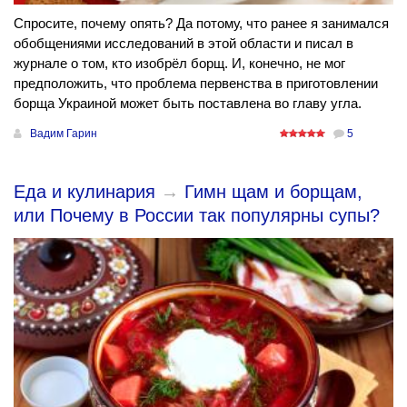
Спросите, почему опять? Да потому, что ранее я занимался
обобщениями исследований в этой области и писал в
журнале о том, кто изобрёл борщ. И, конечно, не мог
предположить, что проблема первенства в приготовлении
борща Украиной может быть поставлена во главу угла.
Вадим Гарин
5
Еда и кулинария
→
Гимн щам и борщам,
или Почему в России так популярны супы?