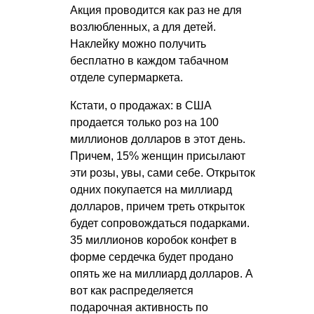
Акция проводится как раз не для
возлюбленных, а для детей.
Наклейку можно получить
бесплатно в каждом табачном
отделе супермаркета.
Кстати, о продажах: в США
продается только роз на 100
миллионов долларов в этот день.
Причем, 15% женщин присылают
эти розы, увы, сами себе. Открыток
одних покупается на миллиард
долларов, причем треть открыток
будет сопровождаться подарками.
35 миллионов коробок конфет в
форме сердечка будет продано
опять же на миллиард долларов. А
вот как распределяется
подарочная активность по