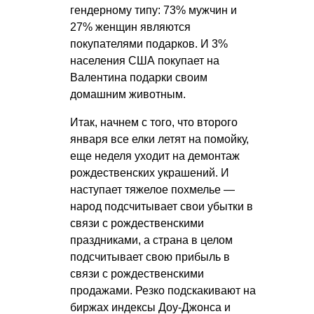
гендерному типу: 73% мужчин и
27% женщин являются
покупателями подарков. И 3%
населения США покупает на
Валентина подарки своим
домашним животным.
Итак, начнем с того, что второго
января все елки летят на помойку,
еще неделя уходит на демонтаж
рождественских украшений. И
наступает тяжелое похмелье —
народ подсчитывает свои убытки в
связи с рождественскими
праздниками, а страна в целом
подсчитывает свою прибыль в
связи с рождественскими
продажами. Резко подскакивают на
биржах индексы Доу-Джонса и