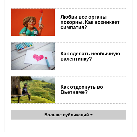
Любви все органы
покорны. Как возникает
симпатия?
Как сделать необычную
валентинку?
Как отдохнуть во
Вьетнаме?
Больше публикаций