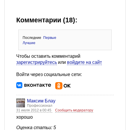
Комментарии (18):
Последние
Первые
Лучшие
Чтобы оставить комментарий
зарегистрируйтесь
или
войдите на сайт
Войти через социальные сети:
Максим Блау
Профессионал
31 июля 2012 в 00:45
Сообщить модератору
хорошо
Оценка статьи: 5