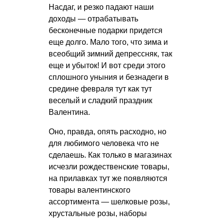
Насдаг, и резко падают наши
доходы — отрабатывать
бесконечные подарки придется
еще долго. Мало того, что зима и
всеобщий зимний депрессняк, так
еще и убыток! И вот среди этого
сплошного уныния и безнадеги в
средине февраля тут как тут
веселый и сладкий праздник
Валентина.
Оно, правда, опять расходно, но
для любимого человека что не
сделаешь. Как только в магазинах
исчезли рождественские товары,
на прилавках тут же появляются
товары валентинского
ассортимента — шелковые розы,
хрустальные розы, наборы