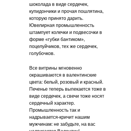
шоколада в виде сердечек,
купидончики и прочая пошлятина,
которую принято дарить.
Ювелирная промышленность
штампует колечки и подвесочки в
форме «губки бантиком»,
поцелуйчиков, тех же сердечек,
голубочков.
Все витрины мгновенно
окрашиваются в валентинские
цвета: белый, розовый и красный.
Печенье теперь выпекается тоже в
виде сердечек, а свечи тоже носят
сердечный характер.
Промышленность так и
надрывается-кричит нашим
мужчинам: не забудьте, на вас