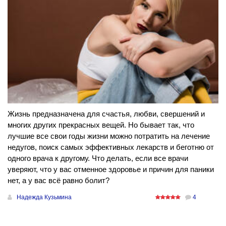
Жизнь предназначена для счастья, любви, свершений и
многих других прекрасных вещей. Но бывает так, что
лучшие все свои годы жизни можно потратить на лечение
недугов, поиск самых эффективных лекарств и беготню от
одного врача к другому. Что делать, если все врачи
уверяют, что у вас отменное здоровье и причин для паники
нет, а у вас всё равно болит?
Надежда Кузьмина
4