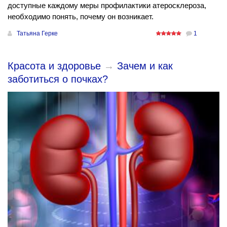
доступные каждому меры профилактики атеросклероза,
необходимо понять, почему он возникает.
Татьяна Герке
1
Красота и здоровье
→
Зачем и как
заботиться о почках?