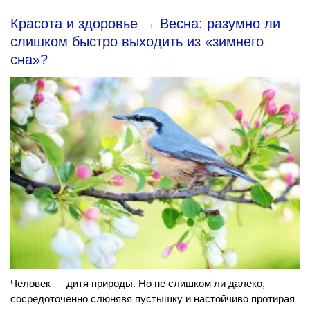
Красота и здоровье
→
Весна: разумно ли
слишком быстро выходить из «зимнего
сна»?
Человек — дитя природы. Но не слишком ли далеко,
сосредоточенно слюнявя пустышку и настойчиво протирая