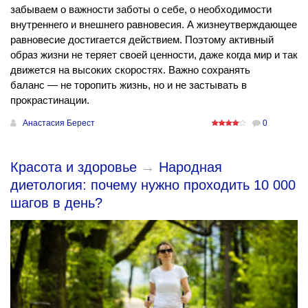
забываем о важности заботы о себе, о необходимости
внутреннего и внешнего равновесия. А жизнеутверждающее
равновесие достигается действием. Поэтому активный
образ жизни не теряет своей ценности, даже когда мир и так
движется на высоких скоростях. Важно сохранять
баланс — не торопить жизнь, но и не застывать в
прокрастинации.
Анастасия Берест
0
Красота и здоровье
→
Народная
диетология: почему нужно проходить 10 000
шагов в день?