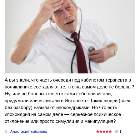
А вы знали, что часть очереди под кабинетом терапевта в
поликлинике составляют те, кто на самом деле не больны?
Ну, или не больны тем, что сами себе приписали,
придумали или вычитали в Интернете. Таких людей (всех,
без разбору) называют ипохондриками. Но что есть
ипохондрия на самом деле — серьезное психическое
отклонение или просто симуляция и манипуляция?
Анастасия Бабакова
1