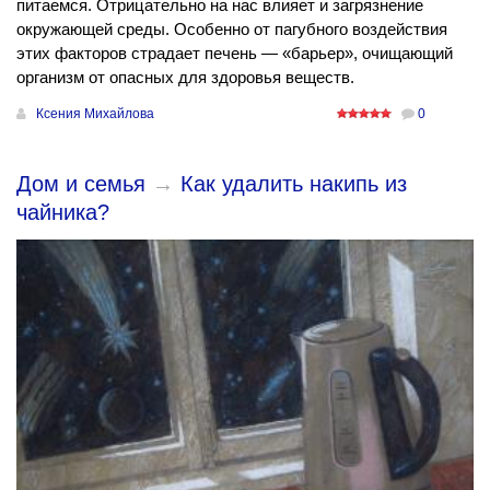
питаемся. Отрицательно на нас влияет и загрязнение
окружающей среды. Особенно от пагубного воздействия
этих факторов страдает печень — «барьер», очищающий
организм от опасных для здоровья веществ.
Ксения Михайлова
0
Дом и семья
→
Как удалить накипь из
чайника?