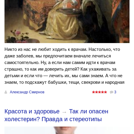
Никто из нас не любит ходить к врачам. Настолько, что
даже заболев, мы предпочитаем вначале лечиться
самостоятельно. Ну, а если нам самим идти к врачам
страшно, то как им доверить детей? Как ухаживать за
детьми и если что — лечить их, мы сами знаем. А что не
знаем, то подскажут бабушки, тещи, свекрови и народная
Александр Смирнов
3
Красота и здоровье
→
Так ли опасен
холестерин? Правда и стереотипы