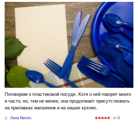
Поговорим о пластиковой посуде. Хотя о ней говорят много
и часто, но, тем не менее, она продолжает присутствовать
на прилавках магазинов и на наших кухнях.
Лана Миллс
0