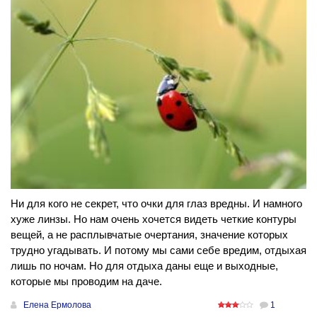
Ни для кого не секрет, что очки для глаз вредны. И намного
хуже линзы. Но нам очень хочется видеть четкие контуры
вещей, а не расплывчатые очертания, значение которых
трудно угадывать. И потому мы сами себе вредим, отдыхая
лишь по ночам. Но для отдыха даны еще и выходные,
которые мы проводим на даче.
Елена Ермолова
1