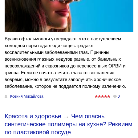
Врачи-офтальмологи утверждают, что с наступлением
холодной поры года люди чаще страдают
воспалительными заболеваниями глаз. Причины
возникновения глазных недугов разные, от банальных
переохлаждений и сквозняков до перенесенных ОРВИ и
гриппа. Если не начать лечить глаза от воспаления
вовремя, можно в результате заполучить хроническое
заболевание, которое не поддается полному излечению.
Ксения Михайлова
0
Красота и здоровье
→
Чем опасны
синтетические полимеры на кухне? Реквием
по пластиковой посуде