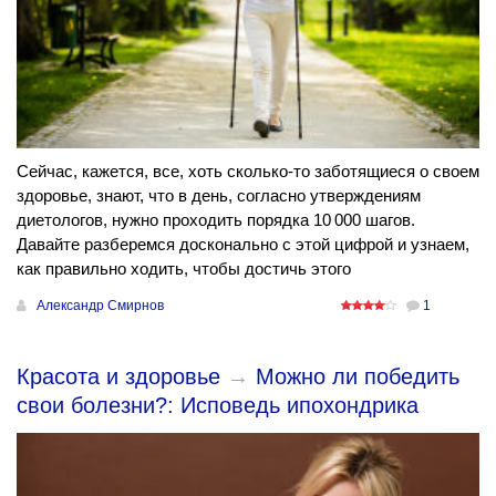
Сейчас, кажется, все, хоть сколько-то заботящиеся о своем
здоровье, знают, что в день, согласно утверждениям
диетологов, нужно проходить порядка 10 000 шагов.
Давайте разберемся досконально с этой цифрой и узнаем,
как правильно ходить, чтобы достичь этого
Александр Смирнов
1
Красота и здоровье
→
Можно ли победить
свои болезни?: Исповедь ипохондрика