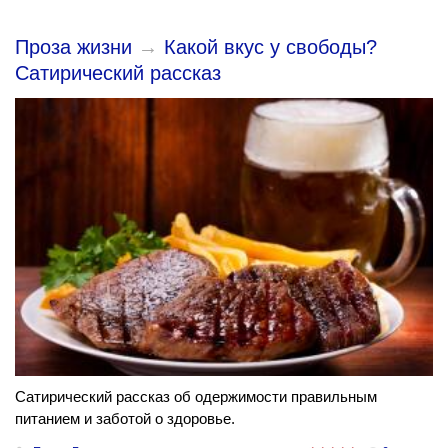
Проза жизни
→
Какой вкус у свободы?
Сатирический рассказ
Сатирический рассказ об одержимости правильным
питанием и заботой о здоровье.