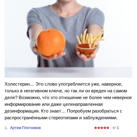
Холестерин… Это слово употребляется уже, наверное,
только в негативном ключе, но так ли он вреден на самом
деле? Возможно, что это отношение не более чем неверное
информирование или даже целенаправленная
дезинформация. Кто знает… Попробуем разобраться с
распространёнными стереотипами и заблуждениями.
Артем Плотников
1