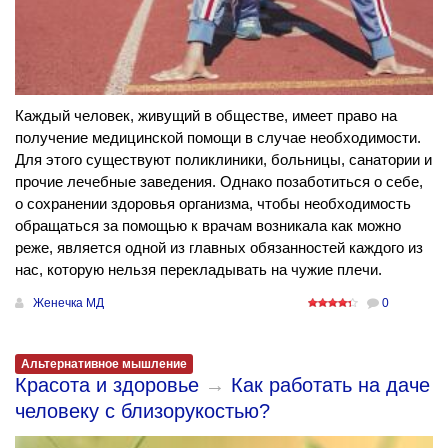
Каждый человек, живущий в обществе, имеет право на
получение медицинской помощи в случае необходимости.
Для этого существуют поликлиники, больницы, санатории и
прочие лечебные заведения. Однако позаботиться о себе,
о сохранении здоровья организма, чтобы необходимость
обращаться за помощью к врачам возникала как можно
реже, является одной из главных обязанностей каждого из
нас, которую нельзя перекладывать на чужие плечи.
Женечка МД
0
Альтернативное мышление
Красота и здоровье
→
Как работать на даче
человеку с близорукостью?