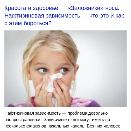
Красота и здоровье
→
«Заложники» носа.
Нафтизиновая зависимость — что это и как
с этим бороться?
Нафтизиновая зависимость — проблема довольно
распространенная. Зависимые люди могут иметь по
несколько флаконов назальных капель. Без них человек