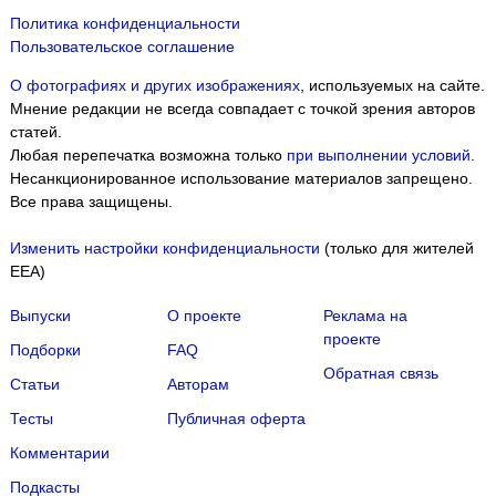
Политика конфиденциальности
Пользовательское соглашение
О фотографиях и других изображениях
, используемых на сайте.
Мнение редакции не всегда совпадает с точкой зрения авторов
статей.
Любая перепечатка возможна только
при выполнении условий
.
Несанкционированное использование материалов запрещено.
Все права защищены.
Изменить настройки конфиденциальности
(только для жителей
EEA)
Выпуски
О проекте
Реклама на
проекте
Подборки
FAQ
Обратная связь
Статьи
Авторам
Тесты
Публичная оферта
Комментарии
Подкасты