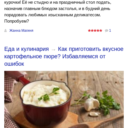
курочки! Её не стыдно и на праздничный стол подать,
назначив главным блюдом застолья, и в будний день
порадовать любимых изысканным деликатесом.
Попробуем?
Жанна Магиня
1
Еда и кулинария
→
Как приготовить вкусное
картофельное пюре? Избавляемся от
ошибок