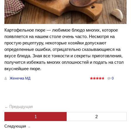
Картофельное пюре — любимое блюдо многих, которое
появляется на нашем столе очень часто. Несмотря на
простую рецептуру, некоторые хозяйки допускают
определенные ошибки, отрицательно сказывающиеся на
вкусе блюда. Зная все тонкости и секреты приготовления,
получится избежать многих оплошностей и подать на стол
вкуснейшее пюре.
Женечка МД
0
← Предыдущая
1
2
Следующая
→