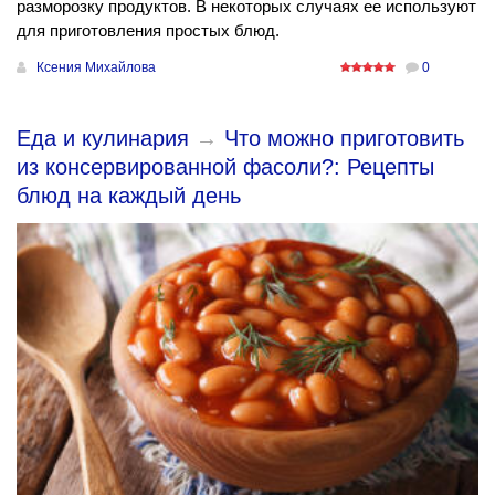
разморозку продуктов. В некоторых случаях ее используют
для приготовления простых блюд.
Ксения Михайлова
0
Еда и кулинария
→
Что можно приготовить
из консервированной фасоли?: Рецепты
блюд на каждый день