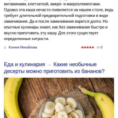
витаминами, клетчаткой, микро- и макроэлементами.
Однако эта каша нечасто появляется на нашем столе, ведь
требует длительной предварительной подготовки в виде
замачивания. Да и после замачивания варится долго. Но
опытные кулинары знают, как без замачивания быстро и
вкусно приготовить эту кашу. Для этого существует
определенные хитрости.
Ксения Михайлова
0
Еда и кулинария
→
Какие необычные
десерты можно приготовить из бананов?