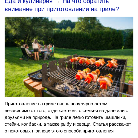
Еда и кулинария
→
На что обратить
внимание при приготовлении на гриле?
Приготовление на гриле очень популярно летом,
независимо от того, отдыхаете вы с семьей на даче или с
друзьями на природе. На гриле легко готовить шашлыки,
стейки, колбаски, а также рыбу и овощи. Статья расскажет
о некоторых нюансах этого способа приготовления