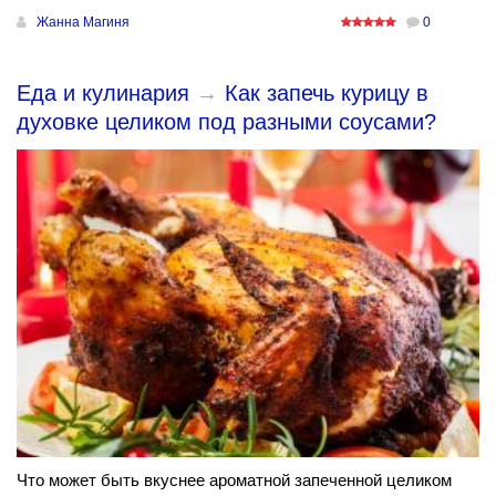
Жанна Магиня
0
Еда и кулинария
→
Как запечь курицу в
духовке целиком под разными соусами?
Что может быть вкуснее ароматной запеченной целиком