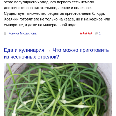
этого популярного холодного первого есть немало
достоинств: оно питательное, легкое и полезное.
Существует множество рецептов приготовления блюда.
Хозяйки готовят его не только на квасе, но и на кефире или
сыворотке, и даже на минеральной воде.
Ксения Михайлова
1
Еда и кулинария
→
Что можно приготовить
из чесночных стрелок?