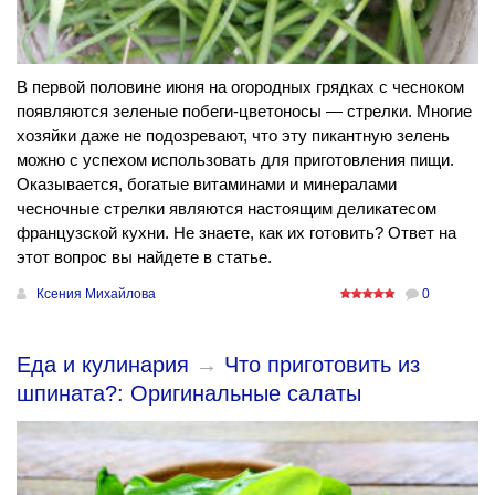
В первой половине июня на огородных грядках с чесноком
появляются зеленые побеги-цветоносы — стрелки. Многие
хозяйки даже не подозревают, что эту пикантную зелень
можно с успехом использовать для приготовления пищи.
Оказывается, богатые витаминами и минералами
чесночные стрелки являются настоящим деликатесом
французской кухни. Не знаете, как их готовить? Ответ на
этот вопрос вы найдете в статье.
Ксения Михайлова
0
Еда и кулинария
→
Что приготовить из
шпината?: Оригинальные салаты