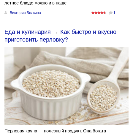
летнее блюдо можно и в наше
Виктория Белкина
1
Еда и кулинария
→
Как быстро и вкусно
приготовить перловку?
Перловая крупа — полезный продукт. Она богата