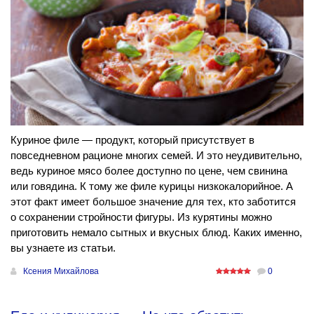
Куриное филе — продукт, который присутствует в
повседневном рационе многих семей. И это неудивительно,
ведь куриное мясо более доступно по цене, чем свинина
или говядина. К тому же филе курицы низкокалорийное. А
этот факт имеет большое значение для тех, кто заботится
о сохранении стройности фигуры. Из курятины можно
приготовить немало сытных и вкусных блюд. Каких именно,
вы узнаете из статьи.
Ксения Михайлова
0