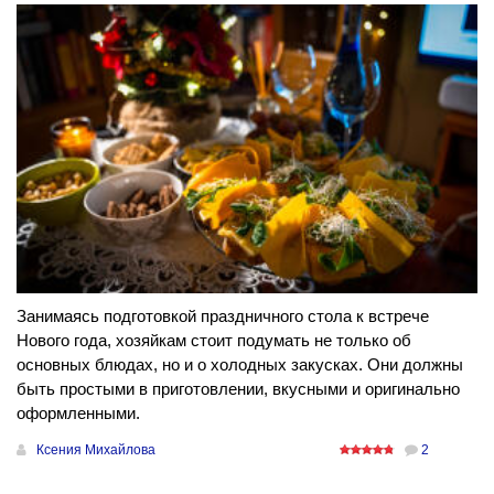
Занимаясь подготовкой праздничного стола к встрече
Нового года, хозяйкам стоит подумать не только об
основных блюдах, но и о холодных закусках. Они должны
быть простыми в приготовлении, вкусными и оригинально
оформленными.
Ксения Михайлова
2