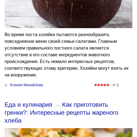
Во время поста хозяйки пытаются разнообразить
повседневное меню своей семьи салатами. Главным
условием правильного постного салата является
отсутствие в его составе ингредиентов животного
происхождения. Есть немало интересных рецептов,
соответствующих этому критерию. Хозяйки могут взять их
на вооружение.
Ксения Михайлова
1
Еда и кулинария
→
Как приготовить
гренки?: Интересные рецепты жареного
хлеба