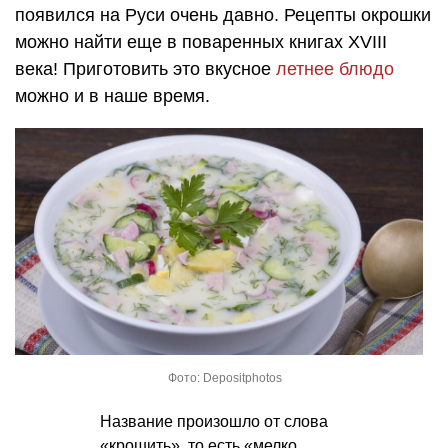
появился на Руси очень давно. Рецепты окрошки
можно найти еще в поваренных книгах XVIII
века! Приготовить это вкусное
летнее блюдо
можно и в наше время.
Фото: Depositphotos
Название произошло от слова
«крошить», то есть «мелко