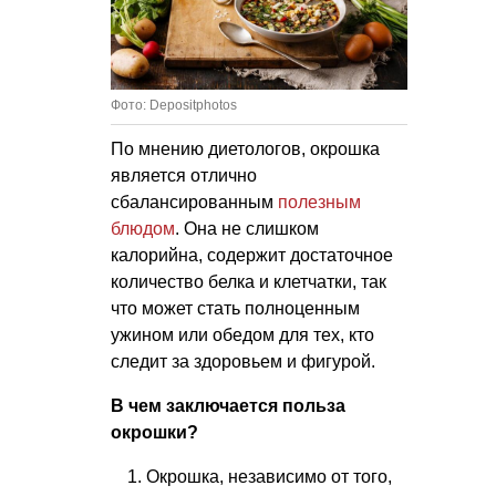
Фото: Depositphotos
По мнению диетологов, окрошка
является отлично
сбалансированным
полезным
блюдом
. Она не слишком
калорийна, содержит достаточное
количество белка и клетчатки, так
что может стать полноценным
ужином или обедом для тех, кто
следит за здоровьем и фигурой.
В чем заключается польза
окрошки?
Окрошка, независимо от того,