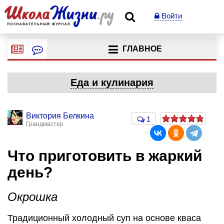
Войти
ГЛАВНОЕ
Еда и кулинария
Виктория Белкина
1
Грандмастер
Что приготовить в жаркий
день?
Окрошка
Традиционный холодный суп на основе кваса