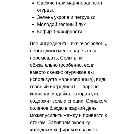
Свежие (или маринованные)
огурцы.
Зелень укропа и петрушки.
Молодой зеленый лук.
Кефир 1% жирности.
Все ингредиенты, включая зелень,
необходимо мелко нарезать и
перемешать. Солить не
обязательно (особенно, если
вместо свежих огурчиков вы
используете маринованные), ведь
главный ингредиент — варено-
копченая индейка, которая уже
содержит соль и специи. Слишком
соленое блюдо в жаркий день
может усилить жажду и привести к
отекам. Заливаем окрошку
холодным кефиром и сразу же