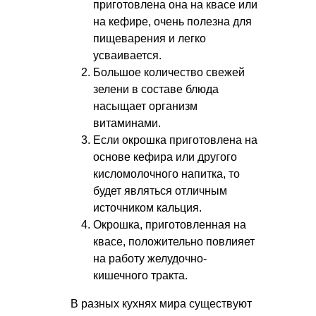
приготовлена она на квасе или
на кефире, очень полезна для
пищеварения и легко
усваивается.
Большое количество свежей
зелени в составе блюда
насыщает организм
витаминами.
Если окрошка приготовлена на
основе кефира или другого
кисломолочного напитка, то
будет являться отличным
источником кальция.
Окрошка, приготовленная на
квасе, положительно повлияет
на работу желудочно-
кишечного тракта.
В разных кухнях мира существуют