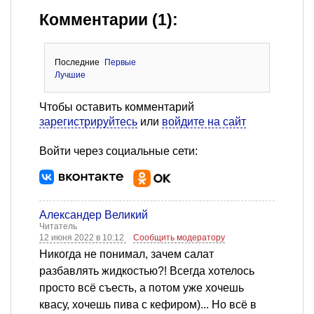
Комментарии (1):
Последние
Первые
Лучшие
Чтобы оставить комментарий
зарегистрируйтесь
или
войдите на сайт
Войти через социальные сети:
Александер Великий
Читатель
12 июня 2022 в 10:12
Сообщить модератору
Никогда не понимал, зачем салат
разбавлять жидкостью?! Всегда хотелось
просто всё съесть, а потом уже хочешь
квасу, хочешь пива с кефиром)... Но всё в