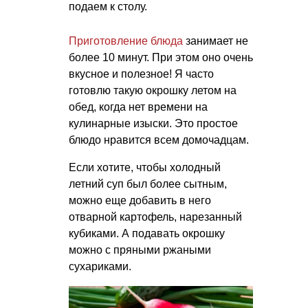
подаем к столу.
Приготовление блюда
занимает не
более 10 минут. При этом оно очень
вкусное и полезное! Я часто
готовлю такую окрошку летом на
обед, когда нет времени на
кулинарные изыски. Это простое
блюдо нравится всем домочадцам.
Если хотите, чтобы холодный
летний суп был более сытным,
можно еще добавить в него
отварной картофель, нарезанный
кубиками. А подавать окрошку
можно с пряными ржаными
сухариками.