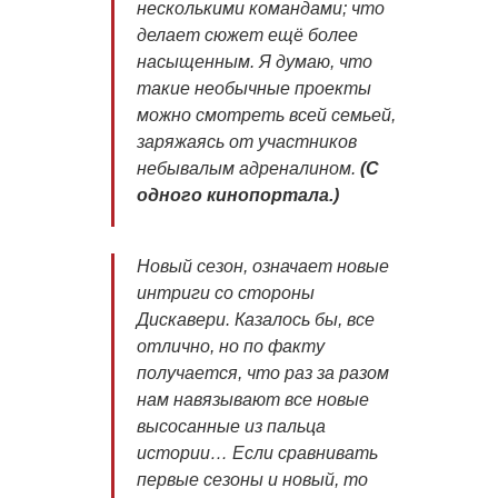
несколькими командами; что
делает сюжет ещё более
насыщенным. Я думаю, что
такие необычные проекты
можно смотреть всей семьей,
заряжаясь от участников
небывалым адреналином.
(С
одного кинопортала.)
Новый сезон, означает новые
интриги со стороны
Дискавери. Казалось бы, все
отлично, но по факту
получается, что раз за разом
нам навязывают все новые
высосанные из пальца
истории… Если сравнивать
первые сезоны и новый, то