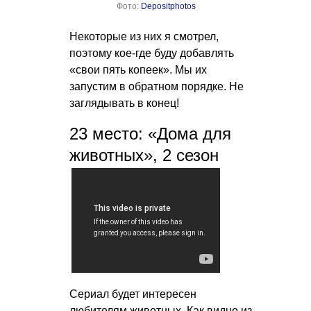
Фото:
Depositphotos
Некоторые из них я смотрел,
поэтому кое-где буду добавлять
«свои пять копеек». Мы их
запустим в обратном порядке. Не
заглядывать в конец!
23 место: «Дома для
животных», 2 сезон
Сериал будет интересен
любителям животных. Как видно из