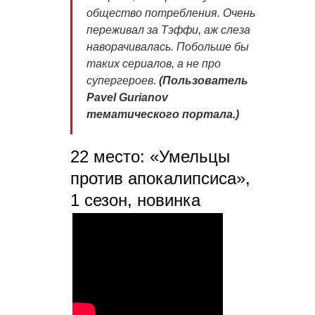
общество потребления. Очень
переживал за Тэффи, аж слеза
наворачивалась. Побольше бы
таких сериалов, а не про
супергероев
.
(Пользователь
Pavel Gurianov
тематического портала.)
22 место: «Умельцы
против апокалипсиса»,
1 сезон, новинка