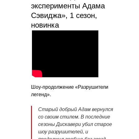
эксперименты Адама
Сэвиджа», 1 сезон,
новинка
Шоу-продолжение «Разрушители
легенд».
Старый добрый Адам вернулся
со своим стилем. В последние
сезоны Дискавери убил старое
шоу разрушителей, и