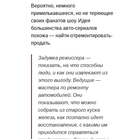
Вероятно, немного
примелькавшееся, но не теряющее
своих фанатов шоу. Идея
большинства авто-сериалов
похожа — найти-отремонтировать-
продать.
Задумка режиссера —
показать, на что способны
люди, и как они извлекают из
этого выгоду. Ведущие —
мастера по ремонту
автомобилей. Они
показывают, что можно
собрать из старого куска
железа, как поэтапно идет
восстановление, с какими им
приходится справляться