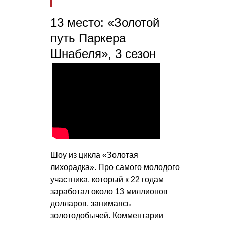
13 место: «Золотой
путь Паркера
Шнабеля», 3 сезон
Шоу из цикла «Золотая
лихорадка». Про самого молодого
участника, который к 22 годам
заработал около 13 миллионов
долларов, занимаясь
золотодобычей. Комментарии