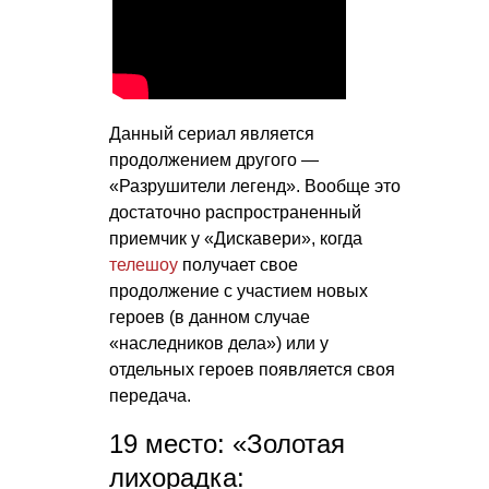
Данный сериал является
продолжением другого —
«Разрушители легенд». Вообще это
достаточно распространенный
приемчик у «Дискавери», когда
телешоу
получает свое
продолжение с участием новых
героев (в данном случае
«наследников дела») или у
отдельных героев появляется своя
передача.
19 место: «Золотая
лихорадка: