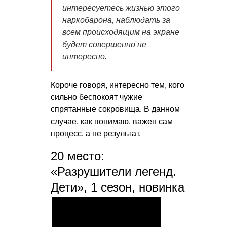
интересуетесь жизнью этого
наркобарона, наблюдать за
всем происходящим на экране
будет совершенно не
интересно
.
Короче говоря, интересно тем, кого
сильно беспокоят чужие
спрятанные сокровища. В данном
случае, как понимаю, важен сам
процесс, а не результат.
20 место:
«Разрушители легенд.
Дети», 1 сезон, новинка