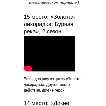
тематическом портале.)
15 место: «Золотая
лихорадка: Бурная
река», 2 сезон
Еще одно шоу из цикла «Золотая
лихорадка». Другое место
действия, другие герои.
14 место: «Дикие