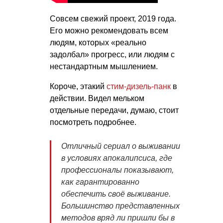
Совсем свежий проект, 2019 года.
Его можно рекомендовать всем
людям, которых «реально
задолбал» прогресс, или людям с
нестандартным мышлением.
Короче, этакий
стим-дизель-панк
в
действии. Видел мельком
отдельные передачи, думаю, стоит
посмотреть подробнее.
Отличный сериал о выживании
в условиях апокалипсиса, где
профессионалы показывают,
как гарантированно
обеспечить своё выживание.
Большинство представленных
методов вряд ли пришли бы в