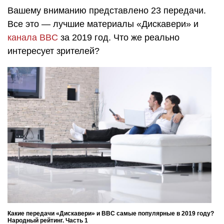
Вашему вниманию представлено 23 передачи.
Все это — лучшие материалы «Дискавери» и
канала BBC
за 2019 год. Что же реально
интересует зрителей?
Какие передачи «Дискавери» и BBC самые популярные в 2019 году?
Народный рейтинг. Часть 1