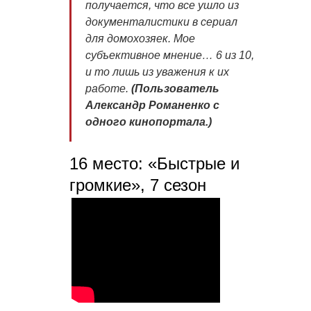
получается, что все ушло из
документалистики в сериал
для домохозяек. Мое
субъективное мнение… 6 из 10,
и то лишь из уважения к их
работе
.
(Пользователь
Александр Романенко c
одного кинопортала.)
16 место: «Быстрые и
громкие», 7 сезон