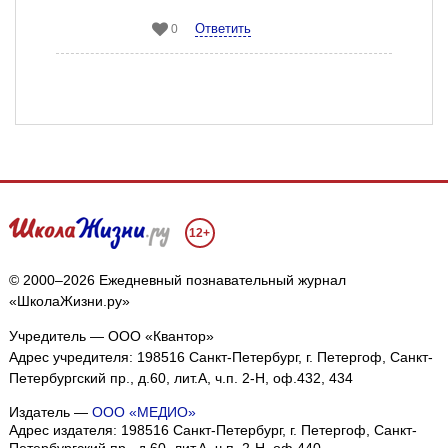
Ответить
0
12+
© 2000–2026 Ежедневный познавательный журнал
«ШколаЖизни.ру»
Учредитель — ООО «Квантор»
Адрес учредителя: 198516 Санкт-Петербург, г. Петергоф, Санкт-
Петербургский пр., д.60, лит.А, ч.п. 2-Н, оф.432, 434
Издатель —
ООО «МЕДИО»
Адрес издателя: 198516 Санкт-Петербург, г. Петергоф, Санкт-