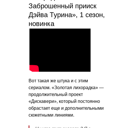
Заброшенный прииск
Дэйва Турина», 1 сезон,
новинка
Вот такая же штука и с этим
сериалом. «Золотая лихорадка» —
продолжительный проект
«Дискавери», который постоянно
обрастает еще и дополнительными
сюжетными линиями.