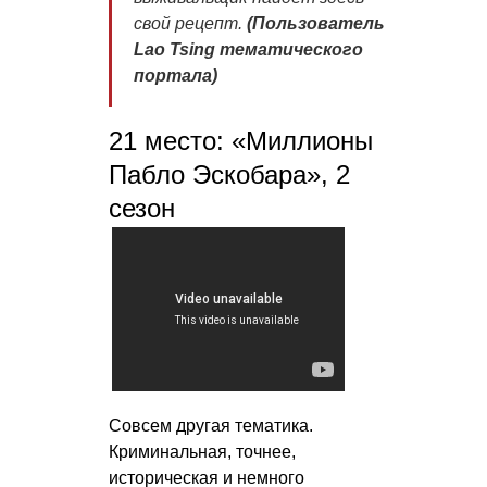
свой рецепт
.
(Пользователь
Lao Tsing тематического
портала)
21 место: «Миллионы
Пабло Эскобара», 2
сезон
Совсем другая тематика.
Криминальная, точнее,
историческая и немного