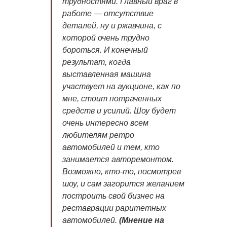
трудностями. Главный враг в
работе — отсутствие
деталей, ну и ржавчина, с
которой очень трудно
бороться. И конечный
результат, когда
выставленная машина
участвует на аукционе, как по
мне, стоит потраченных
средств и усилий. Шоу будет
очень интересно всем
любителям ретро
автомобилей и тем, кто
занимается авторемонтом.
Возможно, кто-то, посмотрев
шоу, и сам загорится желанием
построить свой бизнес на
реставрации раритетных
автомобилей
.
(Мнение на