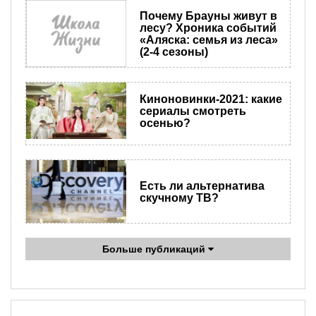
Почему Брауны живут в
лесу? Хроника событий
«Аляска: семья из леса»
(2-4 сезоны)
Киноновинки-2021: какие
сериалы смотреть
осенью?
Есть ли альтернатива
скучному ТВ?
Больше публикаций