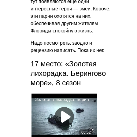
тут появляются еще одни
интересные герои — змеи. Короче,
эти парни охотятся на них,
обеспечивая другим жителям
Флориды спокойную жизнь.
Надо посмотреть, заодно и
рецензию написать. Пока их нет.
17 место: «Золотая
лихорадка. Берингово
море», 8 сезон