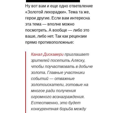
Ну вот вам и еще одно ответвление
«Золотой лихорадки». Тема та же,
герои другие. Если вам интересна
эта тема — вполне можно
посмотреть. А вообще — либо это
ваше, либо нет. Так как рецензии
прямо противоположные:
Канал Дискавери
приглашает
зрителей посетить Аляску,
чтобы поучаствовать в добыче
золота. Главные участники
событий — отважные
золотоискатели, готовые на
многое ради получения
огромного вознаграждения.
Естественно, это будет
конкурентная борьба между