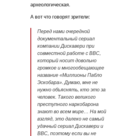
археологическая.
А вот что говорят зрители:
Перед нами очередной
документальный сериал
компании Дискавери при
совместной работе с ВВС,
который носит довольно
громкое и многообещающее
название «Миллионы Пабло
Эскобара». Думаю, мне не
нужно объяснять, кто это за
человек. Такого великого
преступного наркобарона
знают во всем мире… На мой
взгляд, это далеко не самый
удачный сериал Дискавери и
ВВС, поэтому если вы не