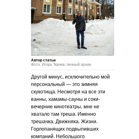
Автор статьи
Фото: Игорь Ткачев, личный архив
Другой минус, исключительно мой
персональный — это зимняя
скукотища. Несмотря на все эти
ванны, хамамы-сауны и соки-
вечерние кинотеатры, мне не
хватало там треша. Именно
трешачка. Движняка. Жизни.
Горлопанящих подвыпивших
компаний. Небольшого