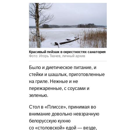
Красивый пейзаж в окрестностях санатория
Фото: Игорь Ткачев, личный архив
Было и диетическое питание, и
стейки и шашлык, приготовленные
на гриле. Нежные и не
пережаренные, с соусами и
зеленью.
Стол в «Плиссе», принимая во
внимание довольно невзрачную
белорусскую кухню
со «столовской» едой — везде,