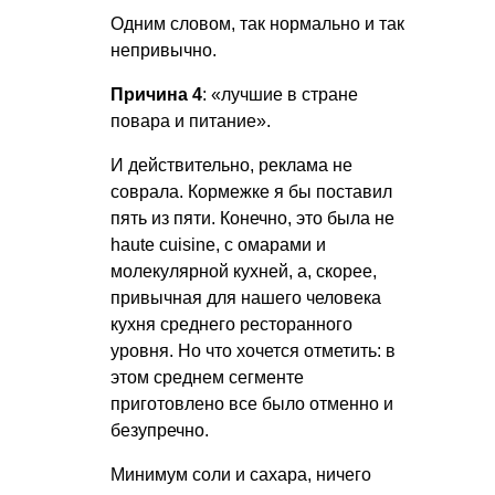
Одним словом, так нормально и так
непривычно.
Причина 4
: «лучшие в стране
повара и питание».
И действительно, реклама не
соврала. Кормежке я бы поставил
пять из пяти. Конечно, это была не
haute cuisine, с омарами и
молекулярной кухней, а, скорее,
привычная для нашего человека
кухня среднего ресторанного
уровня. Но что хочется отметить: в
этом среднем сегменте
приготовлено все было отменно и
безупречно.
Минимум соли и сахара, ничего