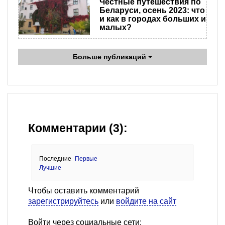
Честные путешествия по
Беларуси, осень 2023: что
и как в городах больших и
малых?
Больше публикаций
Комментарии (3):
Последние
Первые
Лучшие
Чтобы оставить комментарий
зарегистрируйтесь
или
войдите на сайт
Войти через социальные сети: