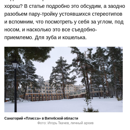
хорош? В статье подробно это обсудим, а заодно
разобьем пару-тройку устоявшихся стереотипов
и вспомним, что посмотреть у себя за углом, под
носом, и насколько это все съедобно-
приемлемо. Для зуба и кошелька.
Санаторий «Плисса» в Витебской области
Фото: Игорь Ткачев, личный архив