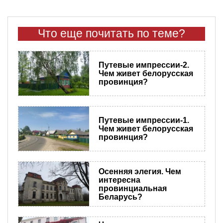
Что еще почитать по теме?
Путевые импрессии-2.
Чем живет белорусская
провинция?
Путевые импрессии-1.
Чем живет белорусская
провинция?
​Осенняя элегия. Чем
интересна
провинциальная
Беларусь?