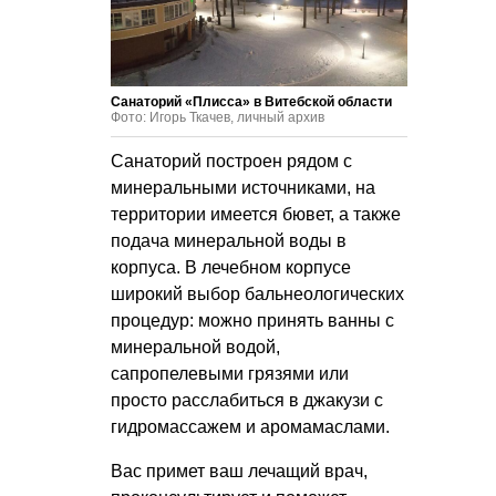
Санаторий «Плисса» в Витебской области
Фото: Игорь Ткачев, личный архив
Санаторий построен рядом с
минеральными источниками, на
территории имеется бювет, а также
подача минеральной воды в
корпуса. В лечебном корпусе
широкий выбор бальнеологических
процедур: можно принять ванны с
минеральной водой,
сапропелевыми грязями или
просто расслабиться в джакузи с
гидромассажем и аромамаслами.
Вас примет ваш лечащий врач,