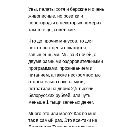
Увы, палаты хотя и барские и очень
живописные, но розетки и
перегородки в некоторых номерах
там те еще, советские.
Что до прочих минусов, то для
некоторых цены покажутся
завышенными. Мы за 8 ночей, с
двумя разными оздоровительными
программами, проживанием и
питанием, а также нескромностью
относительно соков-смузи,
потратили на двоих 2,5 тысячи
белорусских рублей, или чуть
меньше 1 тыщи зеленых денег.
Много это или мало? Как по мне,
так в самый раз. Это все-таки не