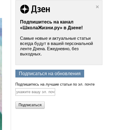
Подпишитесь на канал
«ШколаЖизни.ру» в Дзене!
Самые новые и актуальные статьи
всегда будут в вашей персональной
ленте Дзена. Ежедневно, без
выходных.
Подписаться на обновления
Подпишитесь на лучшие статьи по эл. почте