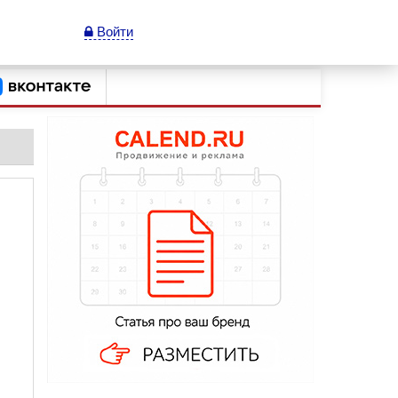
Войти