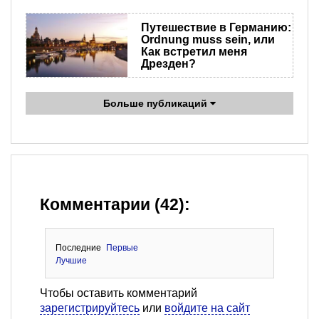
​Путешествие в Германию:
Ordnung muss sein, или
Как встретил меня
Дрезден?
Больше публикаций
Комментарии (42):
Последние
Первые
Лучшие
Чтобы оставить комментарий
зарегистрируйтесь
или
войдите на сайт