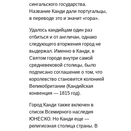
сингальского государства.
Название Канди дали португальцы,
в переводе это и значит «гора».
Удалось кандийцам один раз
отбиться и от англичан, однако
следующего вторжения город не
выдержал. Именно в Канди, в
Святом городе внутри самой
средневековой столицы, было
подписано соглашение о том, что
королевство становится колонией
Великобритании (Кандийская
конвенция — 1815 год).
Город Канди также включен в
список Всемирного наследия
ЮНЕСКО. Но Канди еще —
религиозная столица страны. В