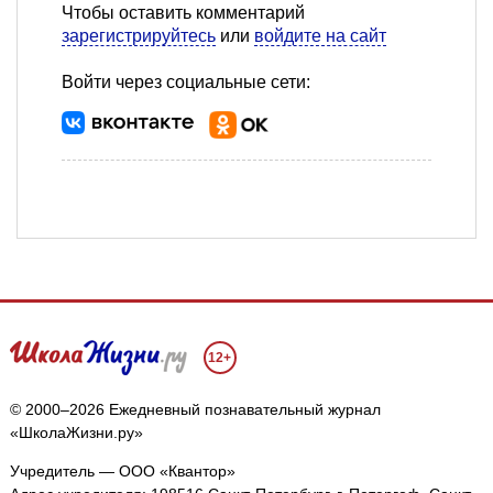
Чтобы оставить комментарий
зарегистрируйтесь
или
войдите на сайт
Войти через социальные сети:
12+
© 2000–2026 Ежедневный познавательный журнал
«ШколаЖизни.ру»
Учредитель — ООО «Квантор»