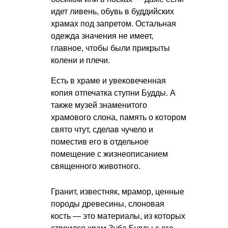
идет ливень, обувь в буддийских
храмах под запретом. Остальная
одежда значения не имеет,
главное, чтобы были прикрыты
колени и плечи.
Есть в храме и увековеченная
копия отпечатка ступни Будды. А
также музей знаменитого
храмового слона, память о котором
свято чтут, сделав чучело и
поместив его в отдельное
помещение с жизнеописанием
священного животного.
Гранит, известняк, мрамор, ценные
породы древесины, слоновая
кость — это материалы, из которых