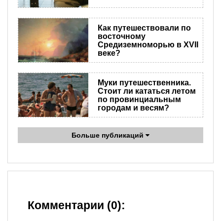
Как путешествовали по
восточному
Средиземноморью в XVII
веке?
Муки путешественника.
Стоит ли кататься летом
по провинциальным
городам и весям?
Больше публикаций
Комментарии (0):