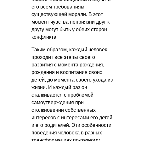
его всем требованиям
существующей морали. В этот
момент чувства неприязни друг к
другу могут быть у обеих сторон
конфликта.
Таким образом, каждый человек
проходит все этапы своего
развития с момента рождения,
рождения и воспитания своих
детей, до момента своего ухода из
жизни. И каждый раз он
сталкивается с проблемой
самоутверждения при
столкновении собственных
интересов с интересами его детей
и его родителей. Эти особенности
поведения человека в разных
трансформациях по-разному