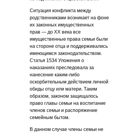
Ситуация конфликта между
родственниками возникает на фоне
их законных имущественных
прав — до XX века все
имущественные права семьи были
на стороне отца и поддерживались
имеющимся законодательством.
Статья 1534 Уложения о
наказаниях преследовала за
нанесение каким-либо
оскорбительным действием личной
обиды отцу или матери. Таким
образом, законом защищалось
право главы семьи на воспитание
членов семьи и распоряжение
семейным бытом.
В данном случае члены семьи не