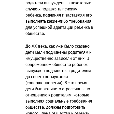
родители вынуждены в некоторых
случаях подавлять психику
ребенка, подчиняя и заставляя его
выполнять какие-либо требования
для успешной адаптации ребенка в
обществе.
До XX века, как уже было сказано,
дети были подчинены родителям и
имущественно зависели от них. В
современном обществе ребенок
вынужден подчиняться родителям
до своего возмужания
(совершеннолетия). В это время
дети бывают часто агрессивны по
отношению к родителям, которые,
выполняя социальные требования
общества, должны подготовить
нового члена общества и обучить