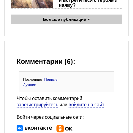
и встретиться с героями
наяву?
Больше публикаций
Комментарии (6):
Последние
Первые
Лучшие
Чтобы оставить комментарий
зарегистрируйтесь
или
войдите на сайт
Войти через социальные сети: