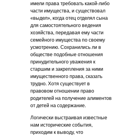
имели права требовать какой-либо
части имущества, и существовал
«выдел», когда отец отделял сына
для самостоятельного ведения
хозяйства, передавая ему части
семейного имущества по своему
усмотрению. Сохранились ли в
обществе подобные отношения
принудительного уважения к
старшим и закрепления за ними
имущественного права, сказать
трудно. Хотя существует в
правовом отношении право
родителей на получение алиментов
от детей на содержание.
Логически выстраивая известные
нам исторические события,
приходим к выводу, что