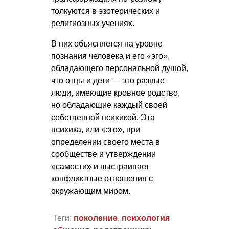
толкуются в эзотерических и
религиозных учениях.
В них объясняется на уровне
познания человека и его «эго»,
обладающего персональной душой,
что отцы и дети — это разные
люди, имеющие кровное родство,
но обладающие каждый своей
собственной психикой. Эта
психика, или «эго», при
определении своего места в
сообществе и утверждении
«самости» и выстраивает
конфликтные отношения с
окружающим миром.
Теги:
поколение
,
психология