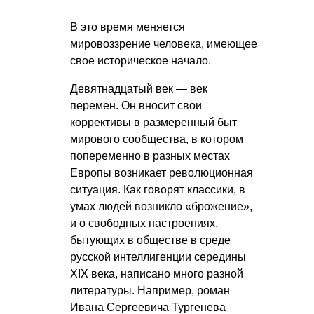
В это время меняется
мировоззрение человека, имеющее
свое историческое начало.
Девятнадцатый век — век
перемен. Он вносит свои
коррективы в размеренный быт
мирового сообщества, в котором
попеременно в разных местах
Европы возникает революционная
ситуация. Как говорят классики, в
умах людей возникло «брожение»,
и о свободных настроениях,
бытующих в обществе в среде
русской интеллигенции середины
XIX века, написано много разной
литературы. Например, роман
Ивана Сергеевича Тургенева