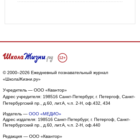
12+
© 2000–2026 Ежедневный познавательный журнал
«ШколаЖизни.ру»
Учредитель — ООО «Квантор»
Адрес учредителя: 198516 Санкт-Петербург, г. Петергоф, Санкт-
Петербургский пр., д.60, лит.А, ч.п. 2-Н, оф.432, 434
Издатель —
ООО «МЕДИО»
Адрес издателя: 198516 Санкт-Петербург, г. Петергоф, Санкт-
Петербургский пр., д.60, лит.А, ч.п. 2-Н, оф.440
Редакция — ООО «Квантор»