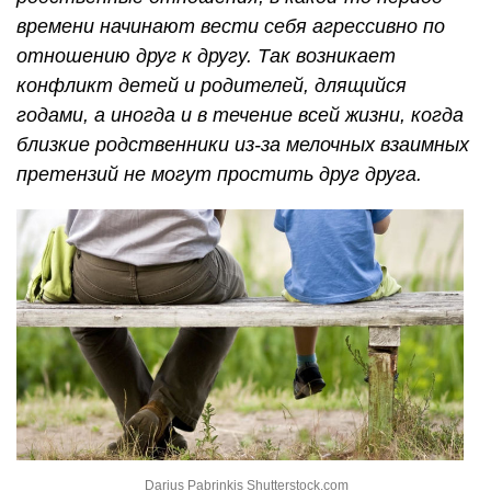
времени начинают вести себя агрессивно по
отношению друг к другу. Так возникает
конфликт детей и родителей, длящийся
годами, а иногда и в течение всей жизни, когда
близкие родственники из-за мелочных взаимных
претензий не могут простить друг друга.
Darius Pabrinkis Shutterstock.com