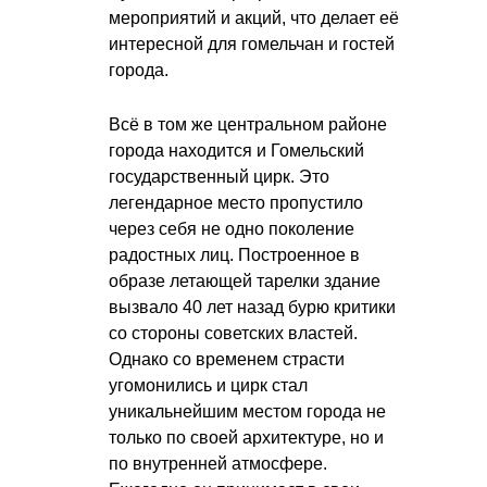
мероприятий и акций, что делает её
интересной для гомельчан и гостей
города.
Всё в том же центральном районе
города находится и Гомельский
государственный цирк. Это
легендарное место пропустило
через себя не одно поколение
радостных лиц. Построенное в
образе летающей тарелки здание
вызвало 40 лет назад бурю критики
со стороны советских властей.
Однако со временем страсти
угомонились и цирк стал
уникальнейшим местом города не
только по своей архитектуре, но и
по внутренней атмосфере.