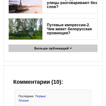
улицы разговаривают без
слов?
Путевые импрессии-2.
Чем живет белорусская
провинция?
Больше публикаций
Комментарии (10):
Последние
Первые
Лучшие