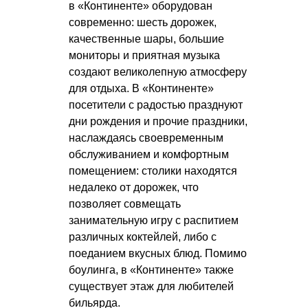
в «Континенте» оборудован
современно: шесть дорожек,
качественные шары, большие
мониторы и приятная музыка
создают великолепную атмосферу
для отдыха. В «Континенте»
посетители с радостью празднуют
дни рождения и прочие праздники,
наслаждаясь своевременным
обслуживанием и комфортным
помещением: столики находятся
недалеко от дорожек, что
позволяет совмещать
занимательную игру с распитием
различных коктейлей, либо с
поеданием вкусных блюд. Помимо
боулинга, в «Континенте» также
существует этаж для любителей
бильярда.