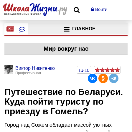
Войти
ГЛАВНОЕ
Мир вокруг нас
Виктор Никитенко
10
Профессионал
Путешествие по Беларуси.
Куда пойти туристу по
приезду в Гомель?
Город над Сожем обладает массой уютных