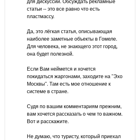
для дискуссий. Обсуждать рекламные
статьи -- это все равно что есть
пластмассу.
Да, это лёгкая статья, описывающая
наиболее заметные объекты в Гомеле.
Для человека, не знающего этот город,
она будет полезной.
Если Вам неймется и хочется
покидаться жаргонами, заходите на "Эхо
Москвы". Там есть мое отношение к
системе в стране.
Судя по вашим комментариям прежним,
вам хочется рассказать о чем то важном.
Вот и расскажите.
Не думаю, что туристу, который приехал