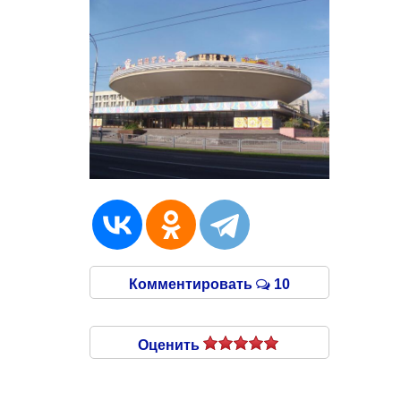
Комментировать
10
Оценить