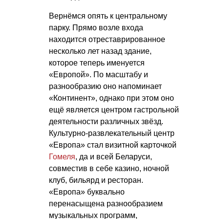
Вернёмся опять к центральному
парку. Прямо возле входа
находится отреставрированное
несколько лет назад здание,
которое теперь именуется
«Европой». По масштабу и
разнообразию оно напоминает
«Континент», однако при этом оно
ещё является центром гастрольной
деятельности различных звёзд.
Культурно-развлекательный центр
«Европа» стал визитной карточкой
Гомеля
, да и всей Беларуси,
совместив в себе казино, ночной
клуб, бильярд и ресторан.
«Европа» буквально
перенасыщена разнообразием
музыкальных программ,