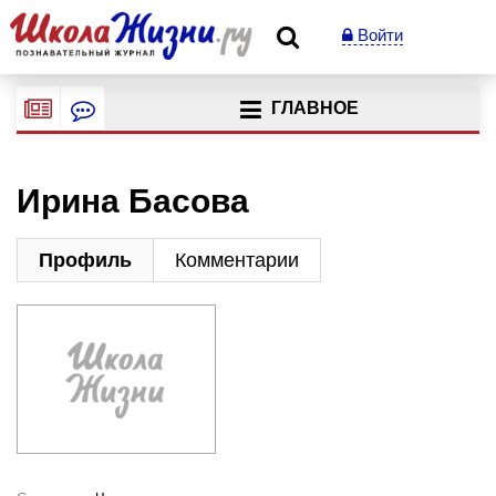
Войти
ГЛАВНОЕ
Ирина Басова
Профиль
Комментарии