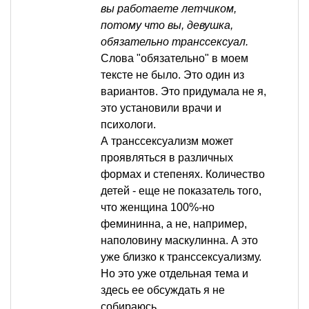
вы работаете летчиком,
потому что вы, девушка,
обязательно транссексуал.
Слова "обязательно" в моем
тексте не было. Это один из
вариантов. Это придумала не я,
это установили врачи и
психологи.
А транссексуализм может
проявляться в различных
формах и степенях. Количество
детей - еще не показатель того,
что женщина 100%-но
фемининна, а не, например,
наполовину маскулинна. А это
уже близко к транссексуализму.
Но это уже отдельная тема и
здесь ее обсуждать я не
собираюсь.