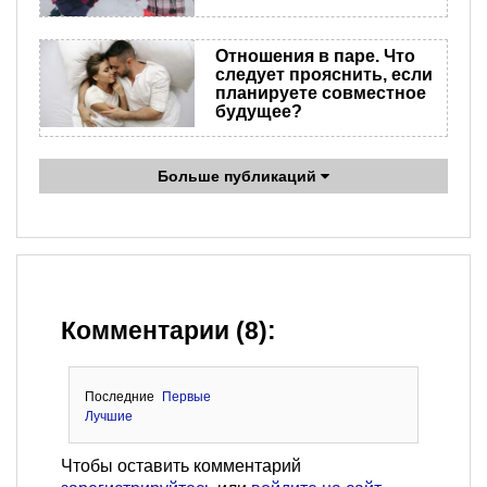
Отношения в паре. Что
следует прояснить, если
планируете совместное
будущее?
Больше публикаций
Комментарии (8):
Последние
Первые
Лучшие
Чтобы оставить комментарий