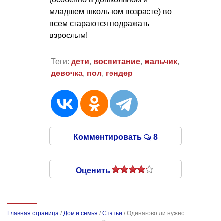
младшем школьном возрасте) во
всем стараются подражать
взрослым!
Теги:
дети
,
воспитание
,
мальчик
,
девочка
,
пол
,
гендер
Комментировать
8
Оценить
Главная страница
/
Дом и семья
/
Статьи
/
Одинаково ли нужно