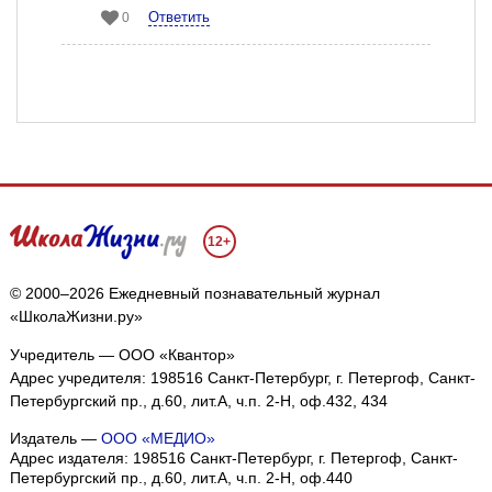
Ответить
0
12+
© 2000–2026 Ежедневный познавательный журнал
«ШколаЖизни.ру»
Учредитель — ООО «Квантор»
Адрес учредителя: 198516 Санкт-Петербург, г. Петергоф, Санкт-
Петербургский пр., д.60, лит.А, ч.п. 2-Н, оф.432, 434
Издатель —
ООО «МЕДИО»
Адрес издателя: 198516 Санкт-Петербург, г. Петергоф, Санкт-
Петербургский пр., д.60, лит.А, ч.п. 2-Н, оф.440