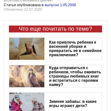
воспитывать мальчиков и девочек?
Статья опубликована в
выпуске 1.05.2008
Обновлено 22.07.2020
Что еще почитать по теме?
Как привлечь ребенка к
весенней уборке и
превратить ее в семейное
приключение?
Куда отправиться с
ребенком, чтобы оживить
страницы любимых книг
и встретиться с героями
наяву?
Зимние забавы: в какие
игры играют дети?