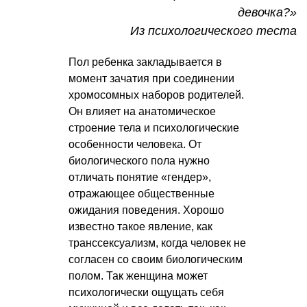
девочка?»
Из психологического теста
Пол ребенка закладывается в
момент зачатия при соединении
хромосомных наборов родителей.
Он влияет на анатомическое
строение тела и психологические
особенности человека. От
биологического пола нужно
отличать понятие «гендер»,
отражающее общественные
ожидания поведения. Хорошо
известно такое явление, как
транссексуализм, когда человек не
согласен со своим биологическим
полом. Так женщина может
психологически ощущать себя