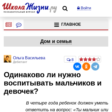
Войти
ГЛАВНОЕ
Дом и семья
Ольга Васильева
8
Дебютант
Одинаково ли нужно
воспитывать мальчиков и
девочек?
В четыре года ребенок должен уметь
ответить на вопрос: «Ты мальчик или