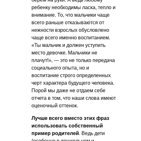
ребенку необходимы ласка, тепло и
внимание. То, что мальчики чаще
всего раньше отказываются от
нежности взрослых обусловлено
чаще всего именно воспитанием.
«Ты мальчик и должен уступить
место девочке. Мальчики не
плачут!», — это не только передача
социального опыта, но и
воспитание строго определенных
черт характера будущего человека.
Порой мы даже не отдаем себе
отчета в том, что наши слова имеют
оценочный оттенок.
Лучше всего вместо этих фраз
использовать собственный
пример родителей
. Ведь дети
(особенно в дошкольном и