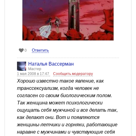
Ответить
0
Наталья Вассерман
Мастер
1 мая 2008 в 17:47
Сообщить модератору
Хорошо известно такое явление, как
транссексуализм, когда человек не
согласен со своим биологическим полом.
Так женщина может психологически
ощущать себя мужчиной и все делать так,
как делают они. Вот и появляются
женщины-летчики и горняки, работающие
наравне с мужчинами и чувствующие себя