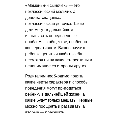
«Маменькин сыночек» — это
неклассический мальчик, а
девочка-«пацанка» —
неклассическая девочка. Такие
дети могут в дальнейшем
испытывать определенные
проблемы в обществе, особенно
консервативном. Важно научить
ребенка ценить и любить себя
несмотря ни на какие стереотипы и
непонимание со стороны других.
Родителям необходимо понять,
какие черты характера и способы
поведения могут пригодиться
ребенку в дальнейшей жизни, а
какие будут только мешать. Первые
можно поощрять и развивать, а
вторые — пресекать.