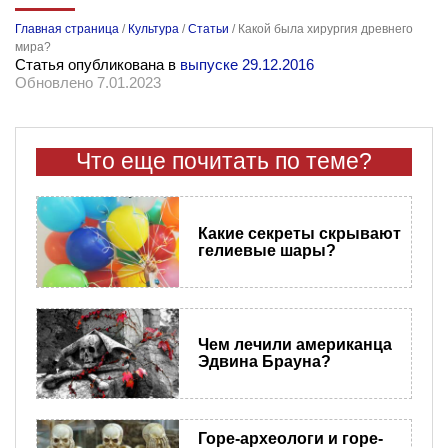
Главная страница
/
Культура
/
Статьи
/
Какой была хирургия древнего
мира?
Статья опубликована в
выпуске 29.12.2016
Обновлено 7.01.2023
Что еще почитать по теме?
Какие секреты скрывают
гелиевые шары?
Чем лечили американца
Эдвина Брауна?
Горе-археологи и горе-