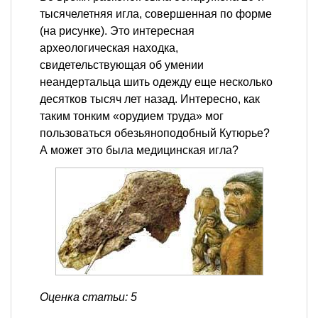
тысячелетняя игла, совершенная по форме
(на рисунке). Это интересная
археологическая находка,
свидетельствующая об умении
неандертальца шить одежду еще несколько
десятков тысяч лет назад. Интересно, как
таким тонким «орудием труда» мог
пользоваться обезьяноподобный Кутюрье?
А может это была медицинская игла?
Оценка статьи: 5