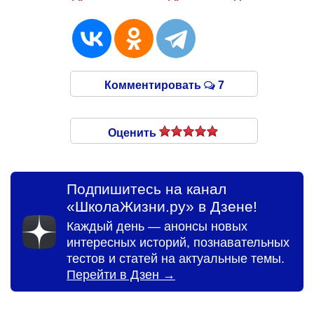
Комментировать
7
Оценить
Подпишитесь на канал
«ШколаЖизни.ру» в Дзене!
Каждый день — анонсы новых
интересных историй, познавательных
тестов и статей на актуальные темы.
Перейти в Дзен →