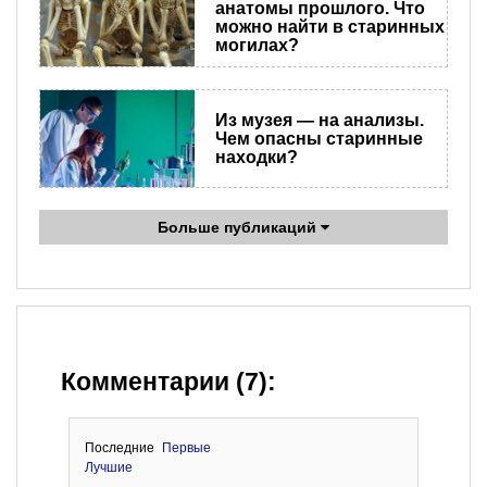
анатомы прошлого. Что
можно найти в старинных
могилах?
Из музея — на анализы.
Чем опасны старинные
находки?
Больше публикаций
Комментарии (7):
Последние
Первые
Лучшие