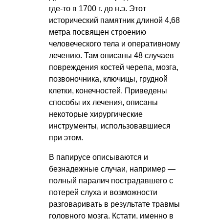
где-то в 1700 г. до н.э. Этот
исторический памятник длиной 4,68
метра посвящен строению
человеческого тела и оперативному
лечению. Там описаны 48 случаев
повреждения костей черепа, мозга,
позвоночника, ключицы, грудной
клетки, конечностей. Приведены
способы их лечения, описаны
некоторые хирургические
инструменты, использовавшиеся
при этом.
В папирусе описываются и
безнадежные случаи, например —
полный паралич пострадавшего с
потерей слуха и возможности
разговаривать в результате травмы
головного мозга. Кстати, именно в