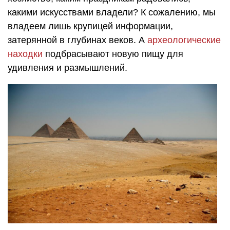
какими искусствами владели? К сожалению, мы
владеем лишь крупицей информации,
затерянной в глубинах веков. А
археологические
находки
подбрасывают новую пищу для
удивления и размышлений.