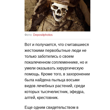
Фото:
Depositphotos
Вот и получается, что считавшиеся
жестокими первобытные люди не
только заботились о своем
покалеченном соплеменнике, но и
умели оказывать хирургическую
помощь. Кроме того, в захоронении
была найдена пыльца восьми
видов лечебных растений, среди
которых тысячелистник, эфедра,
алтей, крестовник.
Еще одним свидетельством в