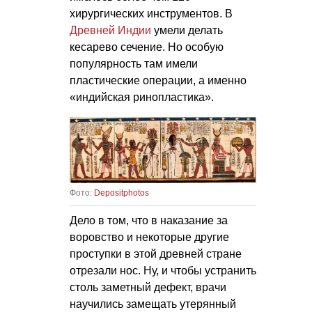
хирургических инструментов. В
Древней Индии
умели делать
кесарево сечение. Но особую
популярность там имели
пластические операции, а именно
«индийская ринопластика».
Фото:
Depositphotos
Дело в том, что в наказание за
воровство и некоторые другие
проступки в этой древней стране
отрезали нос. Ну, и чтобы устранить
столь заметный дефект, врачи
научились замещать утерянный