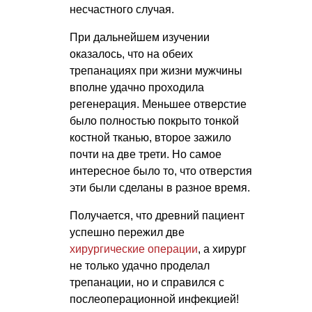
несчастного случая.
При дальнейшем изучении
оказалось, что на обеих
трепанациях при жизни мужчины
вполне удачно проходила
регенерация. Меньшее отверстие
было полностью покрыто тонкой
костной тканью, второе зажило
почти на две трети. Но самое
интересное было то, что отверстия
эти были сделаны в разное время.
Получается, что древний пациент
успешно пережил две
хирургические операции
, а хирург
не только удачно проделал
трепанации, но и справился с
послеоперационной инфекцией!