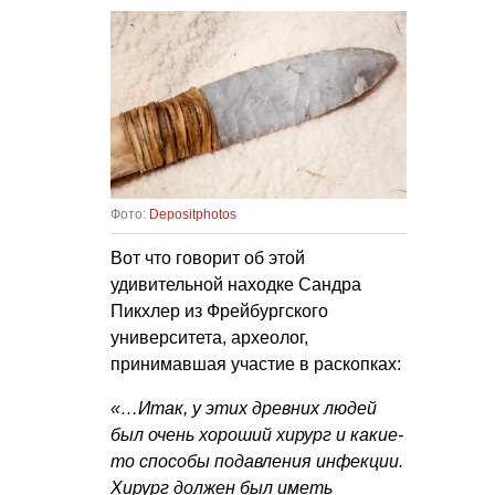
Фото:
Depositphotos
Вот что говорит об этой
удивительной находке Сандра
Пикхлер из Фрейбургского
университета, археолог,
принимавшая участие в раскопках:
«…Итак, у этих древних людей
был очень хороший хирург и какие-
то способы подавления инфекции.
Хирург должен был иметь