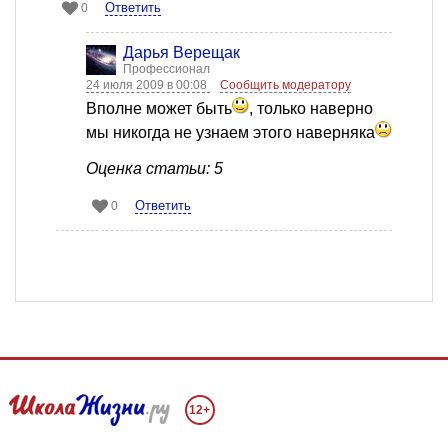
Ответить
0
Дарья Верещак
Профессионал
24 июля 2009 в 00:08
Сообщить модератору
Вполне может быть
, только наверно
мы никогда не узнаем этого наверняка
Оценка статьи: 5
Ответить
0
12+