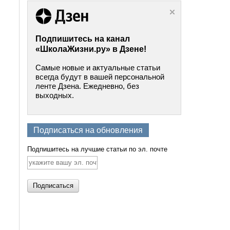
Подпишитесь на канал
«ШколаЖизни.ру» в Дзене!
Самые новые и актуальные статьи
всегда будут в вашей персональной
ленте Дзена. Ежедневно, без
выходных.
Подписаться на обновления
Подпишитесь на лучшие статьи по эл. почте