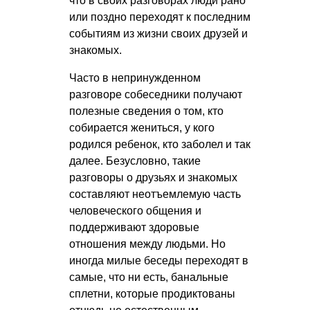
что в своих разговорах люди рано
или поздно переходят к последним
событиям из жизни своих друзей и
знакомых.
Часто в непринужденном
разговоре собеседники получают
полезные сведения о том, кто
собирается жениться, у кого
родился ребенок, кто заболел и так
далее. Безусловно, такие
разговоры о друзьях и знакомых
составляют неотъемлемую часть
человеческого общения и
поддерживают здоровые
отношения между людьми. Но
иногда милые беседы переходят в
самые, что ни есть, банальные
сплетни, которые продиктованы