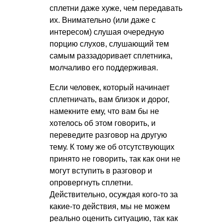
сплетни даже хуже, чем передавать
их. Внимательно (или даже с
интересом) слушая очередную
порцию слухов, слушающий тем
самым раззадоривает сплетника,
молчаливо его поддерживая.
Если человек, который начинает
сплетничать, вам близок и дорог,
намекните ему, что вам бы не
хотелось об этом говорить, и
переведите разговор на другую
тему. К тому же об отсутствующих
принято не говорить, так как они не
могут вступить в разговор и
опровергнуть сплетни.
Действительно, осуждая кого-то за
какие-то действия, мы не можем
реально оценить ситуацию, так как