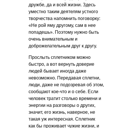
дружбе, да и всей жизни. Здесь
уместно таким деятелям устного
творчества напомнить поговорку:
«Не рой яму другому, сам в нее
попадешь». Поэтому нужно быть
очень внимательным и
доброжелательным друг к другу.
Прослыть сплетником можно
быстро, а вот вернуть доверие
людей бывает иногда даже
невозможно. Передавая сплетни,
люди, даже не подозревая об этом,
сообщают кое-что и о себе. Если
человек тратит столько времени и
энергии на разговоры о других,
значит, его жизнь, наверное, не
такая уж интересная. Сплетник
как бы проживает чужие жизни, и