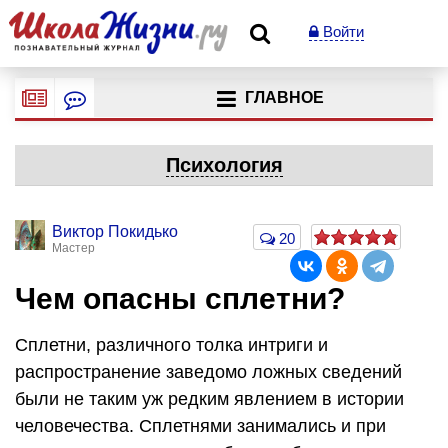
Войти
ГЛАВНОЕ
Психология
Виктор Покидько
20
Мастер
Чем опасны сплетни?
Сплетни, различного толка интриги и
распространение заведомо ложных сведений
были не таким уж редким явлением в истории
человечества. Сплетнями занимались и при