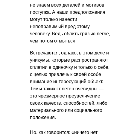
не знаем всех деталей и мотивов
поступка. А наши предположения
могут только нанести
непоправимый вред этому
человеку. Ведь облить грязью легче,
чем потом отмыться.
Встречаются, однако, в этом деле и
уникумы, которые распространяют
сплетни в одиночку и только о себе,
с целью привлечь к своей особе
внимание интересующий объект.
Темы таких сплетен очевидны —
это чрезмерное преувеличение
своих качеств, способностей, либо
материального или социального
положения.
Но, как говорится: «ничего нет