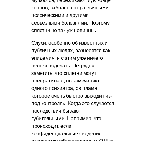
мучаются, переживают, и, в конце
концов, заболевают различными
психическими и другими
серьезными болезнями. Поэтому
сплетни не так уж невинны.
Слухи, особенно об известных и
публичных людях, разносятся как
эпидемия, и с этим уже ничего
нельзя поделать. Нетрудно
заметить, что сплетни могут
превратиться, по замечанию
одного психиатра, «в пламя,
которое очень быстро выходит из-
под контроля». Когда это случается,
последствия бывают
губительными. Например, что
происходит, если
конфиденциальные сведения