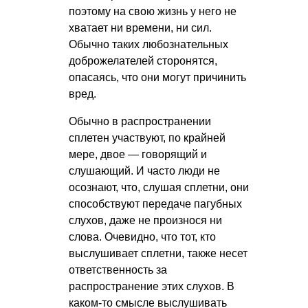
поэтому на свою жизнь у него не
хватает ни времени, ни сил.
Обычно таких любознательных
доброжелателей сторонятся,
опасаясь, что они могут причинить
вред.
Обычно в распространении
сплетен участвуют, по крайней
мере, двое — говорящий и
слушающий. И часто люди не
осознают, что, слушая сплетни, они
способствуют передаче пагубных
слухов, даже не произнося ни
слова. Очевидно, что тот, кто
выслушивает сплетни, также несет
ответственность за
распространение этих слухов. В
каком-то смысле выслушивать