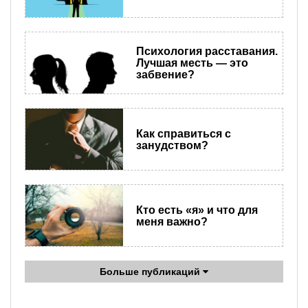
Психология расставания.
Лучшая месть — это
забвение?
Как справиться с
занудством?
Кто есть «я» и что для
меня важно?
Больше публикаций