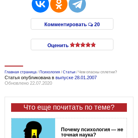
Комментировать
20
Оценить
Главная страница
/
Психология
/
Статьи
/
Чем опасны сплетни?
Статья опубликована в
выпуске 28.01.2007
Обновлено 22.07.2020
Что еще почитать по теме?
Почему психология — не
точная наука?