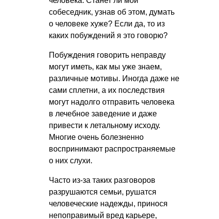
человека. Станет ли мой
собеседник, узнав об этом, думать
о человеке хуже? Если да, то из
каких побуждений я это говорю?
Побуждения говорить неправду
могут иметь, как мы уже знаем,
различные мотивы. Иногда даже не
сами сплетни, а их последствия
могут надолго отправить человека
в лечебное заведение и даже
привести к летальному исходу.
Многие очень болезненно
воспринимают распространяемые
о них слухи.
Часто из-за таких разговоров
разрушаются семьи, рушатся
человеческие надежды, принося
непоправимый вред карьере,