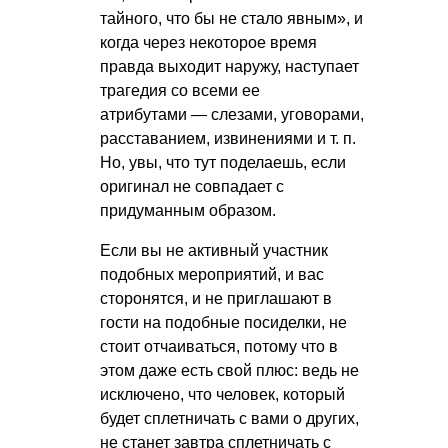
тайного, что бы не стало явным», и
когда через некоторое время
правда выходит наружу, наступает
трагедия со всеми ее
атрибутами — слезами, уговорами,
расставанием, извинениями
и т. п.
Но, увы, что тут поделаешь, если
оригинал не совпадает с
придуманным образом.
Если вы не активный участник
подобных мероприятий, и вас
сторонятся, и не приглашают в
гости на подобные посиделки, не
стоит отчаиваться, потому что в
этом даже есть свой плюс: ведь не
исключено, что человек, который
будет сплетничать с вами о других,
не станет завтра сплетничать с