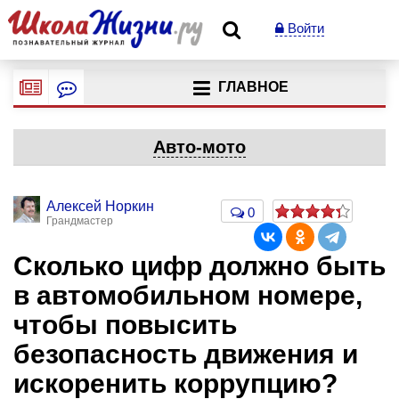
Войти
ГЛАВНОЕ
Авто-мото
Алексей Норкин
0
Грандмастер
Сколько цифр должно быть
в автомобильном номере,
чтобы повысить
безопасность движения и
искоренить коррупцию?