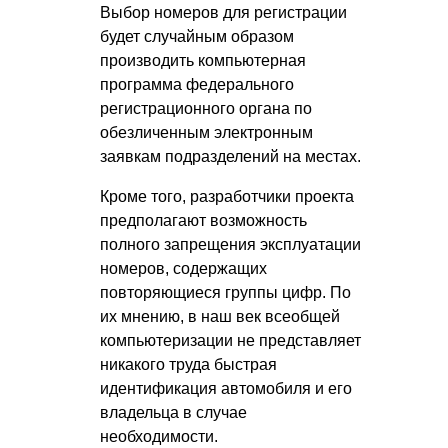
Выбор номеров для регистрации
будет случайным образом
производить компьютерная
программа федерального
регистрационного органа по
обезличенным электронным
заявкам подразделений на местах.
Кроме того, разработчики проекта
предполагают возможность
полного запрещения эксплуатации
номеров, содержащих
повторяющиеся группы цифр. По
их мнению, в наш век всеобщей
компьютеризации не представляет
никакого труда быстрая
идентификация автомобиля и его
владельца в случае
необходимости.