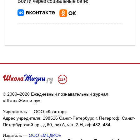
Войти через социальные сети:
12+
© 2000–2026 Ежедневный познавательный журнал
«ШколаЖизни.ру»
Учредитель — ООО «Квантор»
Адрес учредителя: 198516 Санкт-Петербург, г. Петергоф, Санкт-
Петербургский пр., д.60, лит.А, ч.п. 2-Н, оф.432, 434
Издатель —
ООО «МЕДИО»