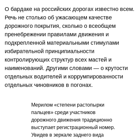
О бардаке на российских дорогах известно всем.
Речь не столько об ужасающем качестве
дорожного покрытия, сколько о всеобщем
пренебрежении правилами движения и
подкрепленной материальными стимулами
избирательной принципиальности
контролирующих структур всех мастей и
наименований. Другими словами — о крутости
отдельных водителей и коррумпированности
отдельных чиновников в погонах.
Мерилом «степени растопырки
пальцев» среди участников
дорожного движения традиционно
выступает регистрационный номер.
Увидев в зеркале заднего вида