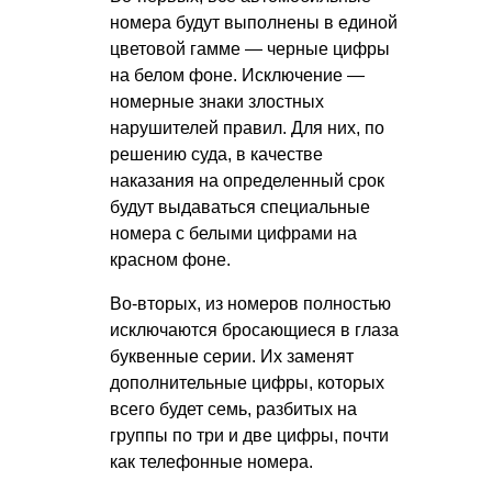
номера будут выполнены в единой
цветовой гамме — черные цифры
на белом фоне. Исключение —
номерные знаки злостных
нарушителей правил. Для них, по
решению суда, в качестве
наказания на определенный срок
будут выдаваться специальные
номера с белыми цифрами на
красном фоне.
Во-вторых, из номеров полностью
исключаются бросающиеся в глаза
буквенные серии. Их заменят
дополнительные цифры, которых
всего будет семь, разбитых на
группы по три и две цифры, почти
как телефонные номера.