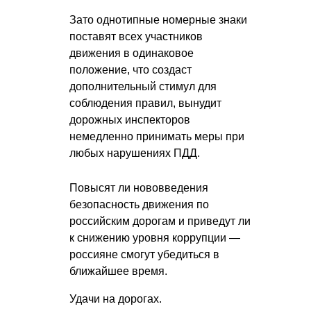
Зато однотипные номерные знаки
поставят всех участников
движения в одинаковое
положение, что создаст
дополнительный стимул для
соблюдения правил, вынудит
дорожных инспекторов
немедленно принимать меры при
любых нарушениях ПДД.
Повысят ли нововведения
безопасность движения по
российским дорогам и приведут ли
к снижению уровня коррупции —
россияне смогут убедиться в
ближайшее время.
Удачи на дорогах.