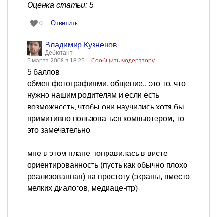
Оценка статьи: 5
Ответить
0
Владимир Кузнецов
Дебютант
5 марта 2008 в 18:25
Сообщить модератору
5 баллов
обмен фотографиями, общение.. это то, что
нужно нашим родителям и если есть
возможность, чтобы они научились хотя бы
примитивно пользоваться компьютером, то
это замечательно
мне в этом плане понравилась в висте
ориентированность (пусть как обычно плохо
реализованная) на простоту (экраны, вместо
мелких диалогов, медиацентр)