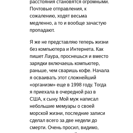
расстояния становятся огромными.
Почтовые отправления, к
сожалению, ходят весьма
медленно, а то и вообще зачастую
пропадают.
Я же не представляю теперь жизни
без компьютера и Интернета. Как
пишет Лаура, проснешься и вместо
зарядки включаешь компьютер,
раньше, чем сваришь кофе. Начала
я осваивать этот сложнейший
«организм» еще в 1998 году. Тогда
я приехала в очередной раз в
США, к сыну. Мой муж написал
небольшие мемуары о своей
морской жизни, последние записи
сделал всего за две недели до
смерти. Очень просил, видимо,