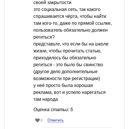
своей закрытости
это социальная сеть, так какого
спрашивается чёрта, чтобы найти
там кого-то, даже по прямой ссылке,
пользователь обязательно должен
региться?
представьте, что если бы на школе
жизни, чтобы прочитать статью,
приходилось бы обязательно
региться - это было бы свинство
(другое дело дополнительные
возможности при регистрации)
у неё просто была хорошая
реклама, вот и успело нарегаться
там народа
Оценка статьи: 5
Ответить
0