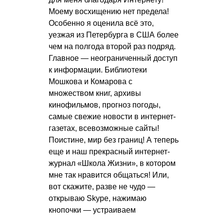
Моему восхищению нет предела!
Особенно я оценила всё это,
уезжая из Петербурга в США более
чем на полгода второй раз подряд.
Главное — неограниченный доступ
к информации. Библиотеки
Мошкова и Комарова с
множеством книг, архивы
кинофильмов, прогноз погоды,
самые свежие новости в интернет-
газетах, всевозможные сайты!
Поистине, мир без границ! А теперь
еще и наш прекрасный интернет-
журнал «Школа Жизни», в котором
мне так нравится общаться! Или,
вот скажите, разве не чудо —
открываю Skype, нажимаю
кнопочки — устраиваем