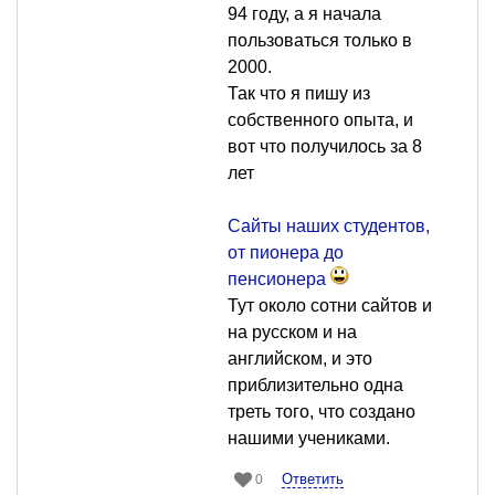
94 году, а я начала
пользоваться только в
2000.
Так что я пишу из
собственного опыта, и
вот что получилось за 8
лет
Сайты наших студентов,
от пионера до
пенсионера
Тут около сотни сайтов и
на русском и на
английском, и это
приблизительно одна
треть того, что создано
нашими учениками.
Ответить
0