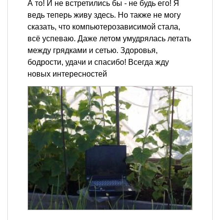
А то! И не встретились бы - не будь его! Я
ведь теперь живу здесь. Но также не могу
сказать, что компьютерозависимой стала,
всё успеваю. Даже летом умудрялась летать
между грядками и сетью. Здоровья,
бодрости, удачи и спасибо! Всегда жду
новых интересностей