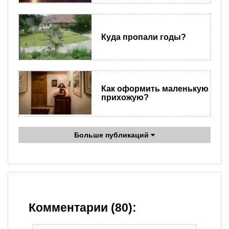
Куда пропали годы?
Как оформить маленькую
прихожую?
Больше публикаций
Комментарии (80):