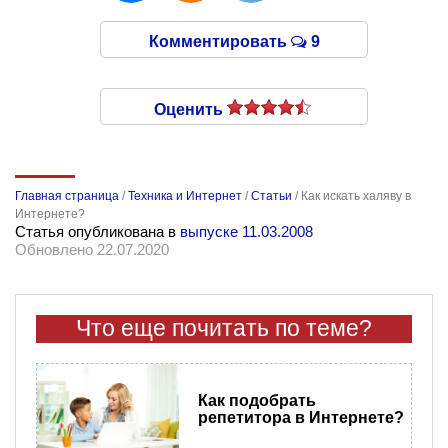
Комментировать
9
Оценить
Главная страница
/
Техника и Интернет
/
Статьи
/
Как искать халяву в
Интернете?
Статья опубликована в
выпуске 11.03.2008
Обновлено 22.07.2020
Что еще почитать по теме?
Как подобрать
репетитора в Интернете?