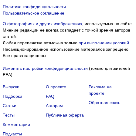
Политика конфиденциальности
Пользовательское соглашение
О фотографиях и других изображениях
, используемых на сайте.
Мнение редакции не всегда совпадает с точкой зрения авторов
статей.
Любая перепечатка возможна только
при выполнении условий
.
Несанкционированное использование материалов запрещено.
Все права защищены.
Изменить настройки конфиденциальности
(только для жителей
EEA)
Выпуски
О проекте
Реклама на
проекте
Подборки
FAQ
Обратная связь
Статьи
Авторам
Тесты
Публичная оферта
Комментарии
Подкасты