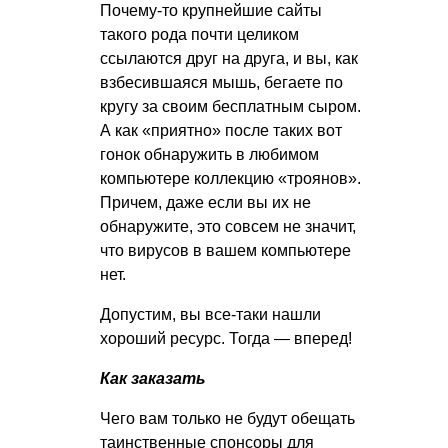
Почему-то крупнейшие сайты
такого рода почти целиком
ссылаются друг на друга, и вы, как
взбесившаяся мышь, бегаете по
кругу за своим бесплатным сыром.
А как «приятно» после таких вот
гонок обнаружить в любимом
компьютере коллекцию «троянов».
Причем, даже если вы их не
обнаружите, это совсем не значит,
что вирусов в вашем компьютере
нет.
Допустим, вы все-таки нашли
хороший ресурс. Тогда — вперед!
Как заказать
Чего вам только не будут обещать
таинственные спонсоры для