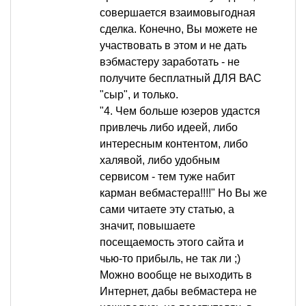
совершается взаимовыгодная
сделка. Конечно, Вы можете не
участвовать в этом и не дать
вэбмастеру заработать - не
получите бесплатный ДЛЯ ВАС
"сыр", и только.
"4. Чем больше юзеров удастся
привлечь либо идеей, либо
интересным контентом, либо
халявой, либо удобным
сервисом - тем туже набит
карман вебмастера!!!!" Но Вы же
сами читаете эту статью, а
значит, повышаете
посещаемость этого сайта и
чью-то прибыль, не так ли ;)
Можно вообще не выходить в
Интернет, дабы вебмастера не