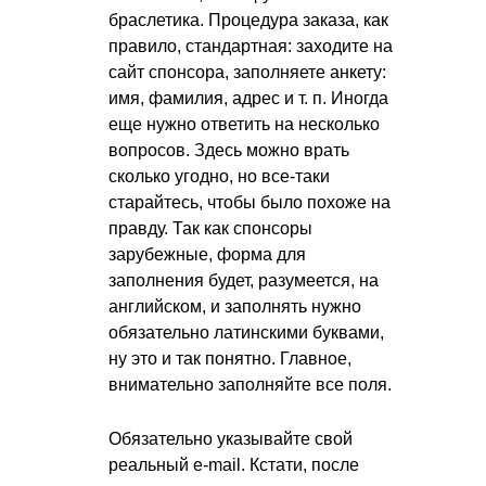
браслетика. Процедура заказа, как
правило, стандартная: заходите на
сайт спонсора, заполняете анкету:
имя, фамилия, адрес
и т. п.
Иногда
еще нужно ответить на несколько
вопросов. Здесь можно врать
сколько угодно, но все-таки
старайтесь, чтобы было похоже на
правду. Так как спонсоры
зарубежные, форма для
заполнения будет, разумеется, на
английском, и заполнять нужно
обязательно латинскими буквами,
ну это и так понятно. Главное,
внимательно заполняйте все поля.
Обязательно указывайте свой
реальный e-mail. Кстати, после