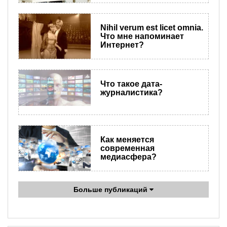
​Nihil verum est licet omnia.
Что мне напоминает
Интернет?
Что такое дата-
журналистика?
Как меняется
современная
медиасфера?
Больше публикаций