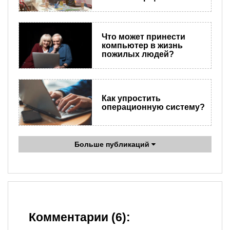
Что может принести
компьютер в жизнь
пожилых людей?
Как упростить
операционную систему?
Больше публикаций
Комментарии (6):