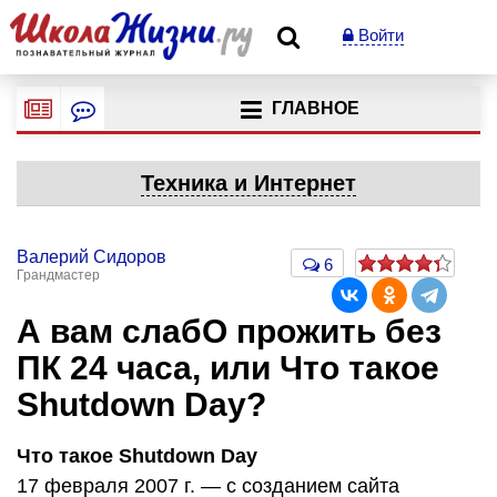
Войти
ГЛАВНОЕ
Техника и Интернет
Валерий Сидоров
6
Грандмастер
А вам слабО прожить без
ПК 24 часа, или Что такое
Shutdown Day?
Что такое Shutdown Day
17 февраля 2007 г. — с созданием сайта