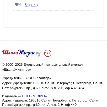
Ответить
0
12+
© 2000–2026 Ежедневный познавательный журнал
«ШколаЖизни.ру»
Учредитель — ООО «Квантор»
Адрес учредителя: 198516 Санкт-Петербург, г. Петергоф, Санкт-
Петербургский пр., д.60, лит.А, ч.п. 2-Н, оф.432, 434
Издатель —
ООО «МЕДИО»
Адрес издателя: 198516 Санкт-Петербург, г. Петергоф, Санкт-
Петербургский пр., д.60, лит.А, ч.п. 2-Н, оф.440