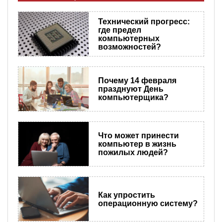
Технический прогресс:
где предел
компьютерных
возможностей?
Почему 14 февраля
празднуют День
компьютерщика?
Что может принести
компьютер в жизнь
пожилых людей?
Как упростить
операционную систему?