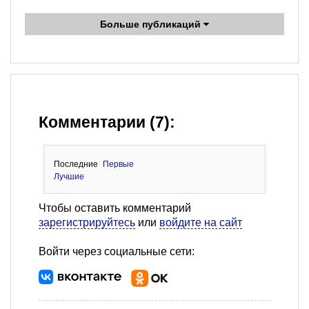
Больше публикаций
Комментарии (7):
Последние
Первые
Лучшие
Чтобы оставить комментарий
зарегистрируйтесь
или
войдите на сайт
Войти через социальные сети: