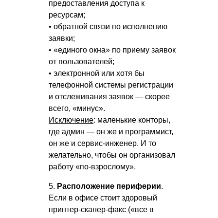
предоставления доступа к
ресурсам;
• обратной связи по исполнению
заявки;
• «единого окна» по приему заявок
от пользователей;
• электронной или хотя бы
телефонной системы регистрации
и отслеживания заявок — скорее
всего, «минус».
Исключение
: маленькие конторы,
где админ — он же и программист,
он же и сервис-инженер. И то
желательно, чтобы он организовал
работу «по-взрослому».
5.
Расположение периферии
.
Если в офисе стоит здоровый
принтер-сканер-факс («все в