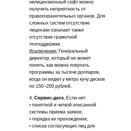
нелицензионный софт можно
получить неприятность от
правоохранительных органов. Для
сложных систем отсутствие
лицензии означает также
отсутствие грамотной
техподдержки.
Исключение:
Генеральный
директор, который не может
понять, как можно покупать
программы за тысячи долларов,
когда он видел у метро кучу дисков
по 150−200 рублей.
4.
Сервис-деск.
Если нет:
• понятной и четкой описанной
системы приема заявок;
• порядка их прохождения;
• списка согласующих лиц для