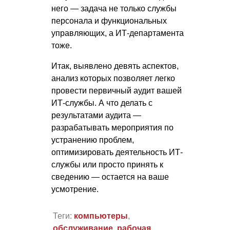
него — задача не только службы
персонала и функциональных
управляющих, а ИТ-департамента
тоже.
Итак, выявлено девять аспектов,
анализ которых позволяет легко
провести первичный аудит вашей
ИТ-службы. А что делать с
результатами аудита —
разрабатывать мероприятия по
устранению проблем,
оптимизировать деятельность ИТ-
службы или просто принять к
сведению — остается на ваше
усмотрение.
Теги:
компьютеры
,
обслуживание
,
рабочая