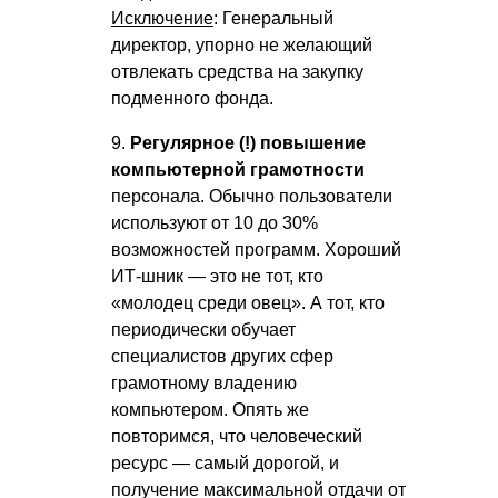
Исключение
: Генеральный
директор, упорно не желающий
отвлекать средства на закупку
подменного фонда.
9.
Регулярное (!) повышение
компьютерной грамотности
персонала. Обычно пользователи
используют от 10 до 30%
возможностей программ. Хороший
ИТ-шник — это не тот, кто
«молодец среди овец». А тот, кто
периодически обучает
специалистов других сфер
грамотному владению
компьютером. Опять же
повторимся, что человеческий
ресурс — самый дорогой, и
получение максимальной отдачи от