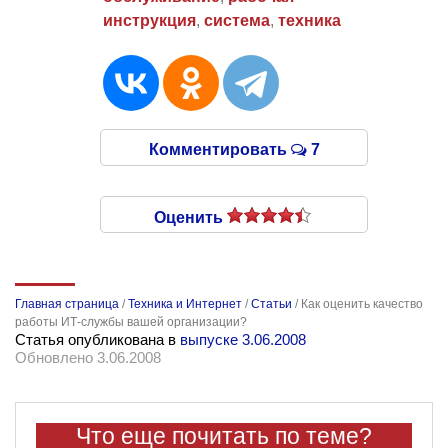
инструкция
,
система
,
техника
Комментировать
7
Оценить
Главная страница
/
Техника и Интернет
/
Статьи
/
Как оценить качество
работы ИТ-службы вашей организации?
Статья опубликована в
выпуске 3.06.2008
Обновлено 3.06.2008
Что еще почитать по теме?