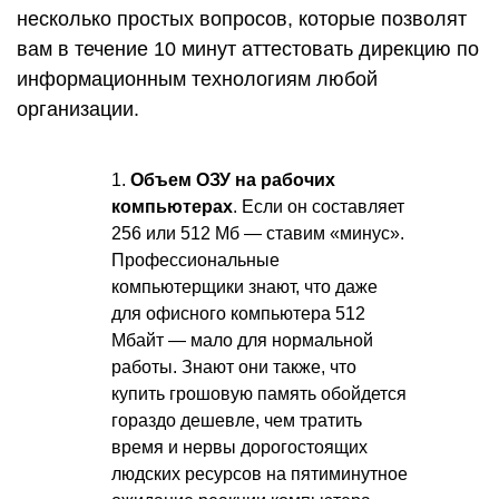
несколько простых вопросов, которые позволят
вам в течение 10 минут аттестовать дирекцию по
информационным технологиям любой
организации.
1.
Объем ОЗУ на рабочих
компьютерах
. Если он составляет
256 или 512 Мб — ставим «минус».
Профессиональные
компьютерщики знают, что даже
для офисного компьютера 512
Мбайт — мало для нормальной
работы. Знают они также, что
купить грошовую память обойдется
гораздо дешевле, чем тратить
время и нервы дорогостоящих
людских ресурсов на пятиминутное