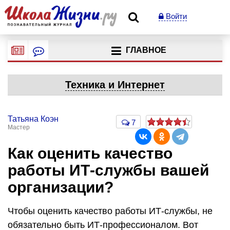
Войти
ГЛАВНОЕ
Техника и Интернет
Татьяна Коэн
7
Мастер
Как оценить качество
работы ИТ-службы вашей
организации?
Чтобы оценить качество работы ИТ-службы, не
обязательно быть ИТ-профессионалом. Вот