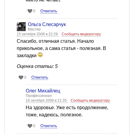
Ответить
0
Ольга Слесарчук
Мастер
15 октября 2008 в 22:29
Сообщить модератору
Спасибо, отличная статья. Начало
прикольное, а сама статья - полезная. В
закладки
Оценка статьи: 5
Ответить
0
Олег Михайлец
Профессионал
16 октября 2008 в 21:35
Сообщить модератору
На здоровье. Уже есть продолжение,
тоже, надеюсь, полезное.
Ответить
0