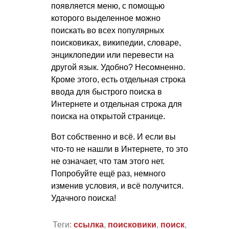
появляется меню, с помощью
которого выделенное можно
поискать во всех популярных
поисковиках, википедии, словаре,
энциклопедии или перевести на
другой язык. Удобно? Несомненно.
Кроме этого, есть отдельная строка
ввода для быстрого поиска в
Интернете и отдельная строка для
поиска на открытой странице.
Вот собственно и всё. И если вы
что-то не нашли в Интернете, то это
не означает, что там этого нет.
Попробуйте ещё раз, немного
изменив условия, и всё получится.
Удачного поиска!
Теги:
ссылка
,
поисковики
,
поиск
,