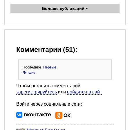
Больше публикаций
Комментарии (51):
Последние
Первые
Лучшие
Чтобы оставить комментарий
зарегистрируйтесь
или
войдите на сайт
Войти через социальные сети: