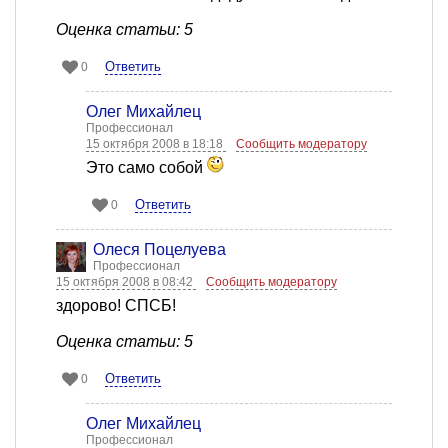
Оценка статьи: 5
Ответить
0
Олег Михайлец
Профессионал
15 октября 2008 в 18:18
Сообщить модератору
Это само собой
Ответить
0
Олеся Поцелуева
Профессионал
15 октября 2008 в 08:42
Сообщить модератору
здорово! СПСБ!
Оценка статьи: 5
Ответить
0
Олег Михайлец
Профессионал