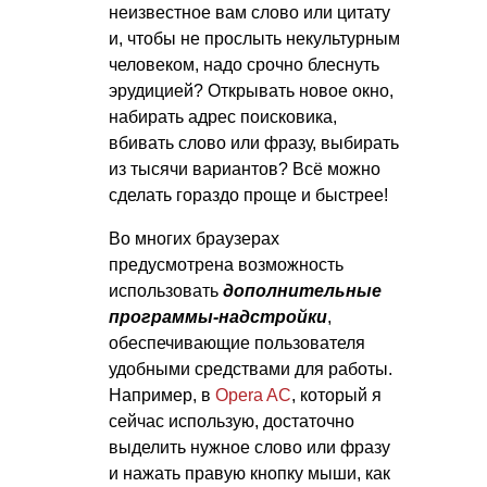
неизвестное вам слово или цитату
и, чтобы не прослыть некультурным
человеком, надо срочно блеснуть
эрудицией? Открывать новое окно,
набирать адрес поисковика,
вбивать слово или фразу, выбирать
из тысячи вариантов? Всё можно
сделать гораздо проще и быстрее!
Во многих браузерах
предусмотрена возможность
использовать
дополнительные
программы-надстройки
,
обеспечивающие пользователя
удобными средствами для работы.
Например, в
Opera AC
, который я
сейчас использую, достаточно
выделить нужное слово или фразу
и нажать правую кнопку мыши, как