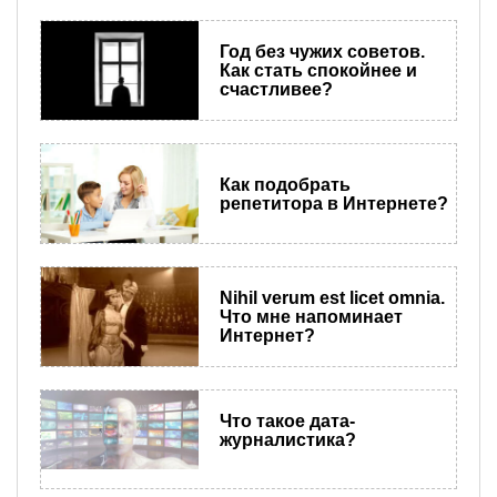
Год без чужих советов.
Как стать спокойнее и
счастливее?
Как подобрать
репетитора в Интернете?
​Nihil verum est licet omnia.
Что мне напоминает
Интернет?
Что такое дата-
журналистика?