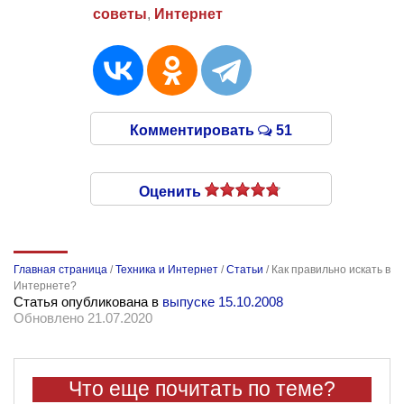
советы
,
Интернет
Комментировать
51
Оценить
Главная страница
/
Техника и Интернет
/
Статьи
/
Как правильно искать в
Интернете?
Статья опубликована в
выпуске 15.10.2008
Обновлено 21.07.2020
Что еще почитать по теме?