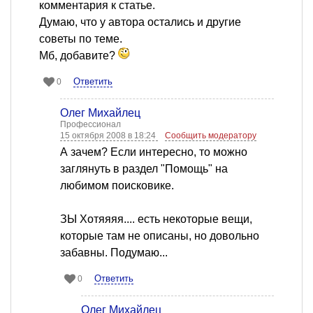
комментария к статье.
Думаю, что у автора остались и другие
советы по теме.
Мб, добавите?
Ответить
0
Олег Михайлец
Профессионал
15 октября 2008 в 18:24
Сообщить модератору
А зачем? Если интересно, то можно
заглянуть в раздел "Помощь" на
любимом поисковике.
ЗЫ Хотяяяя.... есть некоторые вещи,
которые там не описаны, но довольно
забавны. Подумаю...
Ответить
0
Олег Михайлец