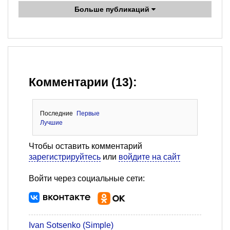
Больше публикаций
Комментарии (13):
Последние
Первые
Лучшие
Чтобы оставить комментарий
зарегистрируйтесь
или
войдите на сайт
Войти через социальные сети:
Ivan Sotsenko (Simple)