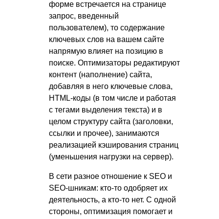
форме встречается на странице
запрос, введенный
пользователем), то содержание
ключевых слов на вашем сайте
напрямую влияет на позицию в
поиске. Оптимизаторы редактируют
контент (наполнение) сайта,
добавляя в него ключевые слова,
HTML-коды (в том числе и работая
с тегами выделения текста) и в
целом структуру сайта (заголовки,
ссылки и прочее), занимаются
реализацией кэширования страниц
(уменьшения нагрузки на сервер).
В сети разное отношение к SEO и
SEO-шникам: кто-то одобряет их
деятельность, а кто-то нет. С одной
стороны, оптимизация помогает и