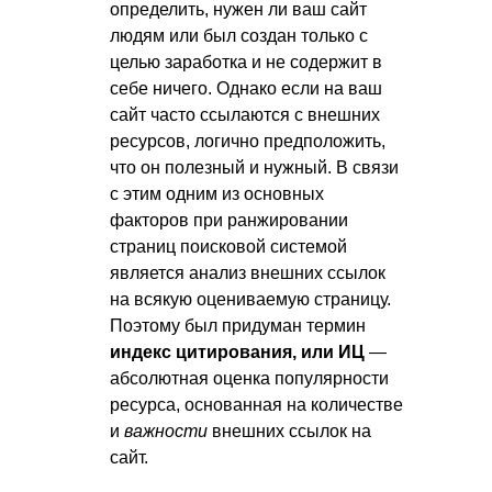
определить, нужен ли ваш сайт
людям или был создан только с
целью заработка и не содержит в
себе ничего. Однако если на ваш
сайт часто ссылаются с внешних
ресурсов, логично предположить,
что он полезный и нужный. В связи
с этим одним из основных
факторов при ранжировании
страниц поисковой системой
является анализ внешних ссылок
на всякую оцениваемую страницу.
Поэтому был придуман термин
индекс цитирования, или ИЦ
—
абсолютная оценка популярности
ресурса, основанная на количестве
и
важности
внешних ссылок на
сайт.