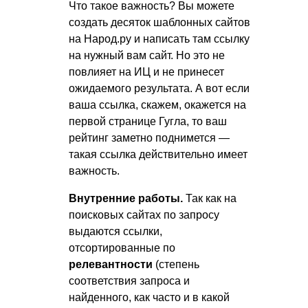
Что такое важность? Вы можете
создать десяток шаблонных сайтов
на Народ.ру и написать там ссылку
на нужный вам сайт. Но это не
повлияет на ИЦ и не принесет
ожидаемого результата. А вот если
ваша ссылка, скажем, окажется на
первой странице Гугла, то ваш
рейтинг заметно поднимется —
такая ссылка действительно имеет
важность.
Внутренние работы.
Так как на
поисковых сайтах по запросу
выдаются ссылки,
отсортированные по
релевантности
(степень
соответствия запроса и
найденного, как часто и в какой