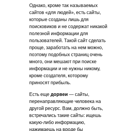
Однако, кроме так называемых
сайтов «для людей», есть сайты,
которые созданы лишь для
поисковиков и не содержат никакой
полезной информации для
пользователей. Такой сайт сделать
проще, заработать на нем можно,
поэтому подобных страниц очень
много, они мешают при поиске
информации и не нужны никому,
кроме создателя, которому
приносят прибыль.
Есть еще
дорвеи
— сайты,
перенаправляющие человека на
другой ресурс. Вам, должно быть,
встречались такие сайты: ищешь
какую-либо информацию,
нажимаешь на вроде бы