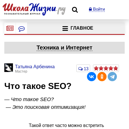
Войти
ГЛАВНОЕ
Техника и Интернет
Татьяна Арбенина
13
Мастер
Что такое SEO?
— Что такое SEO?
— Это поисковая оптимизация!
Такой ответ часто можно встретить