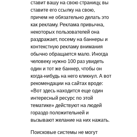
ставит вашу на свою страницу, вы
ставите его ссылку на свою,
причем не обязательно делать это
как рекламу. Реклама привычна,
некоторых пользователей она
раздражает, посему на баннеры и
контекстную рекламу внимания
обычно обращается мало. Иногда
человеку нужно 100 раз увидеть
один и тот же баннер, чтобы он
когда-нибудь на него кликнул. А вот
рекомендации на сайтах вроде:
«Вот здесь находится еще один
интересный ресурс по этой
тематике» действуют на людей
гораздо положительней и
вызывают желание на них нажать.
Поисковые системы не могут