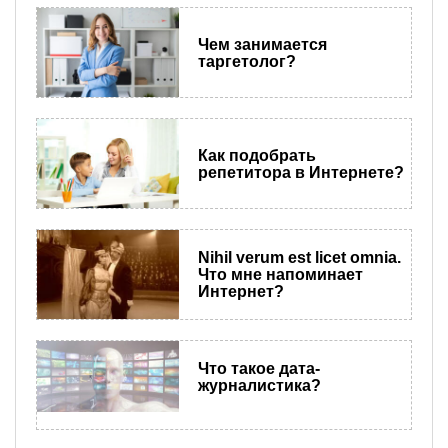
​Чем занимается
таргетолог?
Как подобрать
репетитора в Интернете?
​Nihil verum est licet omnia.
Что мне напоминает
Интернет?
Что такое дата-
журналистика?