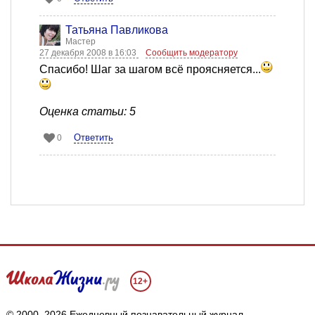
Татьяна Павликова
Мастер
27 декабря 2008 в 16:03
Сообщить модератору
Спасибо! Шаг за шагом всё проясняется...
Оценка статьи: 5
Ответить
0
12+
© 2000–2026 Ежедневный познавательный журнал