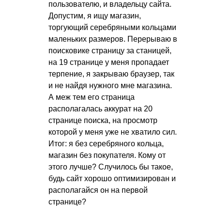
пользователю, и владельцу сайта.
Допустим, я ищу магазин,
торгующий серебряными кольцами
маленьких размеров. Перерываю в
поисковике страницу за станицей,
на 19 странице у меня пропадает
терпение, я закрываю браузер, так
и не найдя нужного мне магазина.
А меж тем его страница
располагалась аккурат на 20
странице поиска, на просмотр
которой у меня уже не хватило сил.
Итог: я без серебряного кольца,
магазин без покупателя. Кому от
этого лучше? Случилось бы такое,
будь сайт хорошо оптимизирован и
располагайся он на первой
странице?