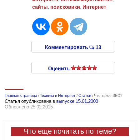
сайты
,
поисковики
,
Интернет
Комментировать
13
Оценить
Главная страница
/
Техника и Интернет
/
Статьи
/
Что такое SEO?
Статья опубликована в
выпуске 15.01.2009
Обновлено 25.02.2015
Что еще почитать по теме?