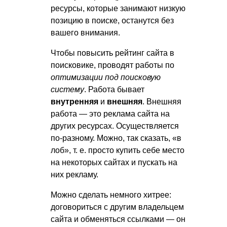
ресурсы, которые занимают низкую
позицию в поиске, останутся без
вашего внимания.
Чтобы повысить рейтинг сайта в
поисковике, проводят работы по
оптимизации под поисковую
систему
. Работа бывает
внутренняя
и
внешняя
. Внешняя
работа — это реклама сайта на
других ресурсах. Осуществляется
по-разному. Можно, так сказать, «в
лоб»,
т. е.
просто купить себе место
на некоторых сайтах и пускать на
них рекламу.
Можно сделать немного хитрее:
договориться с другим владельцем
сайта и обменяться ссылками — он