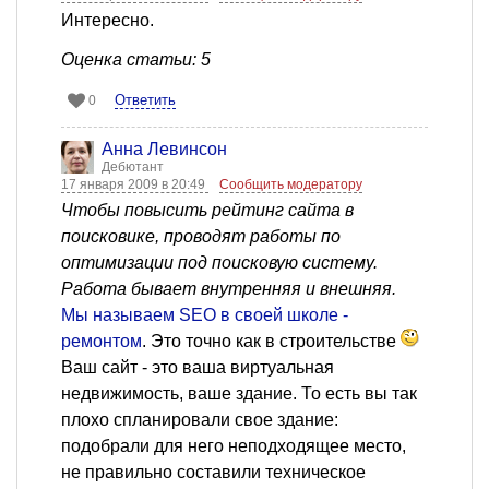
Интересно.
Оценка статьи: 5
Ответить
0
Анна Левинсон
Дебютант
17 января 2009 в 20:49
Сообщить модератору
Чтобы повысить рейтинг сайта в
поисковике, проводят работы по
оптимизации под поисковую систему.
Работа бывает внутренняя и внешняя.
Мы называем SЕО в своей школе -
ремонтом
. Это точно как в строительстве
Ваш сайт - это ваша виртуальная
недвижимость, ваше здание. То есть вы так
плохо спланировали свое здание:
подобрали для него неподходящее место,
не правильно составили техническое