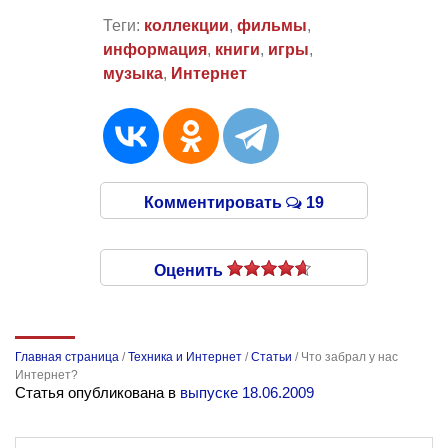
Теги:
коллекции
,
фильмы
,
информация
,
книги
,
игры
,
музыка
,
Интернет
Комментировать
19
Оценить
Главная страница
/
Техника и Интернет
/
Статьи
/
Что забрал у нас
Интернет?
Статья опубликована в
выпуске 18.06.2009