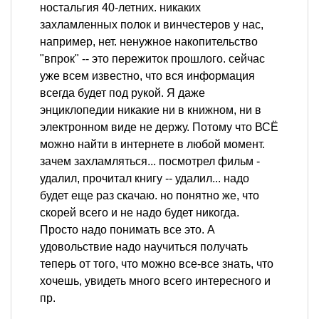
ностальгия 40-летних. никаких
захламленных полок и винчестеров у нас,
например, нет. ненужное накопительство
"впрок" -- это пережиток прошлого. сейчас
уже всем известно, что вся информация
всегда будет под рукой. Я даже
энциклопедии никакие ни в книжном, ни в
электронном виде не держу. Потому что ВСЁ
можно найти в интернете в любой момент.
зачем захламляться... посмотрел фильм -
удалил, прочитал книгу -- удалил... надо
будет еще раз скачаю. но понятно же, что
скорей всего и не надо будет никогда.
Просто надо понимать все это. А
удовольствие надо научиться получать
теперь от того, что можно все-все знать, что
хочешь, увидеть много всего интересного и
пр.