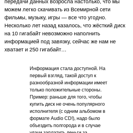
передачи данных возросла настолько, что мы
можем легко скачивать из Всемирной сети
фильмы, музыку, игры — все что угодно.
Несколько лет назад казалось, что жёсткий диск
на 10 гигабайт невозможно наполнить
информацией под завязку, сейчас же нам не
хватает и 250 гигабайт…
Информация стала доступной. На
первый взгляд, такой доступ к
разнообразной информации имеет
только положительные стороны.
Пример: раньше для того, чтобы
купить диск не очень популярного
исполнителя (с одним альбомом в
формате Audio CD!), надо было
объездить полгорода и в случае
удачи заплатить деньги за