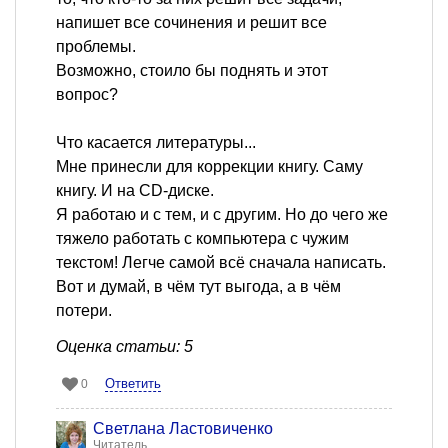
напишет все сочинения и решит все
проблемы.
Возможно, стоило бы поднять и этот
вопрос?
Что касается литературы...
Мне принесли для коррекции книгу. Саму
книгу. И на CD-диске.
Я работаю и с тем, и с другим. Но до чего же
тяжело работать с компьютера с чужим
текстом! Легче самой всё сначала написать.
Вот и думай, в чём тут выгода, а в чём
потери.
Оценка статьи: 5
Ответить
0
Светлана Ластовиченко
Читатель