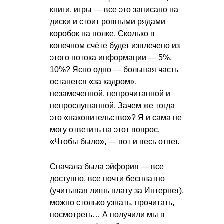
книги, игры — все это записано на
диски и стоит ровными рядами
коробок на полке. Сколько в
конечном счёте будет извлечено из
этого потока информации — 5%,
10%? Ясно одно — большая часть
останется «за кадром»,
незамеченной, непрочитанной и
непрослушанной. Зачем же тогда
это «накопительство»? Я и сама не
могу ответить на этот вопрос.
«Чтобы было», — вот и весь ответ.
Сначала была эйфория — все
доступно, все почти бесплатно
(учитывая лишь плату за Интернет),
можно столько узнать, прочитать,
посмотреть… А получили мы в