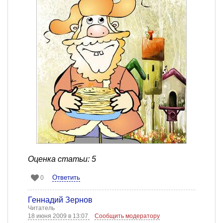
Оценка статьи: 5
Ответить
0
Геннадий Зернов
Читатель
18 июня 2009 в 13:07
Сообщить модератору