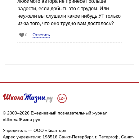
любимого автора не принесёт больше
радости, если добыть это с трудом. Или
неужели вы слушали какое нибудь УГ только
из-за того, что оно трудно вам досталось?
Ответить
0
12+
© 2000–2026 Ежедневный познавательный журнал
«ШколаЖизни.ру»
Учредитель — ООО «Квантор»
Адрес учредителя: 198516 Санкт-Петербург, г. Петергоф, Санкт-