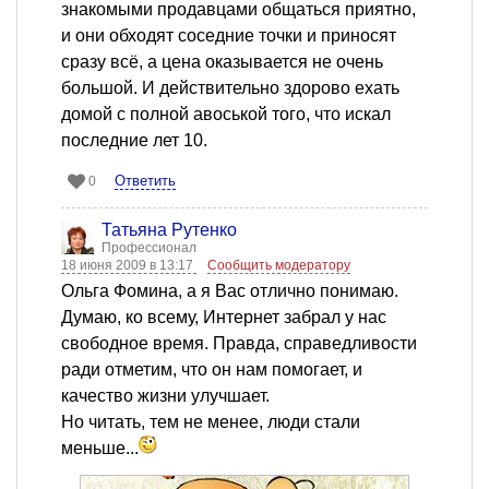
знакомыми продавцами общаться приятно,
и они обходят соседние точки и приносят
сразу всё, а цена оказывается не очень
большой. И действительно здорово ехать
домой с полной авоськой того, что искал
последние лет 10.
Ответить
0
Татьяна Рутенко
Профессионал
18 июня 2009 в 13:17
Сообщить модератору
Ольга Фомина, а я Вас отлично понимаю.
Думаю, ко всему, Интернет забрал у нас
свободное время. Правда, справедливости
ради отметим, что он нам помогает, и
качество жизни улучшает.
Но читать, тем не менее, люди стали
меньше...