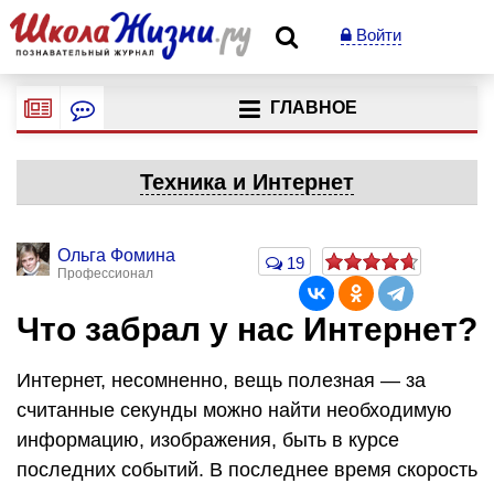
Войти
ГЛАВНОЕ
Техника и Интернет
Ольга Фомина
19
Профессионал
Что забрал у нас Интернет?
Интернет, несомненно, вещь полезная — за
считанные секунды можно найти необходимую
информацию, изображения, быть в курсе
последних событий. В последнее время скорость