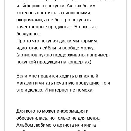
и эйфорию от покупки. Ах, как бы им
хотелось постоять за синюшными
окорочками, а не быстро покупать
качественные продукты... Это же так
бездушно...
Про то что покупая диски мы кормим
идиотские лейблы, я вообще молчу..
(артистов нужно поддерживать, например,
покупкой продукции на концертах)
Если мне нравится ходить в книжный
магазин и читать печатную продукцию, то я
это и делаю. И интернет не помеха.
Для кого то может информация и
обесценилась, но только не для меня..
Альбом любимого артиста или книга