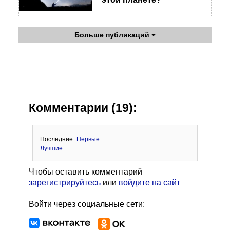
Больше публикаций
Комментарии (19):
Последние
Первые
Лучшие
Чтобы оставить комментарий
зарегистрируйтесь
или
войдите на сайт
Войти через социальные сети: