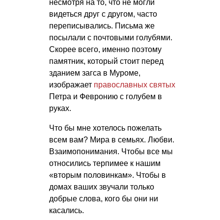
несмотря на то, что не могли
видеться друг с другом, часто
переписывались. Письма же
посылали с почтовыми голубями.
Скорее всего, именно поэтому
памятник, который стоит перед
зданием загса в Муроме,
изображает
православных святых
Петра и Февронию с голубем в
руках.
Что бы мне хотелось пожелать
всем вам? Мира в семьях. Любви.
Взаимопонимания. Чтобы все мы
относились терпимее к нашим
«вторым половинкам». Чтобы в
домах ваших звучали только
добрые слова, кого бы они ни
касались.