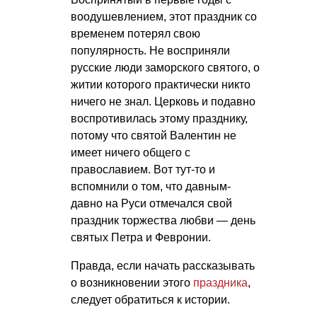
воодушевлением, этот праздник со
временем потерял свою
популярность. Не восприняли
русские люди заморского святого, о
житии которого практически никто
ничего не знал. Церковь и подавно
воспротивилась этому празднику,
потому что святой Валентин не
имеет ничего общего с
православием. Вот тут-то и
вспомнили о том, что давным-
давно на Руси отмечался свой
праздник торжества любви — день
святых Петра и Февронии.
Правда, если начать рассказывать
о возникновении этого
праздника
,
следует обратиться к истории.