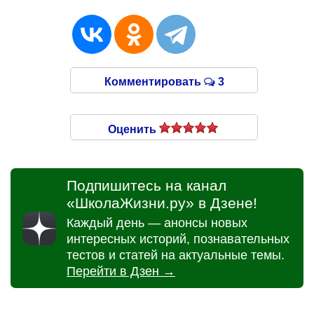
Комментировать
3
Оценить
Подпишитесь на канал
«ШколаЖизни.ру» в Дзене!
Каждый день — анонсы новых
интересных историй, познавательных
тестов и статей на актуальные темы.
Перейти в Дзен →