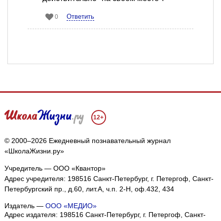
Ответить
0
12+
© 2000–2026 Ежедневный познавательный журнал
«ШколаЖизни.ру»
Учредитель — ООО «Квантор»
Адрес учредителя: 198516 Санкт-Петербург, г. Петергоф, Санкт-
Петербургский пр., д.60, лит.А, ч.п. 2-Н, оф.432, 434
Издатель —
ООО «МЕДИО»
Адрес издателя: 198516 Санкт-Петербург, г. Петергоф, Санкт-