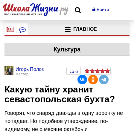
Войти
ГЛАВНОЕ
Культура
Игорь Полоз
6
Мастер
Какую тайну хранит
севастопольская бухта?
Говорят, что снаряд дважды в одну воронку не
попадает. Но подобное утверждение, по-
видимому, не о месяце октябрь и