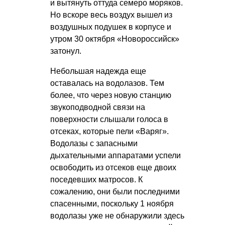
и вытянуть оттуда семеро моряков.
Но вскоре весь воздух вышел из
воздушных подушек в корпусе и
утром 30 октября «Новороссийск»
затонул.
Небольшая надежда еще
оставалась на водолазов. Тем
более, что через новую станцию
звукоподводной связи на
поверхности слышали голоса в
отсеках, которые пели «Варяг».
Водолазы с запасными
дыхательными аппаратами успели
освободить из отсеков еще двоих
поседевших матросов. К
сожалению, они были последними
спасенными, поскольку 1 ноября
водолазы уже не обнаружили здесь