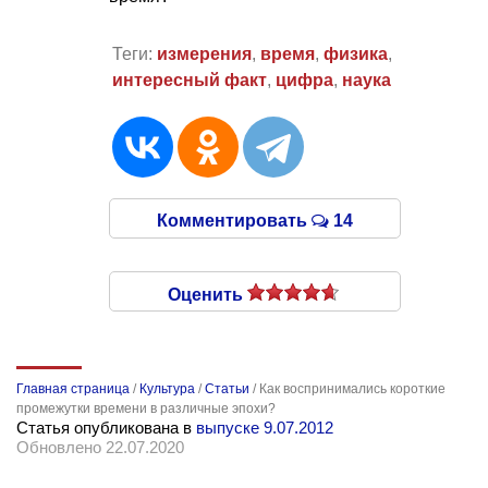
Теги:
измерения
,
время
,
физика
,
интересный факт
,
цифра
,
наука
Комментировать
14
Оценить
Главная страница
/
Культура
/
Статьи
/
Как воспринимались короткие
промежутки времени в различные эпохи?
Статья опубликована в
выпуске 9.07.2012
Обновлено 22.07.2020