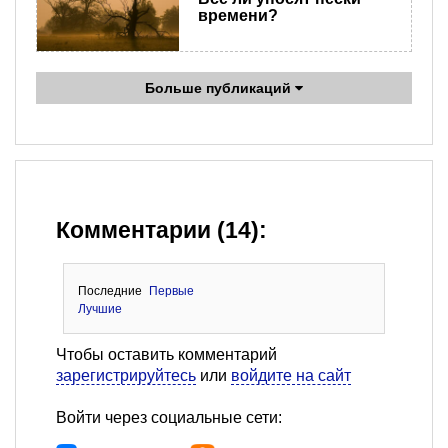
времени?
Больше публикаций
Комментарии (14):
Последние
Первые
Лучшие
Чтобы оставить комментарий
зарегистрируйтесь
или
войдите на сайт
Войти через социальные сети: