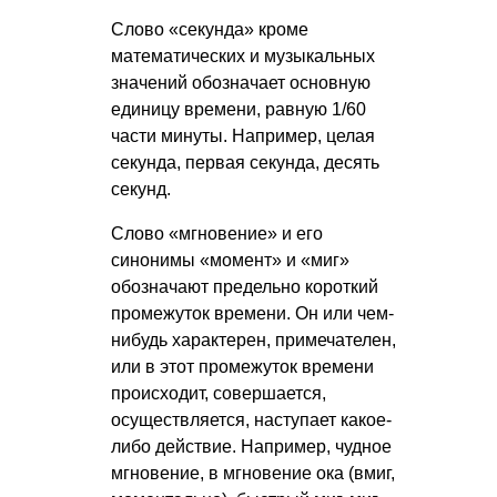
Слово «секунда» кроме
математических и музыкальных
значений обозначает основную
единицу времени, равную 1/60
части минуты. Например, целая
секунда, первая секунда, десять
секунд.
Слово «мгновение» и его
синонимы «момент» и «миг»
обозначают предельно короткий
промежуток времени. Он или чем-
нибудь характерен, примечателен,
или в этот промежуток времени
происходит, совершается,
осуществляется, наступает какое-
либо действие. Например, чудное
мгновение, в мгновение ока (вмиг,