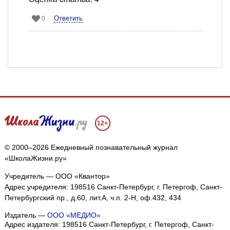
Ответить
0
12+
© 2000–2026 Ежедневный познавательный журнал
«ШколаЖизни.ру»
Учредитель — ООО «Квантор»
Адрес учредителя: 198516 Санкт-Петербург, г. Петергоф, Санкт-
Петербургский пр., д.60, лит.А, ч.п. 2-Н, оф.432, 434
Издатель —
ООО «МЕДИО»
Адрес издателя: 198516 Санкт-Петербург, г. Петергоф, Санкт-