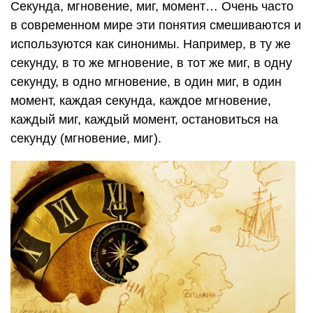
Секунда, мгновение, миг, момент… Очень часто
в современном мире эти понятия смешиваются и
используются как синонимы. Например, в ту же
секунду, в то же мгновение, в тот же миг, в одну
секунду, в одно мгновение, в один миг, в один
момент, каждая секунда, каждое мгновение,
каждый миг, каждый момент, остановиться на
секунду (мгновение, миг).