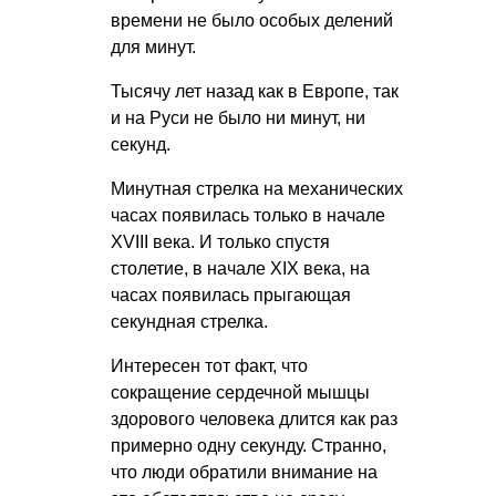
времени не было особых делений
для минут.
Тысячу лет назад как в Европе, так
и на Руси не было ни минут, ни
секунд.
Минутная стрелка на механических
часах появилась только в начале
XVIII века. И только спустя
столетие, в начале XIX века, на
часах появилась прыгающая
секундная стрелка.
Интересен тот факт, что
сокращение сердечной мышцы
здорового человека длится как раз
примерно одну секунду. Странно,
что люди обратили внимание на