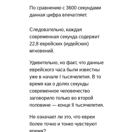
По сравнению с 3600 секундами
данная цифра впечатляет.
Следовательно, каждая
современная секунда содержит
22,8 еврейских (иудейских)
мгновений.
Удивительно, но факт, что данные
еврейского часа были известны
уже в начале I тысячелетия. В то
время как о долях секунды
современное человечество
заговорило только во второй
половине — конце II тысячелетия.
Не означает ли это, что евреи
более точно и тонко чувствуют
время?