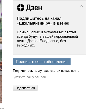
Подпишитесь на канал
«ШколаЖизни.ру» в Дзене!
Самые новые и актуальные статьи
всегда будут в вашей персональной
ленте Дзена. Ежедневно, без
выходных.
Подписаться на обновления
Подпишитесь на лучшие статьи по эл. почте