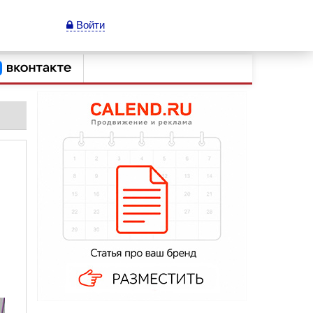
Войти