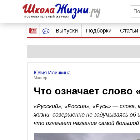
Выпуски
Подборки
Статьи
Юлия Иличкина
Мастер
Что означает слово 
«Русский», «Россия», «Русь» — слова,
жизни, совершенно не задумываясь об 
что означает название самой большой