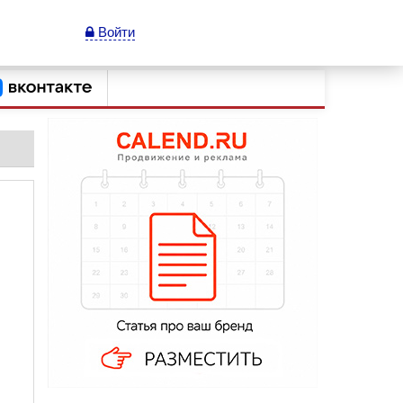
Войти