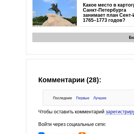
Какое место в карто
Санкт-Петербурга
занимает план Сент-
1765–1773 годов?
Б
Комментарии (28):
Последние
Первые
Лучшие
Чтобы оставить комментарий
зарегистрир
Войти через социальные сети: