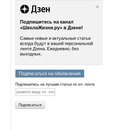
Подпишитесь на канал
«ШколаЖизни.ру» в Дзене!
Самые новые и актуальные статьи
всегда будут в вашей персональной
ленте Дзена. Ежедневно, без
выходных.
Подписаться на обновления
Подпишитесь на лучшие статьи по эл. почте