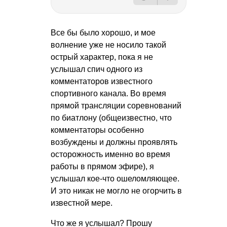
Все бы было хорошо, и мое
волнение уже не носило такой
острый характер, пока я не
услышал спич одного из
комментаторов известного
спортивного канала. Во время
прямой трансляции соревнований
по биатлону (общеизвестно, что
комментаторы особенно
возбуждены и должны проявлять
осторожность именно во время
работы в прямом эфире), я
услышал кое-что ошеломляющее.
И это никак не могло не огорчить в
известной мере.
Что же я услышал? Прошу