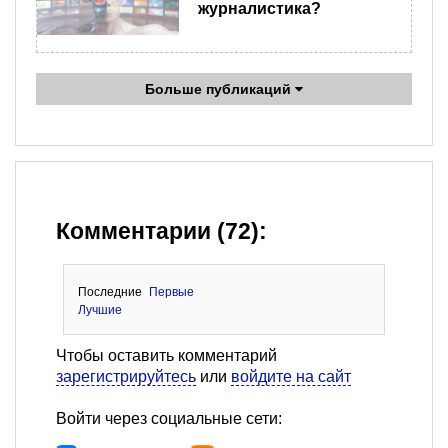
журналистика?
Больше публикаций
Комментарии (72):
Последние
Первые
Лучшие
Чтобы оставить комментарий
зарегистрируйтесь
или
войдите на сайт
Войти через социальные сети: