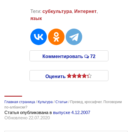
Теги:
субкультура
,
Интернет
,
язык
Комментировать
72
Оценить
Главная страница
/
Культура
/
Статьи
/
Превед, кросафчег. Поговорим
по-албански?
Статья опубликована в
выпуске 4.12.2007
Обновлено 22.07.2020