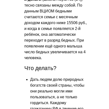
тесно связаны между собой. По
данным ВЦИОМ бедными
считаются семьи с месячным
доходом каждого ниже 15506 руб.,
и когда в семье появляется 2-й
ребёнок, она автоматически
переходит в разряд бедных. При
появлении ещё одного малыша
число бедных увеличивается на 4
человека.
Что делать?
Дать людям долю природных
богатств своей страны, чтобы
они реально могли ими
пользоваться, а не только
гордиться. Каждому
гражданину РФ в течение его