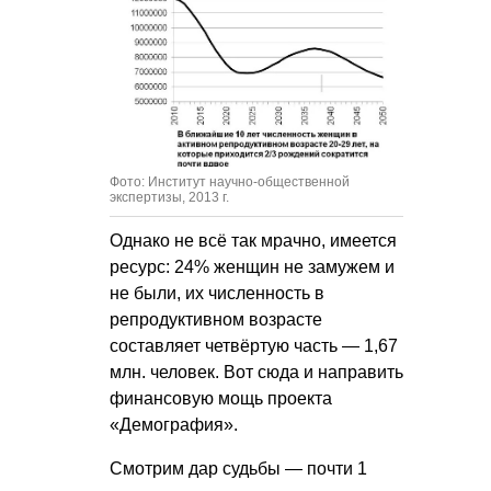
Фото: Институт научно-общественной
экспертизы, 2013 г.
Однако не всё так мрачно, имеется
ресурс: 24% женщин не замужем и
не были, их численность в
репродуктивном возрасте
составляет четвёртую часть — 1,67
млн. человек. Вот сюда и направить
финансовую мощь проекта
«Демография».
Смотрим дар судьбы — почти 1