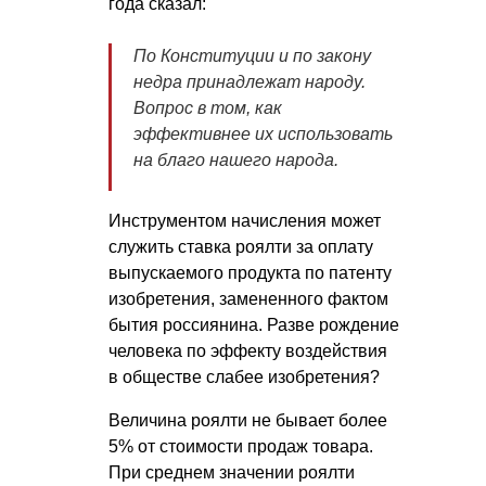
года сказал:
По Конституции и по закону
недра принадлежат народу.
Вопрос в том, как
эффективнее их использовать
на благо нашего народа.
Инструментом начисления может
служить ставка роялти за оплату
выпускаемого продукта по патенту
изобретения, замененного фактом
бытия россиянина. Разве рождение
человека по эффекту воздействия
в обществе слабее изобретения?
Величина роялти не бывает более
5% от стоимости продаж товара.
При среднем значении роялти