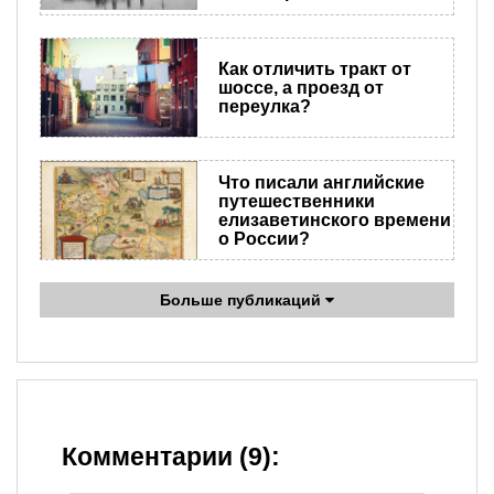
Как отличить тракт от
шоссе, а проезд от
переулка?
Что писали английские
путешественники
елизаветинского времени
о России?
Больше публикаций
Комментарии (9):