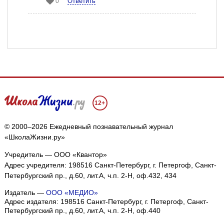
Ответить
0
12+
© 2000–2026 Ежедневный познавательный журнал
«ШколаЖизни.ру»
Учредитель — ООО «Квантор»
Адрес учредителя: 198516 Санкт-Петербург, г. Петергоф, Санкт-
Петербургский пр., д.60, лит.А, ч.п. 2-Н, оф.432, 434
Издатель —
ООО «МЕДИО»
Адрес издателя: 198516 Санкт-Петербург, г. Петергоф, Санкт-
Петербургский пр., д.60, лит.А, ч.п. 2-Н, оф.440