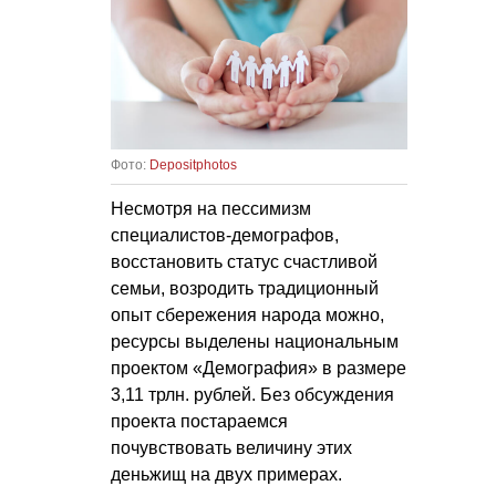
Фото:
Depositphotos
Несмотря на пессимизм
специалистов-демографов,
восстановить статус счастливой
семьи, возродить традиционный
опыт сбережения народа можно,
ресурсы выделены национальным
проектом «Демография» в размере
3,11 трлн. рублей. Без обсуждения
проекта постараемся
почувствовать величину этих
деньжищ на двух примерах.