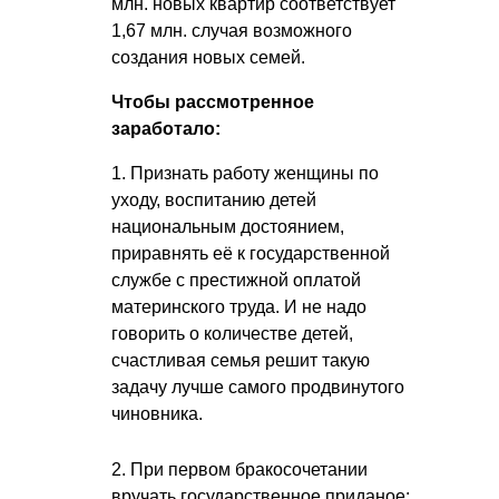
млн. новых квартир соответствует
1,67 млн. случая возможного
создания новых семей.
Чтобы рассмотренное
заработало:
1. Признать работу женщины по
уходу, воспитанию детей
национальным достоянием,
приравнять её к государственной
службе с престижной оплатой
материнского труда. И не надо
говорить о количестве детей,
счастливая семья решит такую
задачу лучше самого продвинутого
чиновника.
2. При первом бракосочетании
вручать государственное приданое: