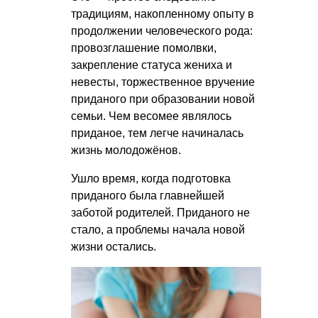
традициям, накопленному опыту в
продолжении человеческого рода:
провозглашение помолвки,
закрепление статуса жениха и
невесты, торжественное вручение
приданого при образовании новой
семьи. Чем весомее являлось
приданое, тем легче начиналась
жизнь молодожёнов.
Ушло время, когда подготовка
приданого была главнейшей
заботой родителей. Приданого не
стало, а проблемы начала новой
жизни остались.