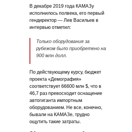
В декабре 2019 года КАМАЗу
исполнилось полвека, его первый
гендиректор — Лев Васильев в
интервью отметил:
Только оборудования за
рубежом было приобретено на
900 млн долл.
По действующему курсу, бюджет
проекта «Демография»
соответствует 66600 млн $, что в
46,7 раз превосходит оснащение
автогиганта импортным
оборудованием. Не все, конечно,
бывали на КАМАЗе, трудно
ощутить такие затраты.