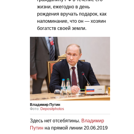
жизни, ежегодно в день
рождения вручать подарок, как
напоминание, что он — хозяин
богатств своей земли.
Владимир Путин
Фото:
Depositphotos
Здесь нет отсебятины.
Владимир
Путин
на прямой линии
20.06.2019