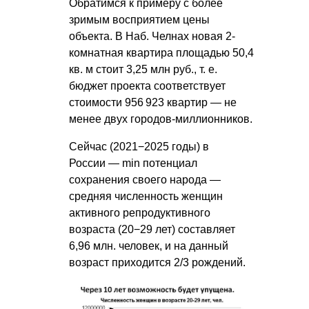
Обратимся к примеру с более
зримым восприятием цены
объекта. В Наб. Челнах новая 2-
комнатная квартира площадью 50,4
кв. м стоит 3,25 млн руб.,
т. е.
бюджет проекта соответствует
стоимости 956 923 квартир — не
менее двух городов-миллионников.
Сейчас (2021−2025 годы) в
России — min потенциал
сохранения своего народа —
средняя численность женщин
активного репродуктивного
возраста (20−29 лет) составляет
6,96 млн. человек, и на данный
возраст приходится 2/3 рождений.