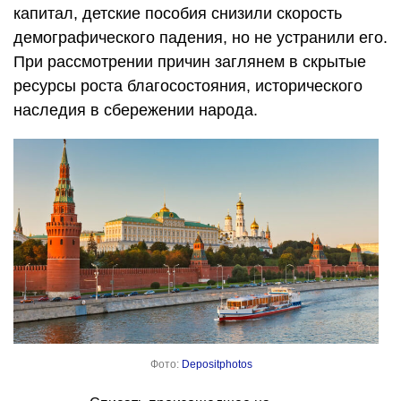
капитал, детские пособия снизили скорость
демографического падения, но не устранили его.
При рассмотрении причин заглянем в скрытые
ресурсы роста благосостояния, исторического
наследия в сбережении народа.
Фото:
Depositphotos