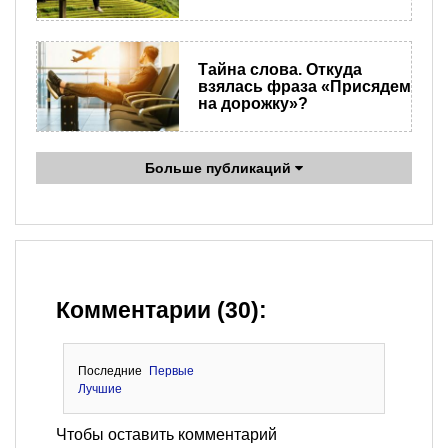
Тайна слова. Откуда
взялась фраза «Присядем
на дорожку»?
Больше публикаций
Комментарии (30):
Последние
Первые
Лучшие
Чтобы оставить комментарий