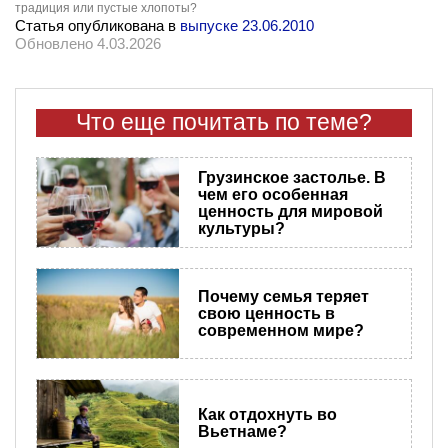
традиция или пустые хлопоты?
Статья опубликована в
выпуске 23.06.2010
Обновлено 4.03.2026
Что еще почитать по теме?
Грузинское застолье. В
чем его особенная
ценность для мировой
культуры?
Почему семья теряет
свою ценность в
современном мире?
Как отдохнуть во
Вьетнаме?