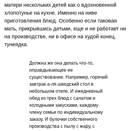
матери нескольких детей как о вдохновенной
хлопотунье на кухне. Именно на ниве
приготовления блюд. Особенно если таковая
мать, прикрывшись детьми, еще и не работает ни
на производстве, ни в офисе на худой конец,
тунеядка.
Должна же она делать что-то,
оправдывающее ее
существование. Например, горячий
завтрак а-ля шведский стол в
небольшом отеле. И ежедневный
обед из трех блюд с салатом и
холодными закусками, каждому
члену семьи по индивидуальному
заказу. И булочки собственного
производства с пылу с жару, с