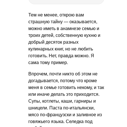
Тем не менее, открою вам
страшную тайну — оказывается,
можно иметь в анамнезе семью и
троих детей, собственную кухню и
добрый десяток разных
кулинарных книг, но не любить
готовить. Нет, правда можно. Я
сама тому пример.
Впрочем, почти никто об этом не
догадывается, потому что кроме
меня в семье готовить некому, и так
или иначе делать это приходится.
Супы, котлеты, каши, гарниры и
шницели. Паста по-итальянски,
мясо по-французски и заливное из
говяжьего языка. Селедка под