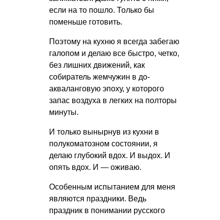
если на то пошло. Только бы
поменьше готовить.
Поэтому на кухню я всегда забегаю
галопом и делаю все быстро, четко,
без лишних движений, как
собиратель жемчужин в до-
акваланговую эпоху, у которого
запас воздуха в легких на полторы
минуты.
И только вынырнув из кухни в
полукоматозном состоянии, я
делаю глубокий вдох. И выдох. И
опять вдох. И — оживаю.
Особенным испытанием для меня
являются праздники. Ведь
праздник в понимании русского