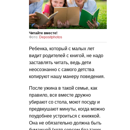
Читайте вместе!
Фото:
Depositphotos
Ребенка, который с малых лет
видит родителей с книгой, не надо
заставлять читать, ведь дети
неосознанно с самого детства
копируют нашу манеру поведения.
После ужина в такой семье, как
правило, все вместе дружно
убирают со стола, моют посуду и
предвкушают минуты, когда можно
поудобнее устроиться с книжкой.
Она не обязательно должна быть
бумажной (хотя совсем без таких