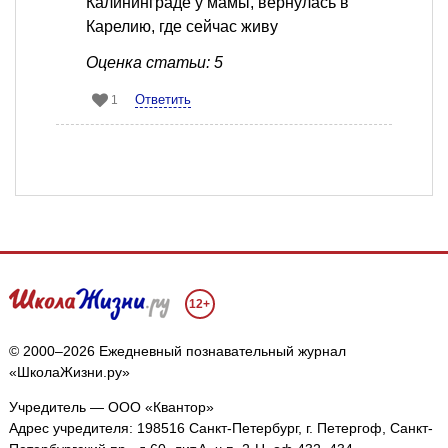
Калининграде у мамы, вернулась в
Карелию, где сейчас живу
Оценка статьи: 5
Ответить
1
12+
© 2000–2026 Ежедневный познавательный журнал
«ШколаЖизни.ру»
Учредитель — ООО «Квантор»
Адрес учредителя: 198516 Санкт-Петербург, г. Петергоф, Санкт-