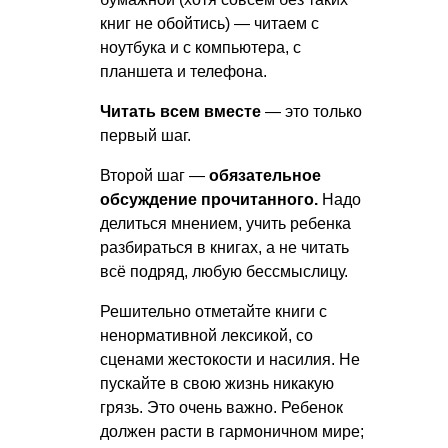
книг не обойтись) — читаем с
ноутбука и с компьютера, с
планшета и телефона.
Читать всем вместе
— это только
первый шаг.
Второй шаг —
обязательное
обсуждение прочитанного.
Надо
делиться мнением, учить ребенка
разбираться в книгах, а не читать
всё подряд, любую бессмыслицу.
Решительно отметайте книги с
ненормативной лексикой, со
сценами жестокости и насилия. Не
пускайте в свою жизнь никакую
грязь. Это очень важно. Ребенок
должен расти в гармоничном мире;