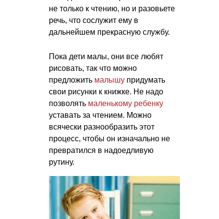
не только к чтению, но и разовьете
речь, что сослужит ему в
дальнейшем прекрасную службу.
Пока дети малы, они все любят
рисовать, так что можно
предложить
малышу
придумать
свои рисунки к книжке. Не надо
позволять
маленькому ребенку
уставать за чтением. Можно
всячески разнообразить этот
процесс, чтобы он изначально не
превратился в надоедливую
рутину.