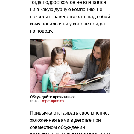
тогда подростком он не вляпается
ни в какую дурную компанию, не
позволит главенствовать над собой
кому попало и ни у кого не пойдет
на поводу.
Обсуждайте прочитанное
Фото:
Depositphotos
Привычка отстаивать своё мнение,
заложенная вами в детстве при
совместном обсуждении