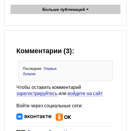
Больше публикаций
Комментарии (3):
Последние
Первые
Лучшие
Чтобы оставить комментарий
зарегистрируйтесь
или
войдите на сайт
Войти через социальные сети: