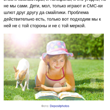
не мы сами. Дети, мол, только играют и СМС-ки
шлют друг другу да смайлики. Проблема
действительно есть, только вот подходим мы к
ней не с той стороны и не с той меркой.
Фото:
Depositphotos