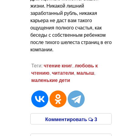
жизни. Никакой лишний
заработанный рубль, никакая
карьера не даст вам такого
ощущения полного счастья, как
беседы с собственным ребенком
после тихого шелеста страниц в его
компании.
Теги:
чтение книг
,
любовь к
чтению
,
читатели
,
малыш
,
маленькие дети
Комментировать
3