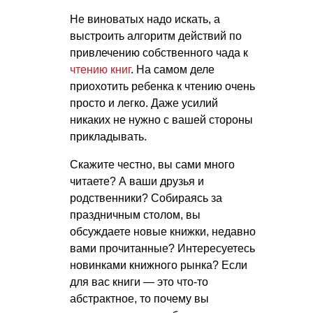
Не виноватых надо искать, а
выстроить алгоритм действий по
привлечению собственного чада к
чтению книг
. На самом деле
приохотить ребенка к чтению очень
просто и легко. Даже усилий
никаких не нужно с вашей стороны
прикладывать.
Скажите честно, вы сами много
читаете? А ваши друзья и
родственники? Собираясь за
праздничным столом, вы
обсуждаете новые книжки, недавно
вами прочитанные? Интересуетесь
новинками книжного рынка? Если
для вас книги — это что-то
абстрактное, то почему вы