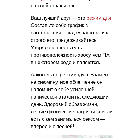
на свой страх и риск.
Ваш лучший друг — это
режим дня
.
Составьте себе график в
соответствии с видом занятости и
строго его придерживайтесь.
Упорядоченность есть
противоположность хаосу, чем ПА
в некотором роде и являются.
Алкоголь не рекомендую. Взамен
на сиюминутное облегчение он
напомнит о себе усиленной
панической атакой на следующий
день. Здоровый образ жизни,
легкие физические нагрузки, а если
есть с кем заниматься сексом —
вперед и с песней!