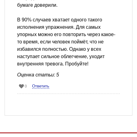
бумаге доверили.
В 90% случаев хватает одного такого
исполнения упражнения. Для самых
упорных можно его повторить через какое-
то время, если человек поймёт, что не
избавился полностью. Однако у всех
наступает сильное облегчение, уходит
внутренняя тревога. Пробуйте!
Оценка статьи: 5
Ответить
0