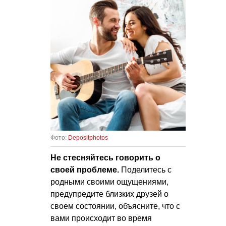
Фото:
Depositphotos
Не стесняйтесь
говорить о
своей проблеме.
Поделитесь с
родными своими ощущениями,
предупредите близких друзей о
своем состоянии, объясните, что с
вами происходит во время