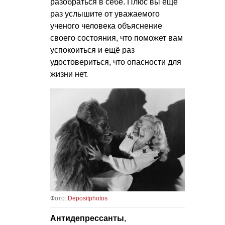
разобраться в себе. Плюс вы ещё
раз услышите от уважаемого
ученого человека объяснение
своего состояния, что поможет вам
успокоиться и ещё раз
удостовериться, что опасности для
жизни нет.
Фото:
Depositphotos
Антидепрессанты
,