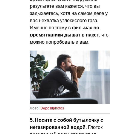
результате вам кажется, что вы
задыхаетесь, хотя на самом деле у
вас нехватка углекислого газа.
Именно поэтому в фильмах
во
время паники дышат в пакет
, что
можно попробовать и вам.
Фото:
Depositphotos
5. Носите
с собой бутылочку с
негазированной водой
. Глоток