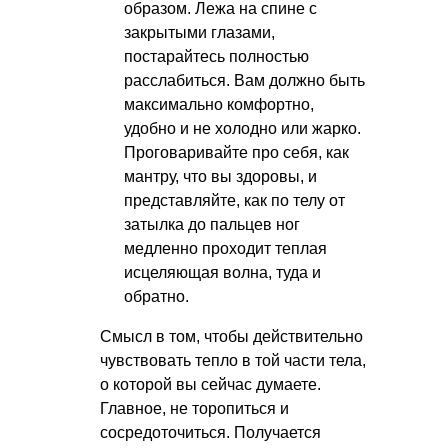
образом. Лежа на спине с
закрытыми глазами,
постарайтесь полностью
расслабиться. Вам должно быть
максимально комфортно,
удобно и не холодно или жарко.
Проговаривайте про себя, как
мантру, что вы здоровы, и
представляйте, как по телу от
затылка до пальцев ног
медленно проходит теплая
исцеляющая волна, туда и
обратно.
Смысл в том, чтобы действительно
чувствовать тепло в той части тела,
о которой вы сейчас думаете.
Главное, не торопиться и
сосредоточиться. Получается