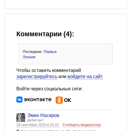
Комментарии (4):
Последние
Первые
Лучшие
Чтобы оставить комментарий
зарегистрируйтесь
или
войдите на сайт
Войти через социальные сети:
Эмин Насиров
Дебютант
28 сентября 2020 в 20:25
Сообщить модератору