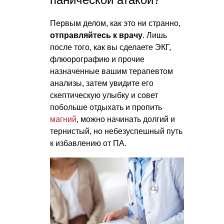
Первым делом, как это ни странно,
отправляйтесь к врачу
. Лишь
после того, как вы сделаете ЭКГ,
флюорографию и прочие
назначенные вашим терапевтом
анализы, затем увидите его
скептическую улыбку и совет
побольше отдыхать и пропить
магний
, можно начинать долгий и
тернистый, но небезуспешный путь
к избавлению от ПА.