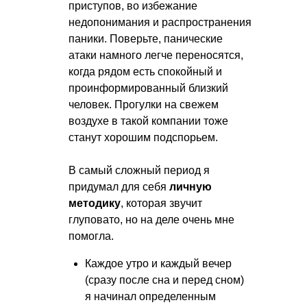
приступов, во избежание
недопонимания и распространения
паники. Поверьте, панические
атаки намного легче переносятся,
когда рядом есть спокойный и
проинформированный близкий
человек. Прогулки на свежем
воздухе в такой компании тоже
станут хорошим подспорьем.
В самый сложный период я
придумал для себя
личную
методику
, которая звучит
глуповато, но на деле очень мне
помогла.
Каждое утро и каждый вечер
(сразу после сна и перед сном)
я начинал определенным