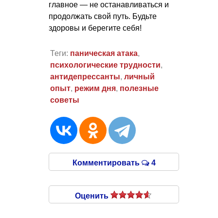
главное — не останавливаться и
продолжать свой путь. Будьте
здоровы и берегите себя!
Теги:
паническая атака
,
психологические трудности
,
антидепрессанты
,
личный
опыт
,
режим дня
,
полезные
советы
Комментировать
4
Оценить