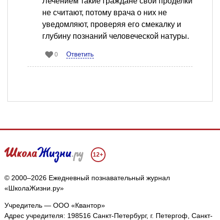
Лечением такие граждане свои проделки
не считают, потому врача о них не
уведомляют, проверяя его смекалку и
глубину познаний человеческой натуры.
Ответить
0
12+
© 2000–2026 Ежедневный познавательный журнал
«ШколаЖизни.ру»
Учредитель — ООО «Квантор»
Адрес учредителя: 198516 Санкт-Петербург, г. Петергоф, Санкт-