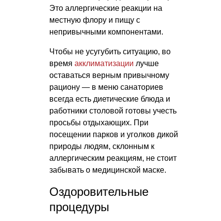
Это аллергические реакции на
местную флору и пищу с
непривычными компонентами.
Чтобы не усугубить ситуацию, во
время
акклиматизации
лучше
оставаться верным привычному
рациону — в меню санаториев
всегда есть диетические блюда и
работники столовой готовы учесть
просьбы отдыхающих. При
посещении парков и уголков дикой
природы людям, склонным к
аллергическим реакциям, не стоит
забывать о медицинской маске.
Оздоровительные
процедуры