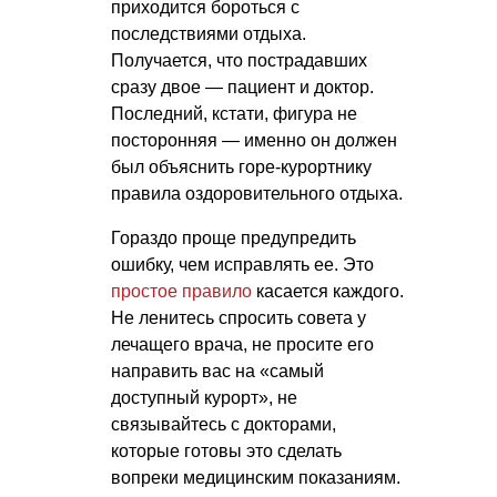
приходится бороться с
последствиями отдыха.
Получается, что пострадавших
сразу двое — пациент и доктор.
Последний, кстати, фигура не
посторонняя — именно он должен
был объяснить горе-курортнику
правила оздоровительного отдыха.
Гораздо проще предупредить
ошибку, чем исправлять ее. Это
простое правило
касается каждого.
Не ленитесь спросить совета у
лечащего врача, не просите его
направить вас на «самый
доступный курорт», не
связывайтесь с докторами,
которые готовы это сделать
вопреки медицинским показаниям.