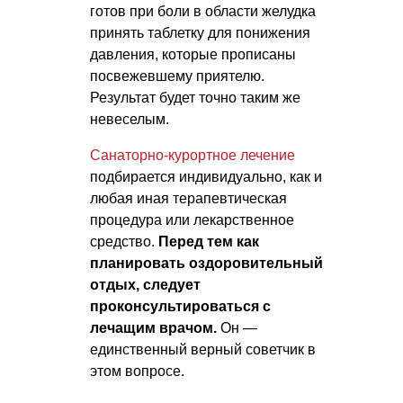
готов при боли в области желудка
принять таблетку для понижения
давления, которые прописаны
посвежевшему приятелю.
Результат будет точно таким же
невеселым.
Санаторно-курортное лечение
подбирается индивидуально, как и
любая иная терапевтическая
процедура или лекарственное
средство.
Перед тем как
планировать оздоровительный
отдых, следует
проконсультироваться с
лечащим врачом.
Он —
единственный верный советчик в
этом вопросе.