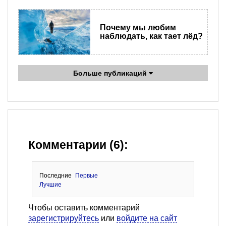
Почему мы любим
наблюдать, как тает лёд?
Больше публикаций
Комментарии (6):
Последние
Первые
Лучшие
Чтобы оставить комментарий
зарегистрируйтесь
или
войдите на сайт