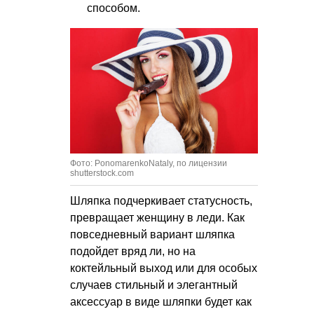
способом.
Фото: PonomarenkoNataly, по лицензии
shutterstock.com
Шляпка подчеркивает статусность,
превращает женщину в леди. Как
повседневный вариант шляпка
подойдет вряд ли, но на
коктейльный выход или для особых
случаев стильный и элегантный
аксессуар в виде шляпки будет как