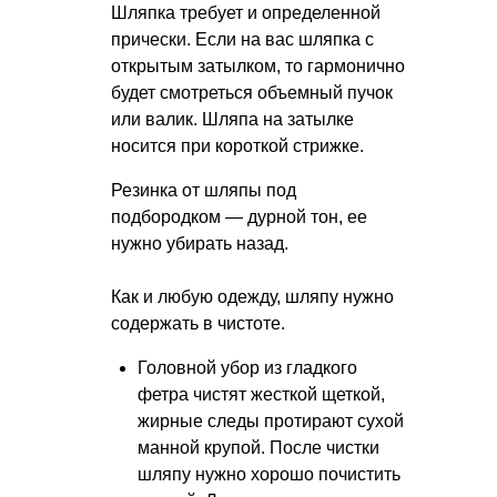
Шляпка требует и определенной
прически. Если на вас шляпка с
открытым затылком, то гармонично
будет смотреться объемный пучок
или валик. Шляпа на затылке
носится при короткой стрижке.
Резинка от шляпы под
подбородком — дурной тон, ее
нужно убирать назад.
Как и любую одежду, шляпу нужно
содержать в чистоте.
Головной убор из гладкого
фетра чистят жесткой щеткой,
жирные следы протирают сухой
манной крупой. После чистки
шляпу нужно хорошо почистить