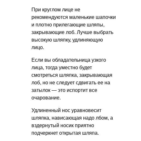
При круглом лице не
рекомендуются маленькие шапочки
и плотно прилегающие шляпы,
закрывающие лоб. Лучше выбрать
высокую шляпку, удлиняющую
лицо.
Если вы обладательница узкого
лица, тогда уместно будет
смотреться шляпка, закрывающая
лоб, но не следует сдвигать ее на
затылок — это испортит все
очарование.
Удлиненный нос уравновесит
шляпка, нависающая надо лбом, а
вздернутый носик приятно
подчеркнет открытая шляпа.