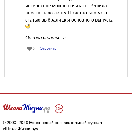
интересное можно почитать. Решила
внести свою лепту. Приятно, что мою
статью выбрали для основного выпуска
Оценка статьи: 5
Ответить
0
12+
© 2000–2026 Ежедневный познавательный журнал
«ШколаЖизни.ру»