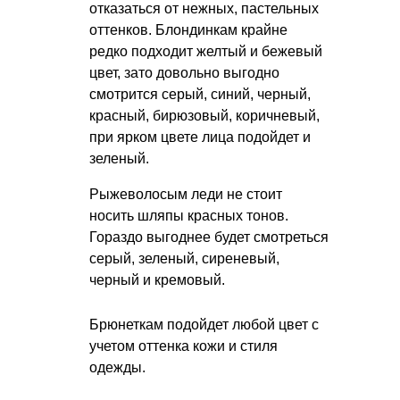
отказаться от нежных, пастельных
оттенков. Блондинкам крайне
редко подходит желтый и бежевый
цвет, зато довольно выгодно
смотрится серый, синий, черный,
красный, бирюзовый, коричневый,
при ярком цвете лица подойдет и
зеленый.
Рыжеволосым леди не стоит
носить шляпы красных тонов.
Гораздо выгоднее будет смотреться
серый, зеленый, сиреневый,
черный и кремовый.
Брюнеткам подойдет любой цвет с
учетом оттенка кожи и стиля
одежды.