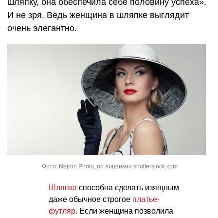
шляпку, она обеспечила себе половину успеха».
И не зря. Ведь женщина в шляпке выглядит
очень элегантно.
Фото: Nejron Photo, по лицензии shutterstock.com
Шляпка
способна сделать изящным
даже обычное строгое
платье-
футляр
. Если женщина позволила