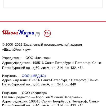
12+
© 2000–2026 Ежедневный познавательный журнал
«ШколаЖизни.ру»
Учредитель — ООО «Квантор»
Адрес учредителя: 198516 Санкт-Петербург, г. Петергоф, Санкт-
Петербургский пр., д.60, лит.А, ч.п. 2-Н, оф.432, 434
Издатель —
ООО «МЕДИО»
Адрес издателя: 198516 Санкт-Петербург, г. Петергоф, Санкт-
Петербургский пр., д.60, лит.А, ч.п. 2-Н, оф.440
Редакция — ООО «Квантор»
Главный редактор — Хорошев Михаил Валерьевич
Адрес редакции:
198516
Санкт-Петербург, г. Петергоф
,
Санкт-
Петербургский пр., д.60, лит.А, ч.п. 2-Н, оф.432, 434