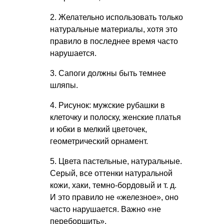
2. Желательно использовать только
натуральные материалы, хотя это
правило в последнее время часто
нарушается.
3. Сапоги должны быть темнее
шляпы.
4. Рисунок: мужские рубашки в
клеточку и полоску, женские платья
и юбки в мелкий цветочек,
геометрический орнамент.
5. Цвета пастельные, натуральные.
Серый, все оттенки натуральной
кожи, хаки, темно-бордовый
и т. д.
И это правило не «железное», оно
часто нарушается. Важно «не
переборщить».