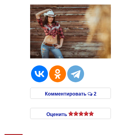
Комментировать
2
Оценить