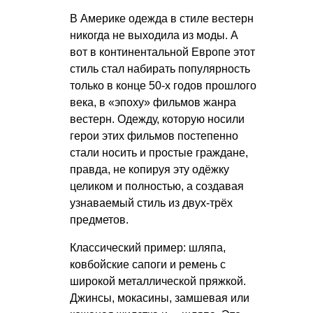
В Америке одежда в стиле вестерн
никогда не выходила из моды. А
вот в континентальной Европе этот
стиль стал набирать популярность
только в конце 50-х годов прошлого
века, в «эпоху» фильмов жанра
вестерн. Одежду, которую носили
герои этих фильмов постепенно
стали носить и простые граждане,
правда, не копируя эту одёжку
целиком и полностью, а создавая
узнаваемый стиль из двух-трёх
предметов.
Классический пример: шляпа,
ковбойские сапоги и ремень с
широкой металлической пряжкой.
Джинсы, мокасины, замшевая или