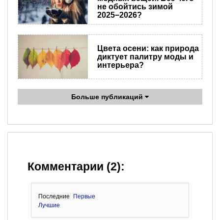
не обойтись зимой
2025−2026?
Цвета осени: как природа
диктует палитру моды и
интерьера?
Больше публикаций
Комментарии (2):
Последние
Первые
Лучшие