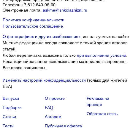
Телефон:
+7 812 640-06-60
Электронная почта:
askme@shkolazhizni.ru
Политика конфиденциальности
Пользовательское соглашение
О фотографиях и других изображениях
, используемых на сайте.
Мнение редакции не всегда совпадает с точкой зрения авторов
статей.
Любая перепечатка возможна только
при выполнении условий
.
Несанкционированное использование материалов запрещено.
Все права защищены.
Изменить настройки конфиденциальности
(только для жителей
EEA)
Выпуски
О проекте
Реклама на
проекте
Подборки
FAQ
Обратная связь
Статьи
Авторам
Тесты
Публичная оферта