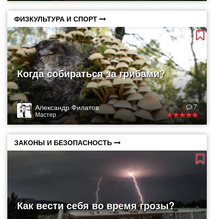
ФИЗКУЛЬТУРА И СПОРТ
Когда собираться за грибами?
Календарь грибника
Александр Филатов
7
Мастер
ЗАКОНЫ И БЕЗОПАСНОСТЬ
Как вести себя во время грозы?