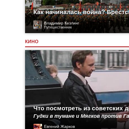
Как начиналась война? Брестс
Владимир Кезлинг
Путешественник
КИНО
Что посмотреть из советских 
Гудки в тумане и Мягков против 
Евгений Жарков