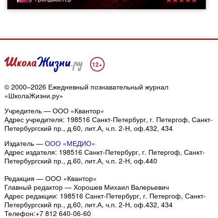
12+
© 2000–2026 Ежедневный познавательный журнал
«ШколаЖизни.ру»
Учредитель — ООО «Квантор»
Адрес учредителя: 198516 Санкт-Петербург, г. Петергоф, Санкт-
Петербургский пр., д.60, лит.А, ч.п. 2-Н, оф.432, 434
Издатель —
ООО «МЕДИО»
Адрес издателя: 198516 Санкт-Петербург, г. Петергоф, Санкт-
Петербургский пр., д.60, лит.А, ч.п. 2-Н, оф.440
Редакция — ООО «Квантор»
Главный редактор — Хорошев Михаил Валерьевич
Адрес редакции:
198516
Санкт-Петербург, г. Петергоф
,
Санкт-
Петербургский пр., д.60, лит.А, ч.п. 2-Н, оф.432, 434
Телефон:
+7 812 640-06-60