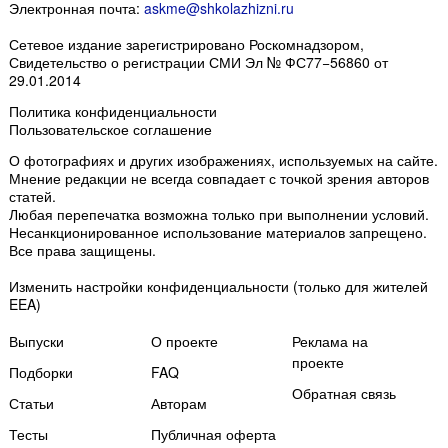
Электронная почта:
askme@shkolazhizni.ru
Сетевое издание зарегистрировано Роскомнадзором,
Свидетельство о регистрации СМИ Эл № ФС77−56860 от
29.01.2014
Политика конфиденциальности
Пользовательское соглашение
О фотографиях и других изображениях
, используемых на сайте.
Мнение редакции не всегда совпадает с точкой зрения авторов
статей.
Любая перепечатка возможна только
при выполнении условий
.
Несанкционированное использование материалов запрещено.
Все права защищены.
Изменить настройки конфиденциальности
(только для жителей
EEA)
Выпуски
О проекте
Реклама на
проекте
Подборки
FAQ
Обратная связь
Статьи
Авторам
Тесты
Публичная оферта