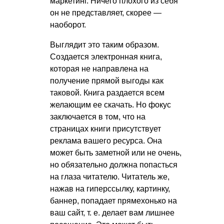
маркетинг. Ничего плохого из себя
он не представляет, скорее —
наоборот.
Выглядит это таким образом.
Создается электронная книга,
которая не направлена на
получение прямой выгоды как
таковой. Книга раздается всем
желающим ее скачать. Но фокус
заключается в том, что на
страницах книги присутствует
реклама вашего ресурса. Она
может быть заметной или не очень,
но обязательно должна попасться
на глаза читателю. Читатель же,
нажав на гиперссылку, картинку,
баннер, попадает прямехонько на
ваш сайт,
т. е.
делает вам лишнее