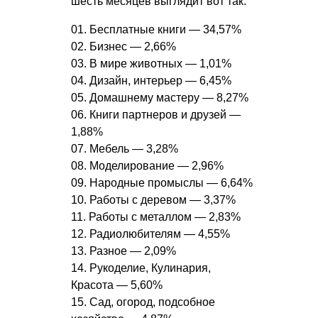
шесть месяцев выглядит вот так:
01. Бесплатные книги — 34,57%
02. Бизнес — 2,66%
03. В мире животных — 1,01%
04. Дизайн, интерьер — 6,45%
05. Домашнему мастеру — 8,27%
06. Книги партнеров и друзей —
1,88%
07. Мебель — 3,28%
08. Моделирование — 2,96%
09. Народные промыслы — 6,64%
10. Работы с деревом — 3,37%
11. Работы с металлом — 2,83%
12. Радиолюбителям — 4,55%
13. Разное — 2,09%
14. Рукоделие, Кулинария,
Красота — 5,60%
15. Сад, огород, подсобное