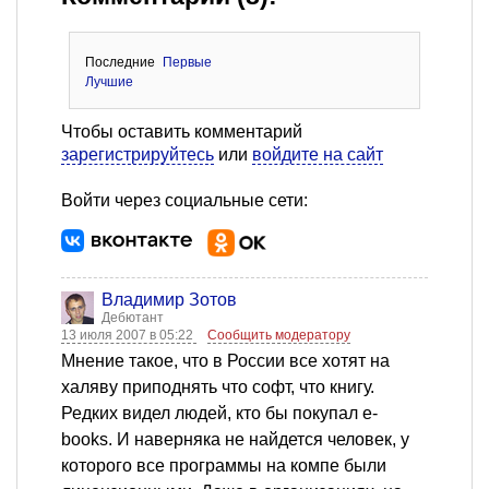
Последние
Первые
Лучшие
Чтобы оставить комментарий
зарегистрируйтесь
или
войдите на сайт
Войти через социальные сети:
Владимир Зотов
Дебютант
13 июля 2007 в 05:22
Сообщить модератору
Мнение такое, что в России все хотят на
халяву приподнять что софт, что книгу.
Редких видел людей, кто бы покупал e-
books. И наверняка не найдется человек, у
которого все программы на компе были