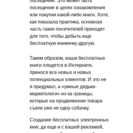
посещение. Это может быть
посещение в целях ознакомления
или покупки какой-либо книги. Хотя,
как показала практика, основная
часть таких посетителей приходят
для того, чтобы добыть еще
бесплатную книжечку-другую.
Таким образом, ваши бесплатные
книги плодятся в Интернете,
принося все новых и новых
потенциальных клиентов. И это не
я придумал, а «умные дядьки-
маркетологи» из-за границы,
которые на продвижении товара
съели уже не одну собачку.
Создание бесплатных электронных
книг, да еще и с вашей рекламой,