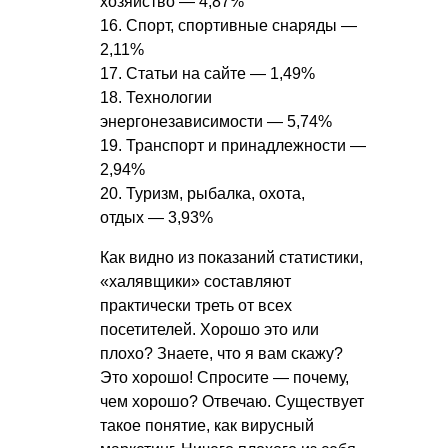
хозяйство — 4,87%
16. Спорт, спортивные снаряды —
2,11%
17. Статьи на сайте — 1,49%
18. Технологии
энергонезависимости — 5,74%
19. Транспорт и принадлежности —
2,94%
20. Туризм, рыбалка, охота,
отдых — 3,93%
Как видно из показаний статистики,
«халявщики» составляют
практически треть от всех
посетителей. Хорошо это или
плохо? Знаете, что я вам скажу?
Это хорошо! Спросите — почему,
чем хорошо? Отвечаю. Существует
такое понятие, как вирусный