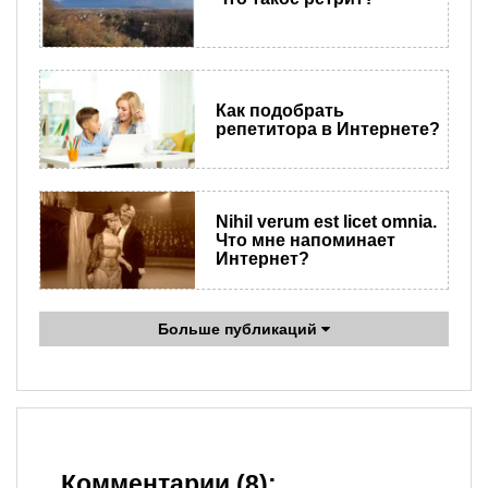
Как подобрать
репетитора в Интернете?
​Nihil verum est licet omnia.
Что мне напоминает
Интернет?
Больше публикаций
Комментарии (8):