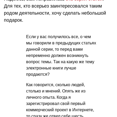
Для тех, кто всерьез заинтересовался таким
родом деятельности, хочу сделать небольшой
подарок.
Если у вас получилось все, о чем
мы говорили в предыдущих статьях
данной серии, то перед вами
непременно должен возникнуть
вопрос темы. Так на какую же тему
электронные книги лучше
продаются?
Как говорится, сколько людей,
столько и мнений. Опять же из
личного опыта. Когда я
зарегистрировал свой первый
коммерческий проект в Интернете,
то сразу же отвел себе шесть