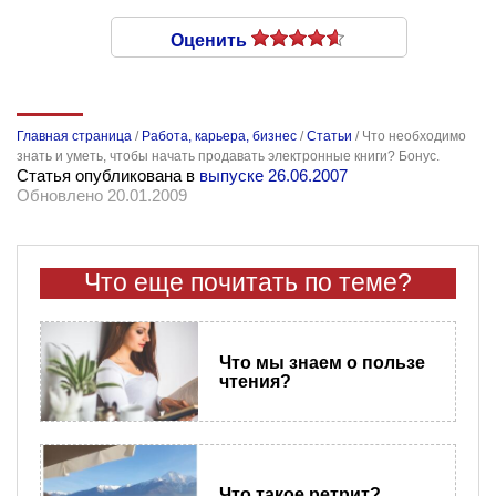
Оценить
Главная страница
/
Работа, карьера, бизнес
/
Статьи
/
Что необходимо
знать и уметь, чтобы начать продавать электронные книги? Бонус.
Статья опубликована в
выпуске 26.06.2007
Обновлено 20.01.2009
Что еще почитать по теме?
Что мы знаем о пользе
чтения?
Что такое ретрит?