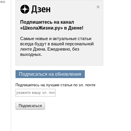
ева
Подпишитесь на канал
«ШколаЖизни.ру» в Дзене!
Самые новые и актуальные статьи
всегда будут в вашей персональной
ленте Дзена. Ежедневно, без
выходных.
Подписаться на обновления
Подпишитесь на лучшие статьи по эл. почте