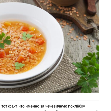
тот факт, что именно за чечевичную похлёбку