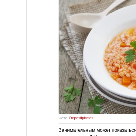
Фото:
Depositphotos
Занимательным может показаться 