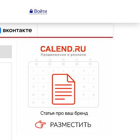
Войти