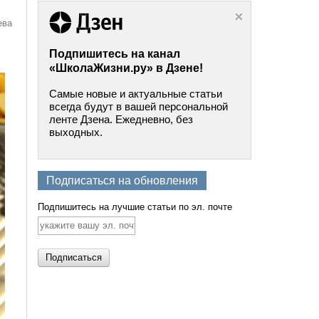
ева
Подпишитесь на канал
«ШколаЖизни.ру» в Дзене!
Самые новые и актуальные статьи
всегда будут в вашей персональной
ленте Дзена. Ежедневно, без
выходных.
Подписаться на обновления
Подпишитесь на лучшие статьи по эл. почте