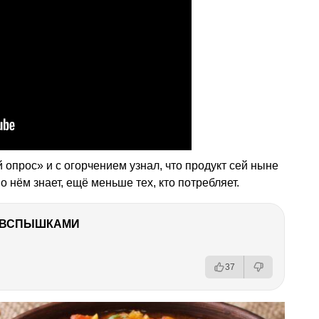
 опрос» и с огорчением узнал, что продукт сей ныне
о нём знает, ещё меньше тех, кто потребляет.
О ВСПЫШКАМИ
37