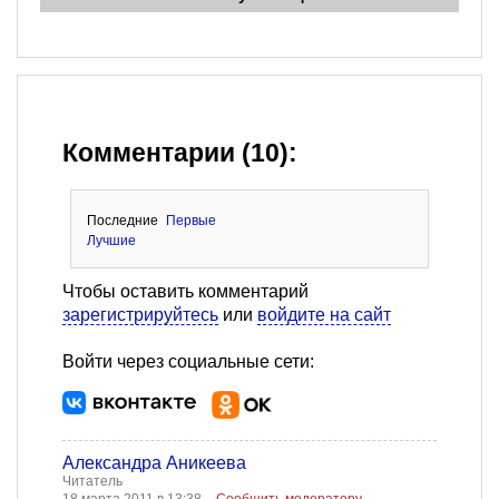
Комментарии (10):
Последние
Первые
Лучшие
Чтобы оставить комментарий
зарегистрируйтесь
или
войдите на сайт
Войти через социальные сети:
Александра Аникеева
Читатель