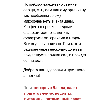
Потребляя ежедневно свежие
овощи, мы даем нашему организму
так необходимые ему
микроэлементы и витамины.
Конфеты и прочие вредные
сладости можно заменить
сухофруктами, орехами и медом.
Все вкусно и полезно. При таком
рационе через несколько дней вы
почувствуете прилив сил, и пройдет
сонливость.
Доброго вам здоровья и приятного
аппетита!
Теги:
овощные блюда
,
салат
,
приготовление
,
рецепты
,
витамины
,
витаминный салат