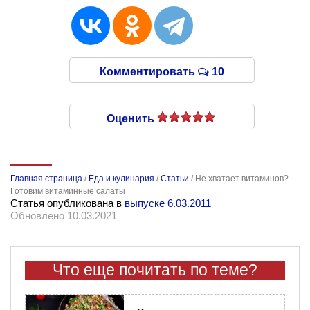
Комментировать
10
Оценить
Главная страница
/
Еда и кулинария
/
Статьи
/
Не хватает витаминов?
Готовим витаминные салаты
Статья опубликована в
выпуске 6.03.2011
Обновлено 10.03.2021
Что еще почитать по теме?