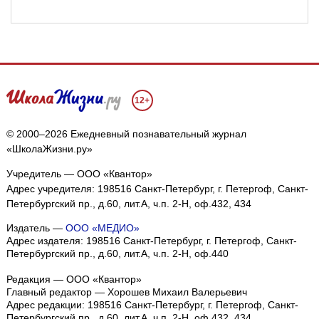
12+
© 2000–2026 Ежедневный познавательный журнал
«ШколаЖизни.ру»
Учредитель — ООО «Квантор»
Адрес учредителя: 198516 Санкт-Петербург, г. Петергоф, Санкт-
Петербургский пр., д.60, лит.А, ч.п. 2-Н, оф.432, 434
Издатель —
ООО «МЕДИО»
Адрес издателя: 198516 Санкт-Петербург, г. Петергоф, Санкт-
Петербургский пр., д.60, лит.А, ч.п. 2-Н, оф.440
Редакция — ООО «Квантор»
Главный редактор — Хорошев Михаил Валерьевич
Адрес редакции:
198516
Санкт-Петербург, г. Петергоф
,
Санкт-
Петербургский пр., д.60, лит.А, ч.п. 2-Н, оф.432, 434