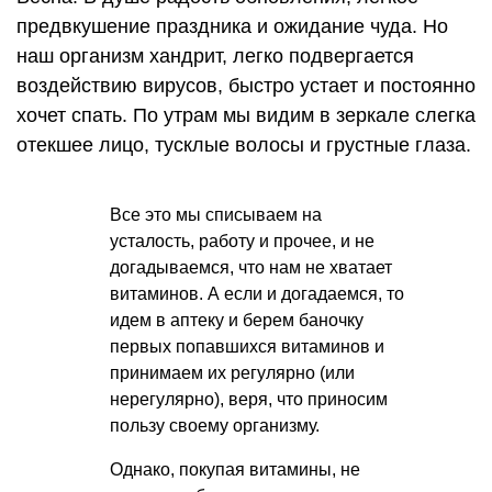
предвкушение праздника и ожидание чуда. Но
наш организм хандрит, легко подвергается
воздействию вирусов, быстро устает и постоянно
хочет спать. По утрам мы видим в зеркале слегка
отекшее лицо, тусклые волосы и грустные глаза.
Все это мы списываем на
усталость, работу и прочее, и не
догадываемся, что нам не хватает
витаминов. А если и догадаемся, то
идем в аптеку и берем баночку
первых попавшихся витаминов и
принимаем их регулярно (или
нерегулярно), веря, что приносим
пользу своему организму.
Однако, покупая витамины, не