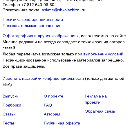
Телефон:
+7 812 640-06-60
Электронная почта:
askme@shkolazhizni.ru
Политика конфиденциальности
Пользовательское соглашение
О фотографиях и других изображениях
, используемых на сайте.
Мнение редакции не всегда совпадает с точкой зрения авторов
статей.
Любая перепечатка возможна только
при выполнении условий
.
Несанкционированное использование материалов запрещено.
Все права защищены.
Изменить настройки конфиденциальности
(только для жителей
EEA)
Выпуски
О проекте
Реклама на
проекте
Подборки
FAQ
Обратная связь
Статьи
Авторам
Тесты
Публичная оферта